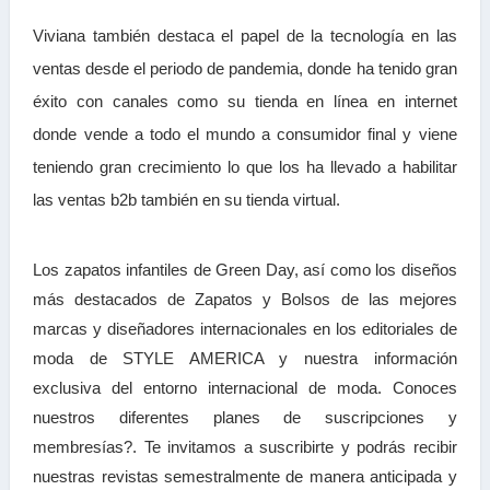
Viviana también destaca el papel de la tecnología en las
ventas desde el periodo de pandemia, donde ha tenido gran
éxito con canales como su tienda en línea en internet
donde vende a todo el mundo a consumidor final y viene
teniendo gran crecimiento lo que los ha llevado a habilitar
las ventas b2b también en su tienda virtual.
Los zapatos infantiles de Green Day, así como los diseños
más destacados de Zapatos y Bolsos de las mejores
marcas y diseñadores internacionales en los editoriales de
moda de STYLE AMERICA y nuestra información
exclusiva del entorno internacional de moda. Conoces
nuestros diferentes planes de suscripciones y
membresías?. Te invitamos a suscribirte y podrás recibir
nuestras revistas semestralmente de manera anticipada y