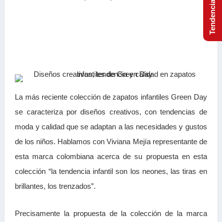
La más reciente colección de zapatos infantiles Green Day
se caracteriza por diseños creativos, con tendencias de
moda y calidad que se adaptan a las necesidades y gustos
de los niños. Hablamos con Viviana Mejía representante de
esta marca colombiana acerca de su propuesta en esta
colección “la tendencia infantil son los neones, las tiras en
brillantes, los trenzados”.
Precisamente la propuesta de la colección de la marca