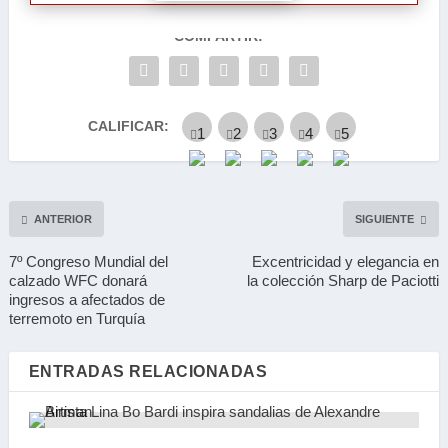
COMPARTIR:
CALIFICAR:
ANTERIOR
SIGUIENTE
7º Congreso Mundial del
Excentricidad y elegancia en
calzado WFC donará
la colección Sharp de Paciotti
ingresos a afectados de
terremoto en Turquía
ENTRADAS RELACIONADAS