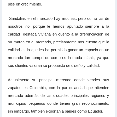
pies en crecimiento.
“Sandalias en el mercado hay muchas, pero como las de
nosotros no, porque le hemos apuntado siempre a la
calidad” destaca Viviana en cuento a la diferenciación de
su marca en el mercado, precisamente nos cuenta que la
calidad es lo que les ha permitido ganar un espacio en un
mercado tan competido como es la moda infantil, ya que
sus clientes valoran su propuesta de diseño y calidad.
Actualmente su principal mercado donde vendes sus
zapatos es Colombia, con la particularidad que atienden
mercado además de las ciudades principales regiones y
municipios pequeños donde tienen gran reconocimiento;
sin embargo, también exportan a países como Ecuador.