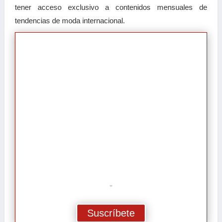
tener acceso exclusivo a contenidos mensuales de
tendencias de moda internacional.
.
Suscríbete