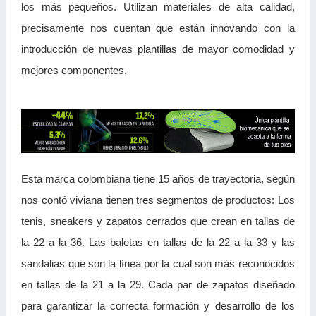
los más pequeños. Utilizan materiales de alta calidad,
precisamente nos cuentan que están innovando con la
introducción de nuevas plantillas de mayor comodidad y
mejores componentes.
Esta marca colombiana tiene 15 años de trayectoria, según
nos contó viviana tienen tres segmentos de productos: Los
tenis, sneakers y zapatos cerrados que crean en tallas de
la 22 a la 36. Las baletas en tallas de la 22 a la 33 y las
sandalias que son la línea por la cual son más reconocidos
en tallas de la 21 a la 29. Cada par de zapatos diseñado
para garantizar la correcta formación y desarrollo de los