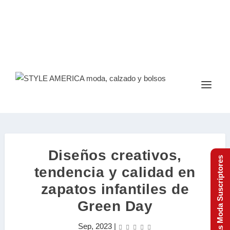
Diseños creativos,
Tendencias Moda Suscriptores
tendencia y calidad en
zapatos infantiles de
Green Day
Sep, 2023
|