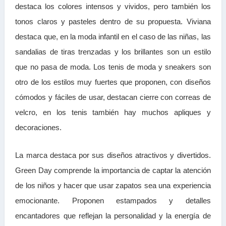
destaca los colores intensos y vividos, pero también los
tonos claros y pasteles dentro de su propuesta. Viviana
destaca que, en la moda infantil en el caso de las niñas, las
sandalias de tiras trenzadas y los brillantes son un estilo
que no pasa de moda. Los tenis de moda y sneakers son
otro de los estilos muy fuertes que proponen, con diseños
cómodos y fáciles de usar, destacan cierre con correas de
velcro, en los tenis también hay muchos apliques y
decoraciones.
La marca destaca por sus diseños atractivos y divertidos.
Green Day comprende la importancia de captar la atención
de los niños y hacer que usar zapatos sea una experiencia
emocionante. Proponen estampados y detalles
encantadores que reflejan la personalidad y la energía de