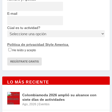
E-mail
Cúal es tu actividad?
Politica de privacidad Style America
.
He leído y acepto
LO MÁS RECIENTE
Colombiamoda 2026 amplió su alcance con
siete días de actividades
Ago, 2026
|
Eventos