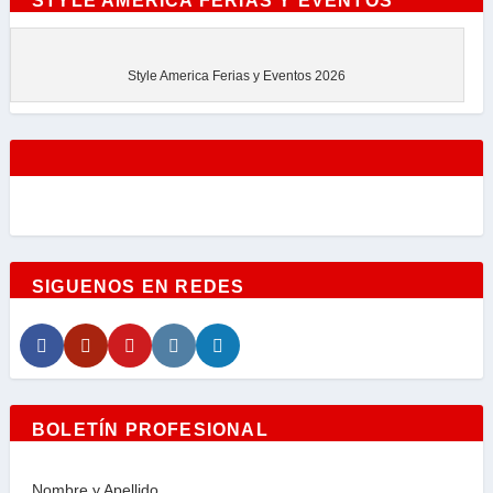
STYLE AMERICA FERIAS Y EVENTOS
Style America Ferias y Eventos 2026
SIGUENOS EN REDES
BOLETÍN PROFESIONAL
Nombre y Apellido