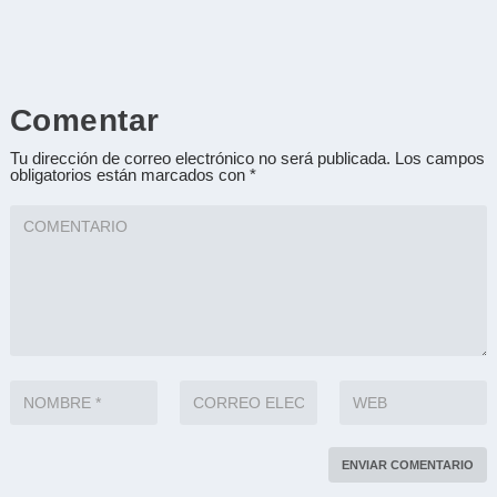
Comentar
Tu dirección de correo electrónico no será publicada.
Los campos
obligatorios están marcados con
*