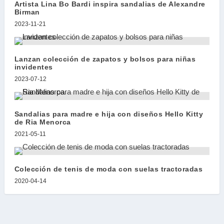
Artista Lina Bo Bardi inspira sandalias de Alexandre
Birman
2023-11-21
Lanzan colección de zapatos y bolsos para niñas
invidentes
2023-07-12
Sandalias para madre e hija con diseños Hello Kitty
de Ria Menorca
2021-05-11
Colección de tenis de moda con suelas tractoradas
2020-04-14