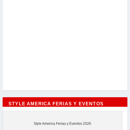
STYLE AMERICA FERIAS Y EVENTOS
Style America Ferias y Eventos 2026