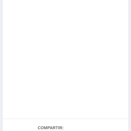
COMPARTIR: