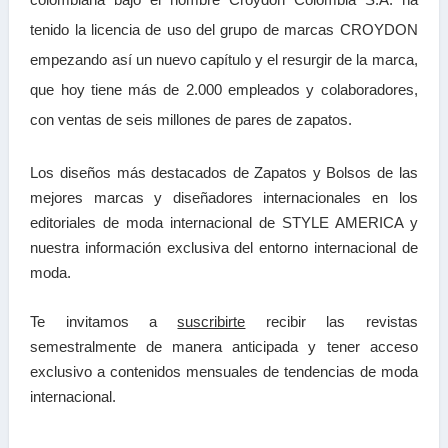
tenido la licencia de uso del grupo de marcas CROYDON
empezando así un nuevo capítulo y el resurgir de la marca,
que hoy tiene más de 2.000 empleados y colaboradores,
con ventas de seis millones de pares de zapatos.
Los diseños más destacados de Zapatos y Bolsos de las
mejores marcas y diseñadores internacionales en los
editoriales de moda internacional de STYLE AMERICA y
nuestra información exclusiva del entorno internacional de
moda.
Te invitamos a
suscribirte
recibir las
revistas
semestralmente de manera anticipada y tener a
cceso
exclusivo a contenidos mensuales de tendencias
de moda
internacional.