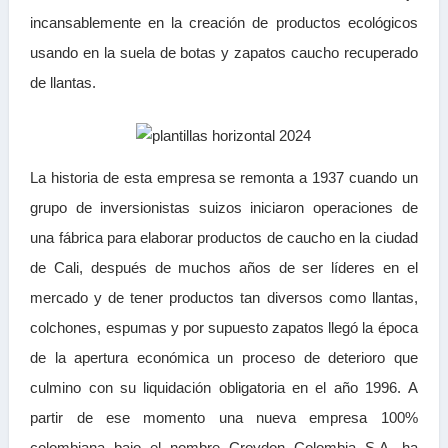
incansablemente en la creación de productos ecológicos
usando en la suela de botas y zapatos caucho recuperado
de llantas.
La historia de esta empresa se remonta a 1937 cuando un
grupo de inversionistas suizos iniciaron operaciones de
una fábrica para elaborar productos de caucho en la ciudad
de Cali, después de muchos años de ser líderes en el
mercado y de tener productos tan diversos como llantas,
colchones, espumas y por supuesto zapatos llegó la época
de la apertura económica un proceso de deterioro que
culmino con su liquidación obligatoria en el año 1996. A
partir de ese momento una nueva empresa 100%
colombiana bajo el nombre Croydon Colombia S.A. ha