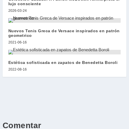
lujo consciente
2026-03-24
Nuevos Tenis Greca de Versace inspirados en patrón
geometrico
2021-06-16
Estética sofisticada en zapatos de Benedetta Boroli
2022-08-16
Comentar