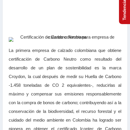
La primera empresa de calzado colombiana que obtiene
certificación de Carbono Neutro como resultado del
desarrollo de un plan de sostenibilidad es la marca
Croydon, la cual después de medir su Huella de Carbono
-1.458 toneladas de CO 2 equivalentes-, reducirlas al
máximo y compensar sus emisiones responsablemente
con la compra de bonos de carbono; contribuyendo así a la
conservación de la biodiversidad, el recurso forestal y el
cuidado del medio ambiente en Colombia ha logrado ser
pionera en obtener el certificado Icontec de Carbono