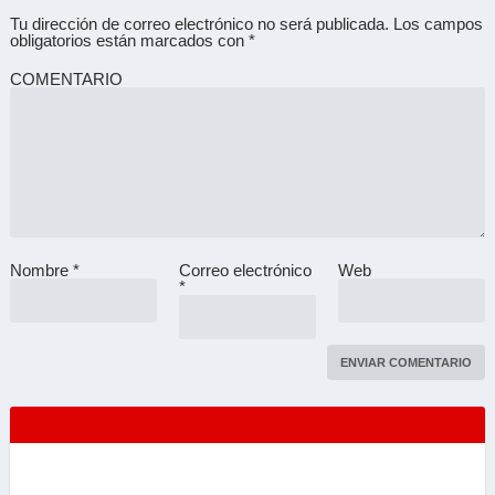
Tu dirección de correo electrónico no será publicada.
Los campos
obligatorios están marcados con
*
COMENTARIO
Nombre
*
Correo electrónico
Web
A
*