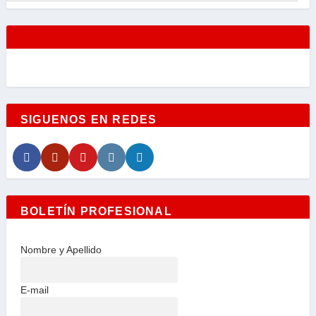
SIGUENOS EN REDES
BOLETÍN PROFESIONAL
Nombre y Apellido
E-mail