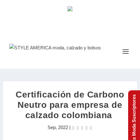
Certificación de Carbono
Tendencias Moda Suscriptores
Neutro para empresa de
calzado colombiana
Sep, 2022
|