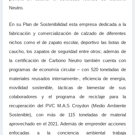
Neutro.
En su Plan de Sostenibilidad esta empresa dedicada a la
fabricación y comercialización de calzado de diferentes
nichos como el de zapato escolar, deportivo las botas de
caucho, los zapatos de seguridad entre otros; además de
la certificación de Carbono Neutro también cuenta con
programas de economía circular – con 520 toneladas de
materiales reusados internamente-, eficiencia de energía,
movilidad sostenible, tácticas de bienestar de sus
colaboradores y el programa de reciclaje para la
recuperación del PVC M.A.S Croydon (Medio Ambiente
Sostenible), con más de 115 toneladas de material
aprovechado en el 2021. Además de emprender acciones
enfocadas a la conciencia ambiental trabaja