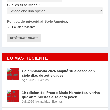
Cúal es tu actividad?
Politica de privacidad Style America
.
He leído y acepto
LO MÁS RECIENTE
Colombiamoda 2026 amplió su alcance con
siete días de actividades
Ago, 2026
|
Eventos
19 edición del Premio Mario Hernández: vitrina
que abre puertas al talento joven
Jul, 2026
|
Actualidad
,
Eventos