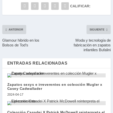
CALIFICAR:
ANTERIOR
SIGUIENTE
Glamour hibrido en los
Moda y tecnología de
Bolsos de Tod’s
fabricación en zapatos
infantiles Bufalini
ENTRADAS RELACIONADAS
Zapatos sexys e irreverentes en colección Mugler x
Casey Cadwallader
2024-04-17
Colección Casadei X Patrick McDowell reinterpreta el