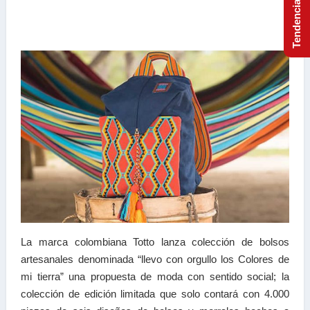
La marca colombiana Totto lanza colección de bolsos
artesanales denominada “llevo con orgullo los Colores de
mi tierra” una propuesta de moda con sentido social; la
colección de edición limitada que solo contará con 4.000