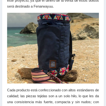
este proyecto, ya que el dinero de la venta de estos bolsos
será destinado a Fenarwayuu.
Cada producto está confeccionado con altos estándares de
calidad; las piezas tejidas son a un solo hilo, lo que les da
una consistencia más fuerte, compacta y sin nudos; con