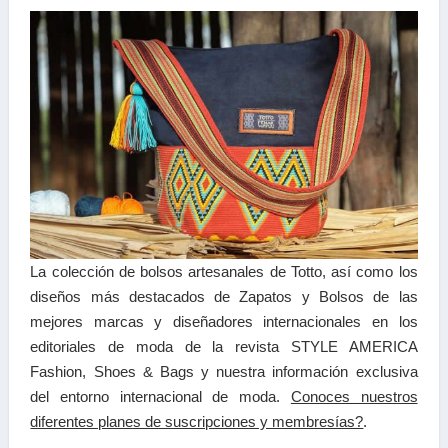
La colección de bolsos artesanales de Totto
, así como los
diseños más destacados de Zapatos y Bolsos de las
mejores marcas y diseñadores internacionales en los
editoriales de moda de la revista STYLE AMERICA
Fashion, Shoes & Bags y nuestra información exclusiva
del entorno internacional de moda.
Conoces nuestros
diferentes planes de suscripciones y membresías?
.