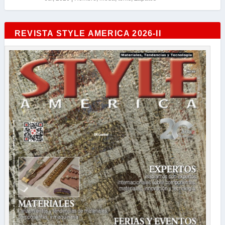
REVISTA STYLE AMERICA 2026-II