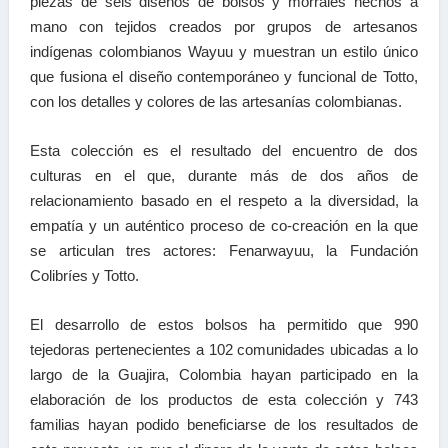
piezas de seis diseños de bolsos y morrales hechos a
mano con tejidos creados por grupos de artesanos
indígenas colombianos Wayuu y muestran un estilo único
que fusiona el diseño contemporáneo y funcional de Totto,
con los detalles y colores de las artesanías colombianas.
Esta colección es el resultado del encuentro de dos
culturas en el que, durante más de dos años de
relacionamiento basado en el respeto a la diversidad, la
empatía y un auténtico proceso de co-creación en la que
se articulan tres actores: Fenarwayuu, la Fundación
Colibríes y Totto.
El desarrollo de estos bolsos ha permitido que 990
tejedoras pertenecientes a 102 comunidades ubicadas a lo
largo de la Guajira, Colombia hayan participado en la
elaboración de los productos de esta colección y 743
familias hayan podido beneficiarse de los resultados de