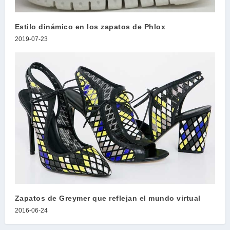
Estilo dinámico en los zapatos de Phlox
2019-07-23
Zapatos de Greymer que reflejan el mundo virtual
2016-06-24