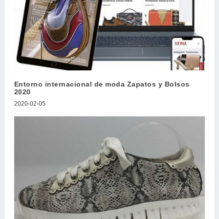
Entorno internacional de moda Zapatos y Bolsos
2020
2020-02-05