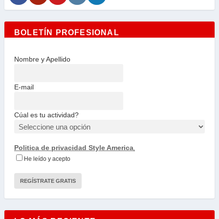
BOLETÍN PROFESIONAL
Nombre y Apellido
E-mail
Cúal es tu actividad?
Politica de privacidad Style America
.
He leído y acepto