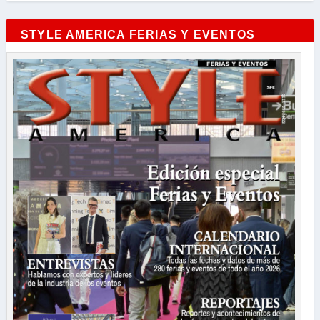
STYLE AMERICA FERIAS Y EVENTOS