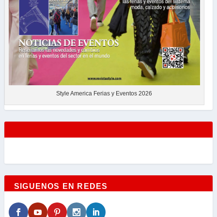
Style America Ferias y Eventos 2026
SIGUENOS EN REDES