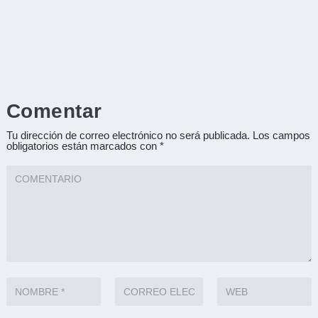
Comentar
Tu dirección de correo electrónico no será publicada.
Los campos
obligatorios están marcados con
*