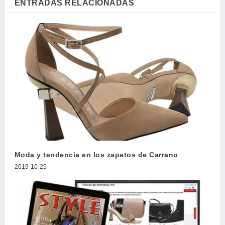
ENTRADAS RELACIONADAS
Moda y tendencia en los zapatos de Carrano
2019-10-25