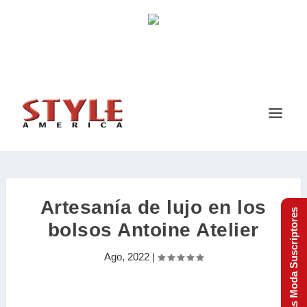
Artesanía de lujo en los
Tendencias Moda Suscriptores
bolsos Antoine Atelier
Ago, 2022
|