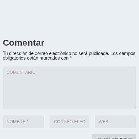
Comentar
Tu dirección de correo electrónico no será publicada.
Los campos
obligatorios están marcados con
*