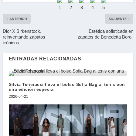
ANTERIOR
SIGUIENTE
Dior X Birkenstock,
Estética sofisticada en
reinventando zapatos
zapatos de Benedetta Boroli
icónicos
ENTRADAS RELACIONADAS
Silvia Tcherassi lleva el bolso Sofia Bag al tenis con
una edición especial
2026-04-21