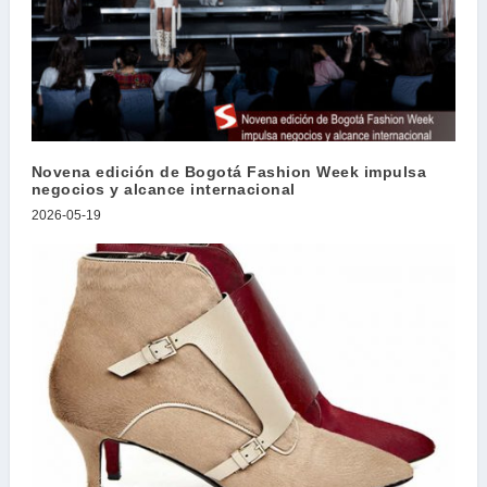
Novena edición de Bogotá Fashion Week impulsa
negocios y alcance internacional
2026-05-19