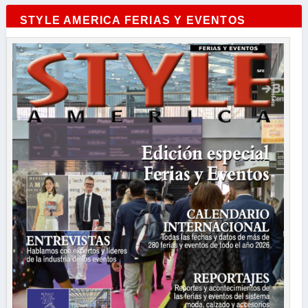
STYLE AMERICA FERIAS Y EVENTOS