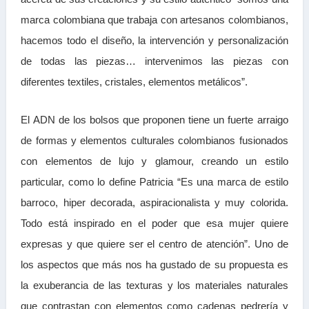
marca colombiana que trabaja con artesanos colombianos,
hacemos todo el diseño, la intervención y personalización
de todas las piezas… intervenimos las piezas con
diferentes textiles, cristales, elementos metálicos”.
El ADN de los bolsos que proponen tiene un fuerte arraigo
de formas y elementos culturales colombianos fusionados
con elementos de lujo y glamour, creando un estilo
particular, como lo define Patricia “Es una marca de estilo
barroco, hiper decorada, aspiracionalista y muy colorida.
Todo está inspirado en el poder que esa mujer quiere
expresas y que quiere ser el centro de atención”. Uno de
los aspectos que más nos ha gustado de su propuesta es
la exuberancia de las texturas y los materiales naturales
que contrastan con elementos como cadenas pedrería y