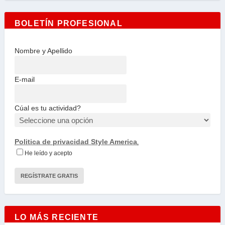
BOLETÍN PROFESIONAL
Nombre y Apellido
E-mail
Cúal es tu actividad?
Politica de privacidad Style America
.
He leído y acepto
LO MÁS RECIENTE