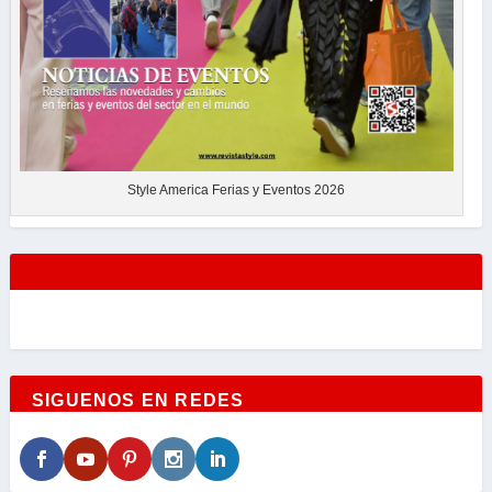
Style America Ferias y Eventos 2026
SIGUENOS EN REDES