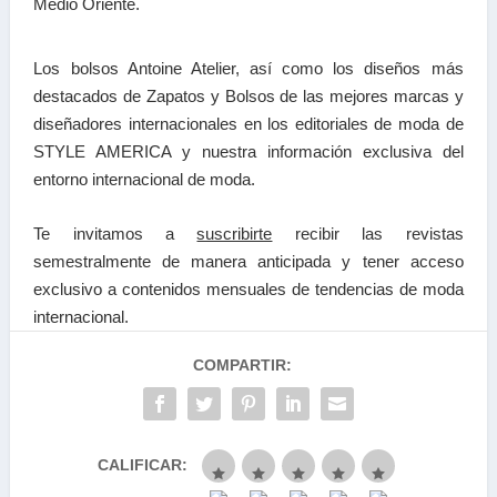
Medio Oriente.
Los bolsos Antoine Atelier, así como los diseños más
destacados de Zapatos y Bolsos de las mejores marcas y
diseñadores internacionales en los editoriales de moda de
STYLE AMERICA y nuestra información exclusiva del
entorno internacional de moda.
Te invitamos a
suscribirte
recibir las
revistas
semestralmente de manera anticipada y tener a
cceso
exclusivo a contenidos mensuales de tendencias
de moda
internacional.
COMPARTIR:
CALIFICAR: