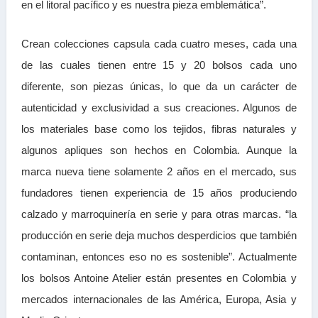
en el litoral pacífico y es nuestra pieza emblemática”.
Crean colecciones capsula cada cuatro meses, cada una
de las cuales tienen entre 15 y 20 bolsos cada uno
diferente, son piezas únicas, lo que da un carácter de
autenticidad y exclusividad a sus creaciones. Algunos de
los materiales base como los tejidos, fibras naturales y
algunos apliques son hechos en Colombia. Aunque la
marca nueva tiene solamente 2 años en el mercado, sus
fundadores tienen experiencia de 15 años produciendo
calzado y marroquinería en serie y para otras marcas. “la
producción en serie deja muchos desperdicios que también
contaminan, entonces eso no es sostenible”. Actualmente
los bolsos Antoine Atelier están presentes en Colombia y
mercados internacionales de las América, Europa, Asia y