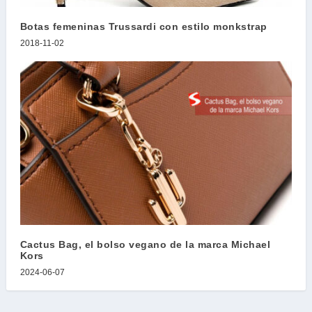
Botas femeninas Trussardi con estilo monkstrap
2018-11-02
Cactus Bag, el bolso vegano de la marca Michael
Kors
2024-06-07