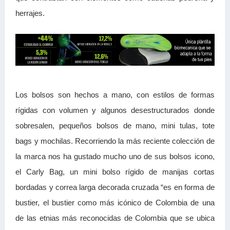
herrajes.
Los bolsos son hechos a mano, con estilos de formas
rígidas con volumen y algunos desestructurados donde
sobresalen, pequeños bolsos de mano, mini tulas, tote
bags y mochilas. Recorriendo la más reciente colección de
la marca nos ha gustado mucho uno de sus bolsos icono,
el Carly Bag, un mini bolso rígido de manijas cortas
bordadas y correa larga decorada cruzada “es en forma de
bustier, el bustier como más icónico de Colombia de una
de las etnias más reconocidas de Colombia que se ubica