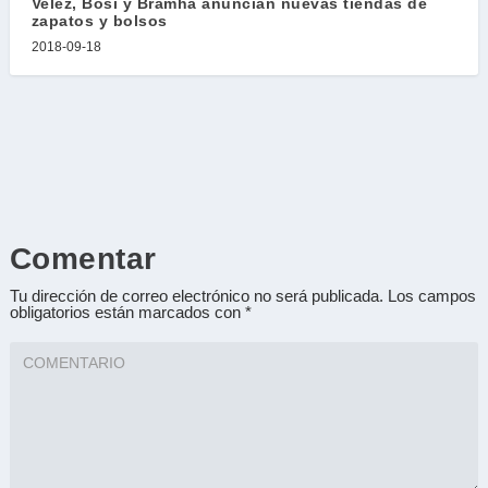
Velez, Bosi y Bramha anuncian nuevas tiendas de
zapatos y bolsos
2018-09-18
Comentar
Tu dirección de correo electrónico no será publicada.
Los campos
obligatorios están marcados con
*