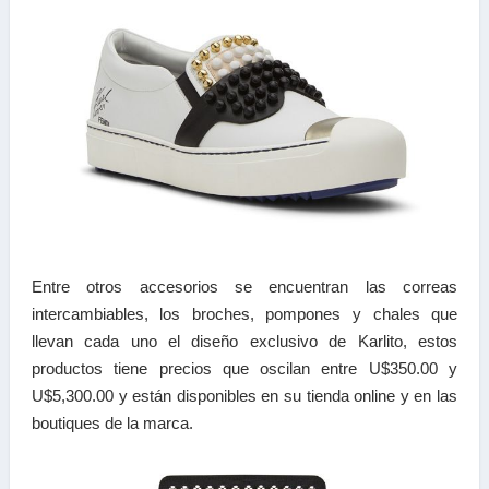
Entre otros accesorios se encuentran las correas
intercambiables, los broches, pompones y chales que
llevan cada uno el diseño exclusivo de Karlito, estos
productos tiene precios que oscilan entre U$350.00 y
U$5,300.00 y están disponibles en su tienda online y en las
boutiques de la marca.