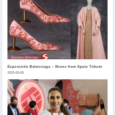
Exposición Balenciaga – Shoes from Spain Tribute
2025-03-05