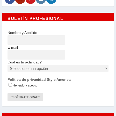
BOLETÍN PROFESIONAL
Nombre y Apellido
E-mail
Cúal es tu actividad?
Politica de privacidad Style America
.
He leído y acepto