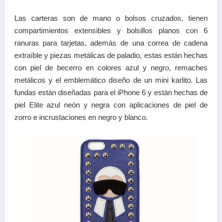
Las carteras son de mano o bolsos cruzados, tienen
compartimientos extensibles y bolsillos planos con 6
ranuras para tarjetas, además de una correa de cadena
extraíble y piezas metálicas de paladio, estas están hechas
con piel de becerro en colores azul y negro, remaches
metálicos y el emblemático diseño de un mini karlito. Las
fundas están diseñadas para el iPhone 6 y están hechas de
piel Elite azul neón y negra con aplicaciones de piel de
zorro e incrustaciones en negro y blanco.