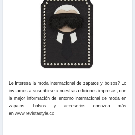
Le interesa la moda internacional de zapatos y bolsos? Lo
invitamos a suscribirse a nuestras ediciones impresas, con
la mejor información del entorno internacional de moda en
zapatos, bolsos y accesorios conozca más
en
www.revistastyle.co