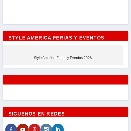
STYLE AMERICA FERIAS Y EVENTOS
Style America Ferias y Eventos 2026
SIGUENOS EN REDES