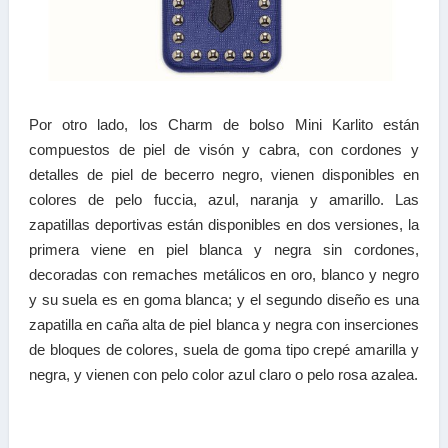
Por otro lado, los Charm de bolso Mini Karlito están
compuestos de piel de visón y cabra, con cordones y
detalles de piel de becerro negro, vienen disponibles en
colores de pelo fuccia, azul, naranja y amarillo. Las
zapatillas deportivas están disponibles en dos versiones, la
primera viene en piel blanca y negra sin cordones,
decoradas con remaches metálicos en oro, blanco y negro
y su suela es en goma blanca; y el segundo diseño es una
zapatilla en caña alta de piel blanca y negra con inserciones
de bloques de colores, suela de goma tipo crepé amarilla y
negra, y vienen con pelo color azul claro o pelo rosa azalea.