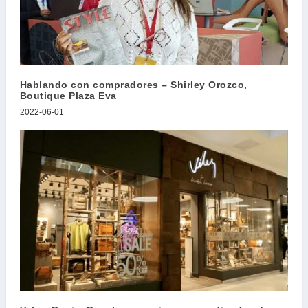
Hablando con compradores – Shirley Orozco,
Boutique Plaza Eva
2022-06-01