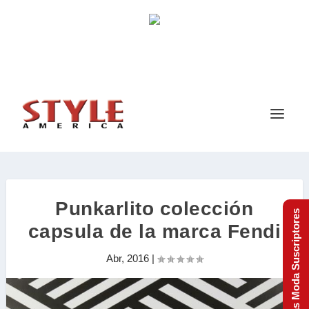
Punkarlito colección
Tendencias Moda Suscriptores
capsula de la marca Fendi
Abr, 2016
|