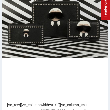
[vc_row][vc_column width=»1/1″][vc_column_text