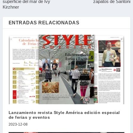
superficie del mar de Ivy
zapatos de Santoni
privacidad
Kirzhner
ENTRADAS RELACIONADAS
Ver Política de Privacidad
Lanzamiento revista Style América edición especial
de ferias y eventos
2023-12-08