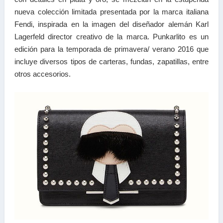
nueva colección limitada presentada por la marca italiana
Fendi, inspirada en la imagen del diseñador alemán Karl
Lagerfeld director creativo de la marca. Punkarlito es un
edición para la temporada de primavera/ verano 2016 que
incluye diversos tipos de carteras, fundas, zapatillas, entre
otros accesorios.