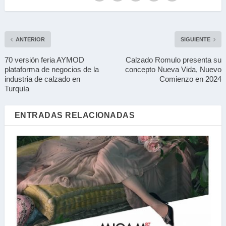
ANTERIOR
SIGUIENTE
70 versión feria AYMOD
Calzado Romulo presenta su
plataforma de negocios de la
concepto Nueva Vida, Nuevo
industria de calzado en
Comienzo en 2024
Turquía
ENTRADAS RELACIONADAS