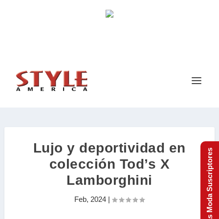
Lujo y deportividad en
Tendencias Moda Suscriptores
colección Tod’s X
Lamborghini
Feb, 2024
|