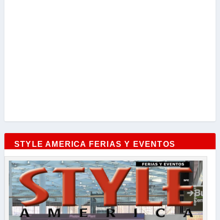
STYLE AMERICA FERIAS Y EVENTOS