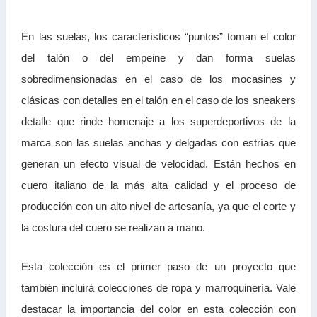
En las suelas, los característicos “puntos” toman el color
del talón o del empeine y dan forma suelas
sobredimensionadas en el caso de los mocasines y
clásicas con detalles en el talón en el caso de los sneakers
detalle que rinde homenaje a los superdeportivos de la
marca son las suelas anchas y delgadas con estrías que
generan un efecto visual de velocidad. Están hechos en
cuero italiano de la más alta calidad y el proceso de
producción con un alto nivel de artesanía, ya que el corte y
la costura del cuero se realizan a mano.
Esta colección es el primer paso de un proyecto que
también incluirá colecciones de ropa y marroquinería. Vale
destacar la importancia del color en esta colección con