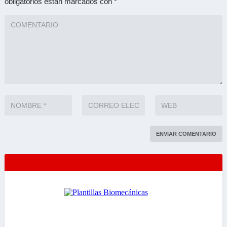
obligatorios están marcados con
*