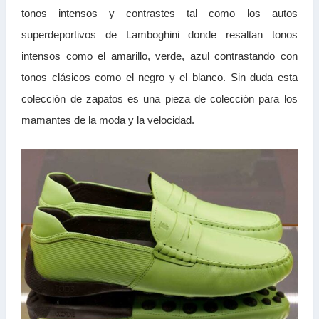
tonos intensos y contrastes tal como los autos
superdeportivos de Lamboghini donde resaltan tonos
intensos como el amarillo, verde, azul contrastando con
tonos clásicos como el negro y el blanco. Sin duda esta
colección de zapatos es una pieza de colección para los
mamantes de la moda y la velocidad.