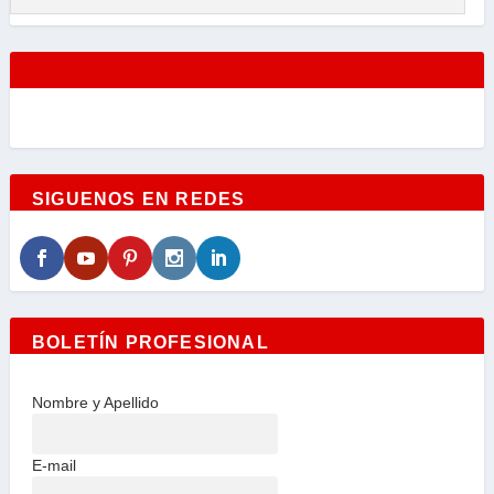
SIGUENOS EN REDES
BOLETÍN PROFESIONAL
Nombre y Apellido
E-mail