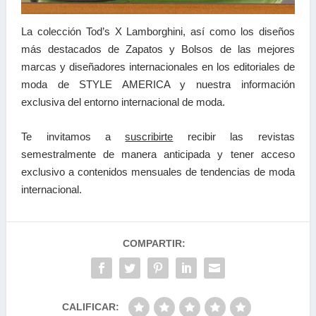
La colección Tod’s X Lamborghini, así como los diseños
más destacados de Zapatos y Bolsos de las mejores
marcas y diseñadores internacionales en los editoriales de
moda de STYLE AMERICA y nuestra información
exclusiva del entorno internacional de moda.
Te invitamos a
suscribirte
recibir las
revistas
semestralmente de manera anticipada y tener a
cceso
exclusivo a contenidos mensuales de tendencias
de moda
internacional.
COMPARTIR:
CALIFICAR: