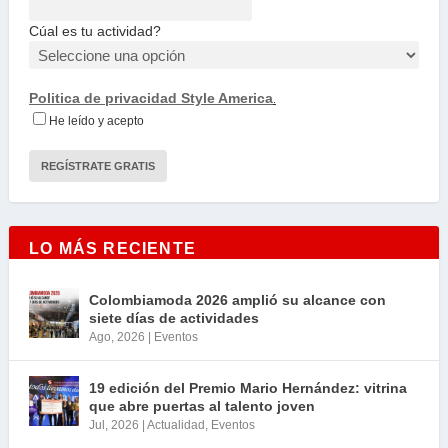
Cúal es tu actividad?
Politica de privacidad Style America
.
He leído y acepto
LO MÁS RECIENTE
Colombiamoda 2026 amplió su alcance con
siete días de actividades
Ago, 2026
|
Eventos
19 edición del Premio Mario Hernández: vitrina
que abre puertas al talento joven
Jul, 2026
|
Actualidad
,
Eventos