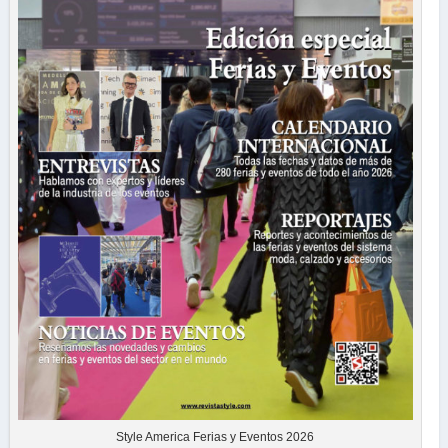
Style America Ferias y Eventos 2026