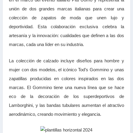
unión de dos grandes marcas italianas para crear una
colección de zapatos de moda que unen lujo y
deportividad. Esta colaboración exclusiva celebra la
artesanía y la innovación: cualidades que definen a las dos
marcas, cada una líder en su industria.
La colección de calzado incluye diseños para hombre y
mujer con dos modelos, el icónico Tod’s Gommino y unas
zapatillas producidas en colores inspirados en las dos
marcas. El Gommino tiene una nueva línea que se hace
eco de la decoración de los superdeportivos de
Lamborghini, y las bandas tubulares aumentan el atractivo
aerodinámico, creando movimiento y elegancia.