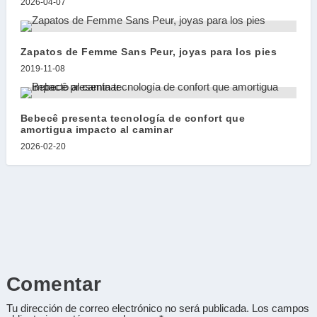
2026-04-07
Zapatos de Femme Sans Peur, joyas para los pies
2019-11-08
Bebecê presenta tecnología de confort que
amortigua impacto al caminar
2026-02-20
Comentar
Tu dirección de correo electrónico no será publicada.
Los campos