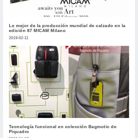
Lo mejor de la producción mundial de calzado en la
edición 87 MICAM Milano
2019-02-11
Tecnología funcional en colección Bagmotic de
Piquadro