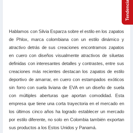
Hablamos con Silvia Esparza sobre el estilo en los zapatos
de Phlox, marca colombiana con un estilo dinámico y
atractivo detrás de sus creaciones encontramos zapatos
en cuero con diseños visualmente atractivos de siluetas
definidas con interesantes detalles y contrastes, entre sus
creaciones más recientes destacan los zapatos de estilo
deportivo de amarrar, en cuero con estampados exóticos
sin forro con suela liviana de EVA en un diseño de suela
con múltiples aberturas que aportan comodidad. Esta
empresa que tiene una corta trayectoria en el mercado en
los últimos cinco años ha logrado establecer un mercado
por estilo diferente, no solo en Colombia también exportan
sus productos a los Estos Unidos y Panamá.