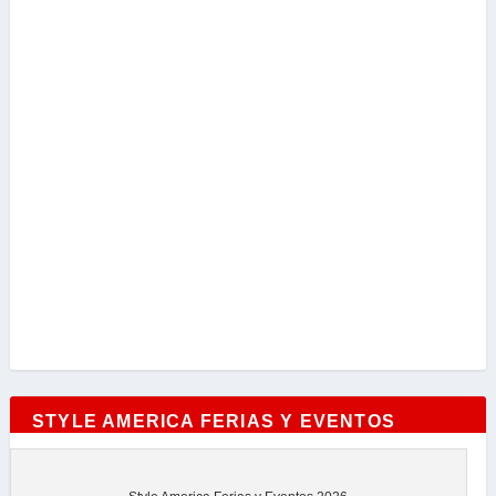
STYLE AMERICA FERIAS Y EVENTOS