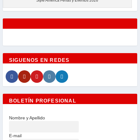
Style America Ferias y Eventos 2026
SIGUENOS EN REDES
BOLETÍN PROFESIONAL
Nombre y Apellido
E-mail