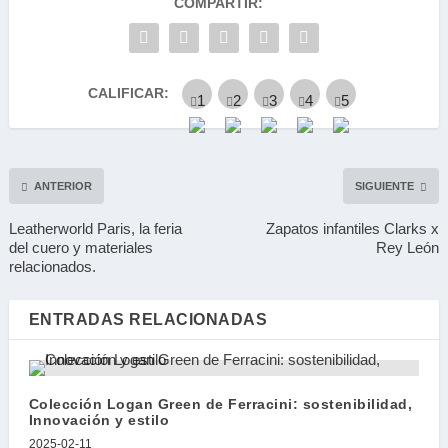
COMPARTIR:
CALIFICAR:
ANTERIOR
SIGUIENTE
Leatherworld Paris, la feria
Zapatos infantiles Clarks x
del cuero y materiales
Rey León
relacionados.
ENTRADAS RELACIONADAS
Colección Logan Green de Ferracini: sostenibilidad,
Innovación y estilo
2025-02-11