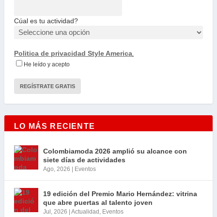
Cúal es tu actividad?
Politica de privacidad Style America
.
He leído y acepto
LO MÁS RECIENTE
Colombiamoda 2026 amplió su alcance con
siete días de actividades
Ago, 2026
|
Eventos
19 edición del Premio Mario Hernández: vitrina
que abre puertas al talento joven
Jul, 2026
|
Actualidad
,
Eventos