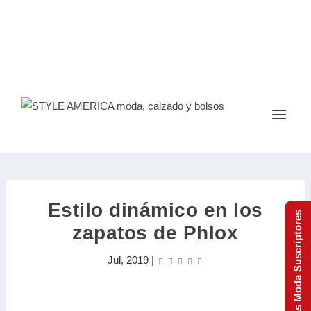
Estilo dinámico en los
Tendencias Moda Suscriptores
zapatos de Phlox
Jul, 2019
|