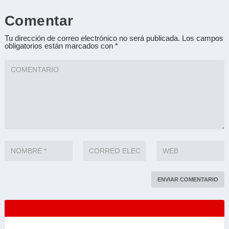
Comentar
Tu dirección de correo electrónico no será publicada.
Los campos
obligatorios están marcados con
*