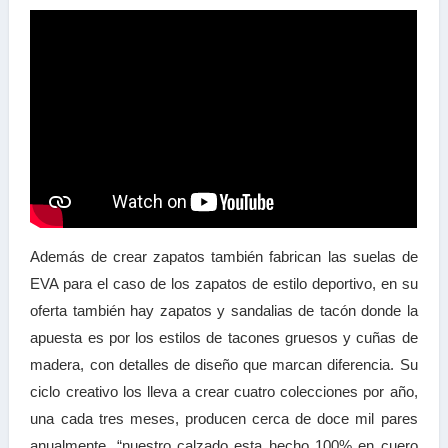
Además de crear zapatos también fabrican las suelas de
EVA para el caso de los zapatos de estilo deportivo, en su
oferta también hay zapatos y sandalias de tacón donde la
apuesta es por los estilos de tacones gruesos y cuñas de
madera, con detalles de diseño que marcan diferencia. Su
ciclo creativo los lleva a crear cuatro colecciones por año,
una cada tres meses, producen cerca de doce mil pares
anualmente. “nuestro calzado esta hecho 100% en cuero