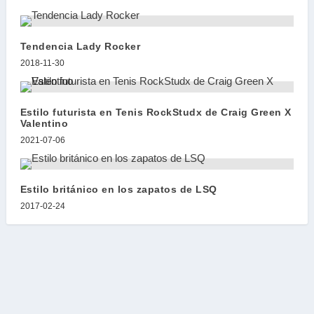
Tendencia Lady Rocker
2018-11-30
Estilo futurista en Tenis RockStudx de Craig Green X
Valentino
2021-07-06
Estilo británico en los zapatos de LSQ
2017-02-24