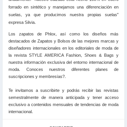
forrado en sintético y manejamos una diferenciación en
suelas, ya que producimos nuestra propias suelas”
expresa Silvia.
Los zapatos de Phlox, así como los diseños más
destacados de Zapatos y Bolsos de las mejores marcas y
diseñadores internacionales en los editoriales de moda de
la revista STYLE AMERICA Fashion, Shoes & Bags y
nuestra información exclusiva del entorno internacional de
moda. Conoces nuestros diferentes planes de
suscripciones y membresías?.
Te invitamos a suscribirte y podrás recibir las revistas
semestralmente de manera anticipada y tener acceso
exclusivo a contenidos mensuales de tendencias de moda
internacional.