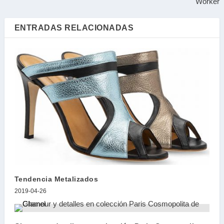
Worker
ENTRADAS RELACIONADAS
Tendencia Metalizados
2019-04-26