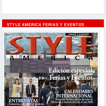
STYLE AMERICA FERIAS Y EVENTOS