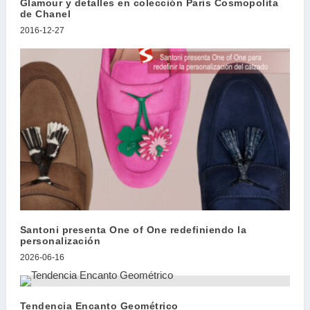
Glamour y detalles en colección Paris Cosmopolita
de Chanel
2016-12-27
Santoni presenta One of One redefiniendo la
personalización
2026-06-16
Tendencia Encanto Geométrico