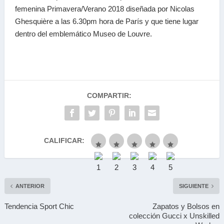
femenina Primavera/Verano 2018 diseñada por Nicolas
Ghesquière a las 6.30pm hora de París y que tiene lugar
dentro del emblemático Museo de Louvre.
COMPARTIR:
CALIFICAR:
ANTERIOR
SIGUIENTE
Tendencia Sport Chic
Zapatos y Bolsos en
colección Gucci x Unskilled