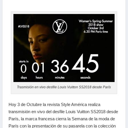
Trasmisión en vivo desfile Louis Vuitton SS2018 desde París
Hoy 3 de Octubre la revista Style América realiza
transmisión en vivo del desfile Louis Vuitton SS2018 desde
París, la marca francesa cierra la Semana de la moda de
París con la presentación de su pasarela con la colección