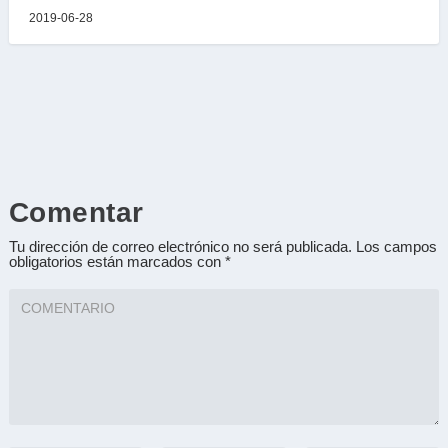
2019-06-28
Comentar
Tu dirección de correo electrónico no será publicada.
Los campos
obligatorios están marcados con
*