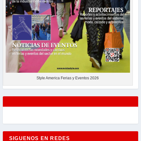
Style America Ferias y Eventos 2026
SIGUENOS EN REDES