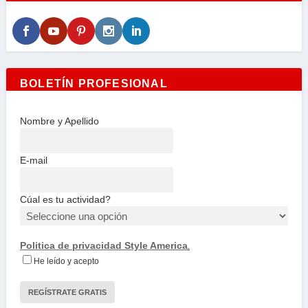
BOLETÍN PROFESIONAL
Nombre y Apellido
E-mail
Cúal es tu actividad?
Politica de privacidad Style America
.
He leído y acepto