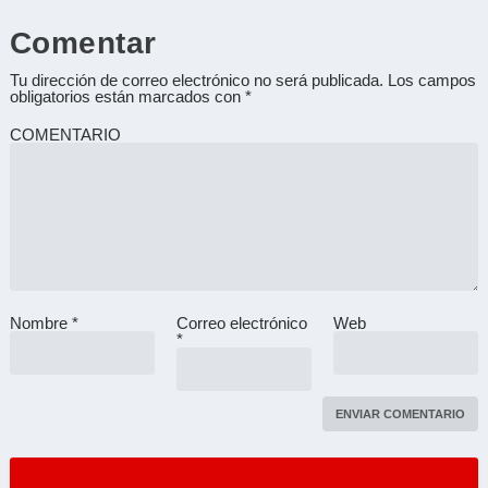
Comentar
Tu dirección de correo electrónico no será publicada.
Los campos
obligatorios están marcados con
*
COMENTARIO
Nombre
*
Correo electrónico
Web
A
*