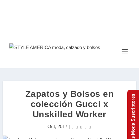
Zapatos y Bolsos en
Tendencias Moda Suscriptores
colección Gucci x
Unskilled Worker
Oct, 2017
|