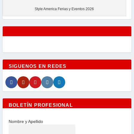
Style America Ferias y Eventos 2026
SIGUENOS EN REDES
BOLETÍN PROFESIONAL
Nombre y Apellido