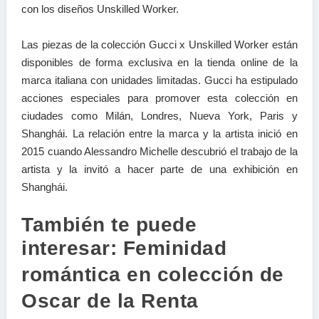
con los diseños Unskilled Worker.
Las piezas de la colección Gucci x Unskilled Worker están
disponibles de forma exclusiva en la tienda online de la
marca italiana con unidades limitadas. Gucci ha estipulado
acciones especiales para promover esta colección en
ciudades como Milán, Londres, Nueva York, Paris y
Shanghái. La relación entre la marca y la artista inició en
2015 cuando Alessandro Michelle descubrió el trabajo de la
artista y la invitó a hacer parte de una exhibición en
Shanghái.
También te puede
interesar:
Feminidad
romántica en colección de
Oscar de la Renta