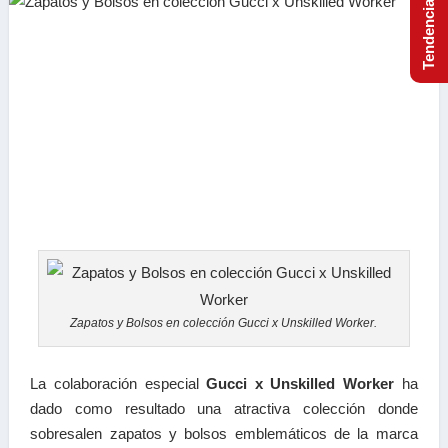
Zapatos y Bolsos en colección Gucci x Unskilled Worker.
La colaboración especial
Gucci x Unskilled Worker
ha
dado como resultado una atractiva colección donde
sobresalen zapatos y bolsos emblemáticos de la marca