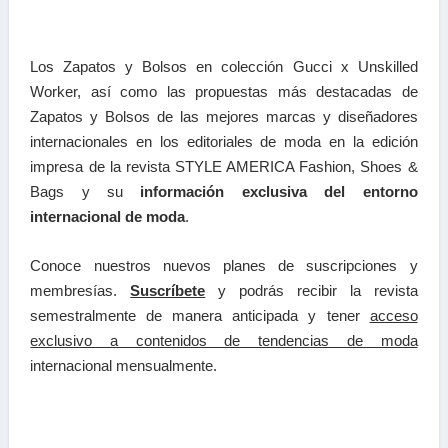
Los Zapatos y Bolsos en colección Gucci x Unskilled
Worker, así como las propuestas más destacadas de
Zapatos y Bolsos de las mejores marcas y diseñadores
internacionales en los editoriales de moda en la edición
impresa de la revista STYLE AMERICA Fashion, Shoes &
Bags y su
información exclusiva del entorno
internacional de moda
.
Conoce nuestros nuevos planes de suscripciones y
membresías.
Suscríbete
y podrás recibir la revista
semestralmente de manera anticipada y tener
acceso
exclusivo a contenidos de tendencias de moda
internacional mensualmente.