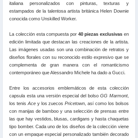
italiana personalizados con pinturas, texturas y
estampados de la talentosa artista británica Helen Downie
conocida como Unskilled Worker.
La colección esta compuesta por
40 piezas exclusivas
en
edición limitada que destacan las creaciones de la artista.
Las imágenes usadas son una combinación de retratos y
diseños florales con su reconocido estilo expresivo que se
complementa de gran manera con el romanticismo
contemporáneo que Alessandro Michele ha dado a Gucci.
Entre los accesorios emblemáticos de esta colección
capsula esta una versión especial del bolso
GG Marmont
,
los tenis
Ace
y los zuecos
Pricetown
, así como los bolsos
con manijas de bamboo y una selección de prensas entre
las que hay vestidos, blusas, cardigans y hasta chaquetas
tipo bomber. Cada uno de los diseños de la colección viene
con un empaque especial personalizado también decorado