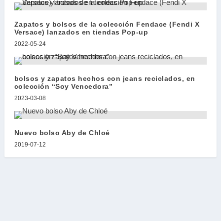
Zapatos y bolsos de la colección Fendace (Fendi X
Versace) lanzados en tiendas Pop-up
2022-05-24
bolsos y zapatos hechos con jeans reciclados, en
colección “Soy Vencedora”
2023-03-08
Nuevo bolso Aby de Chloé
2019-07-12