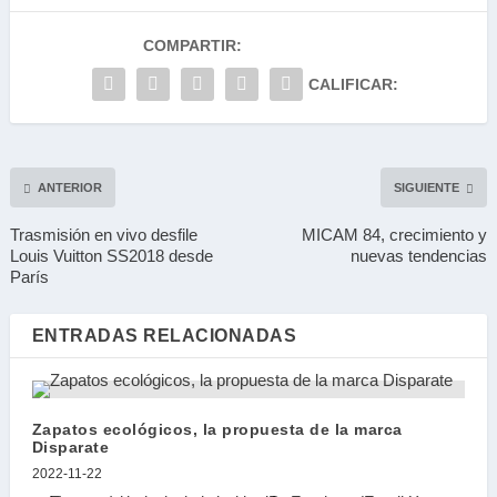
COMPARTIR:
CALIFICAR:
ANTERIOR
SIGUIENTE
Trasmisión en vivo desfile
MICAM 84, crecimiento y
Louis Vuitton SS2018 desde
nuevas tendencias
París
ENTRADAS RELACIONADAS
Zapatos ecológicos, la propuesta de la marca
Disparate
2022-11-22