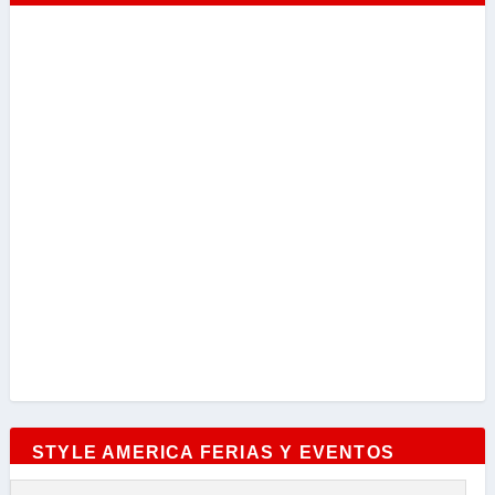
STYLE AMERICA FERIAS Y EVENTOS