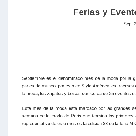
Ferias y Even
Sep, 
Septiembre es el denominado mes de la moda por la gra
partes de mundo, por esto en Style América les traemos e
la moda, los zapatos y bolsos con cerca de 25 eventos q
Este mes de la moda está marcado por las grandes se
semana de la moda de Paris que termina los primeros 
representativo de este mes es la edición 88 de la feria 