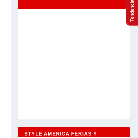
STYLE AMERICA FERIAS Y