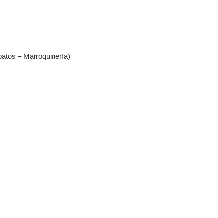
s – Marroquinería)