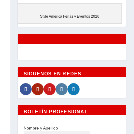
EVENTOS
Style America Ferias y Eventos 2026
SIGUENOS EN REDES
BOLETÍN PROFESIONAL
Nombre y Apellido