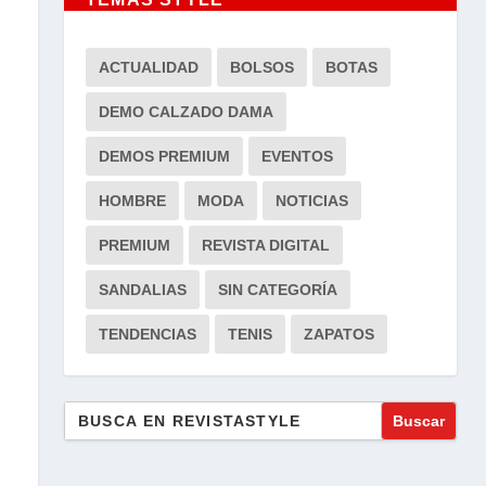
ACTUALIDAD
BOLSOS
BOTAS
DEMO CALZADO DAMA
DEMOS PREMIUM
EVENTOS
HOMBRE
MODA
NOTICIAS
PREMIUM
REVISTA DIGITAL
SANDALIAS
SIN CATEGORÍA
TENDENCIAS
TENIS
ZAPATOS
Buscar: