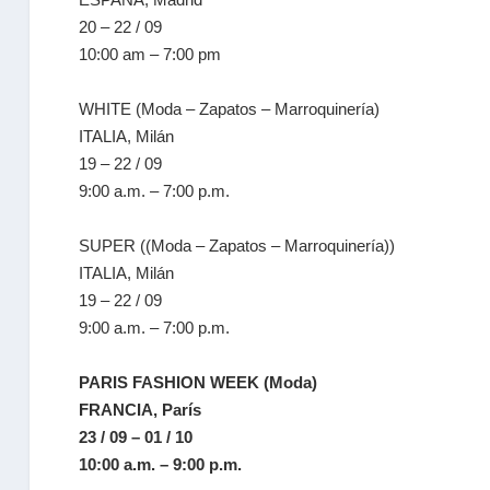
20 – 22 / 09
10:00 am – 7:00 pm
WHITE (Moda – Zapatos – Marroquinería)
ITALIA, Milán
19 – 22 / 09
9:00 a.m. – 7:00 p.m.
SUPER ((Moda – Zapatos – Marroquinería))
ITALIA, Milán
19 – 22 / 09
9:00 a.m. – 7:00 p.m.
PARIS FASHION WEEK (Moda)
FRANCIA, París
23 / 09 – 01 / 10
10:00 a.m. – 9:00 p.m.