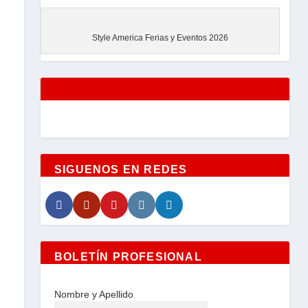
EVENTOS
Style America Ferias y Eventos 2026
SIGUENOS EN REDES
BOLETÍN PROFESIONAL
Nombre y Apellido