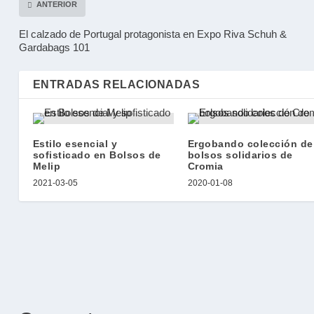
ANTERIOR
El calzado de Portugal protagonista en Expo Riva Schuh &
Gardabags 101
ENTRADAS RELACIONADAS
Estilo esencial y
Ergobando colección de
sofisticado en Bolsos de
bolsos solidarios de
Melip
Cromia
2021-03-05
2020-01-08