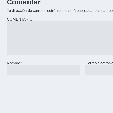
Comentar
Tu dirección de correo electrónico no será publicada.
Los campos
COMENTARIO
Nombre
*
Correo electrón