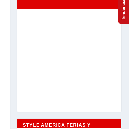
STYLE AMERICA FERIAS Y