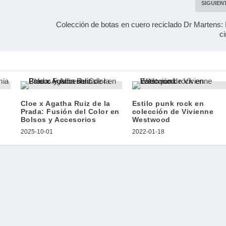
SIGUIEN
Colección de botas en cuero reciclado Dr Martens
ci
Cloe x Agatha Ruiz de la
Estilo punk rock en
Prada: Fusión del Color en
colección de Vivienne
Bolsos y Accesorios
Westwood
2025-10-01
2022-01-18