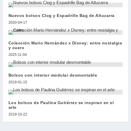
Nuevos bolsos Clog y Espadrille Bag de Altuzarra
2020-04-17
Colección Mario Hernández x Disney: entre nostalgia
y cuero
2025-11-04
Bolsos con interior modular desmontable
2019-01-15
Los bolsos de Paulina Gutiérrez se inspiran en el
arte
2019-10-22