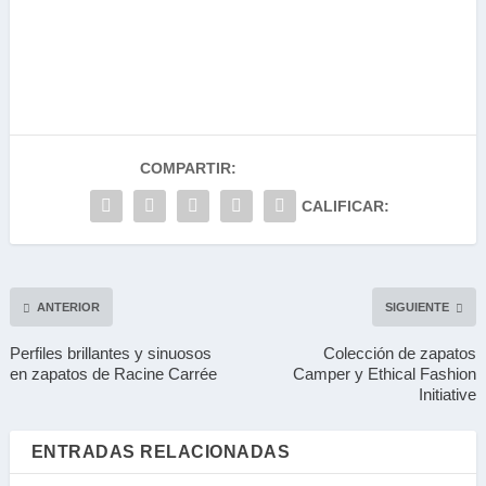
COMPARTIR:
CALIFICAR:
ANTERIOR
SIGUIENTE
Perfiles brillantes y sinuosos
Colección de zapatos
en zapatos de Racine Carrée
Camper y Ethical Fashion
Initiative
ENTRADAS RELACIONADAS