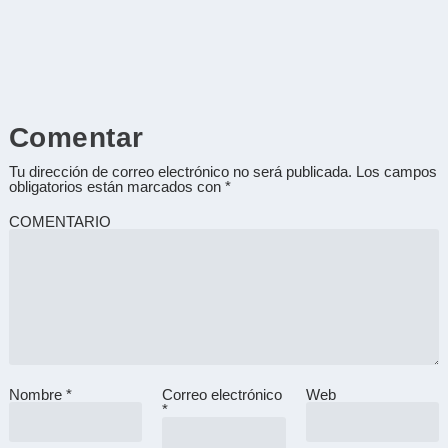
Comentar
Tu dirección de correo electrónico no será publicada.
Los campos
obligatorios están marcados con
*
COMENTARIO
Nombre
*
Correo electrónico
Web
A
*