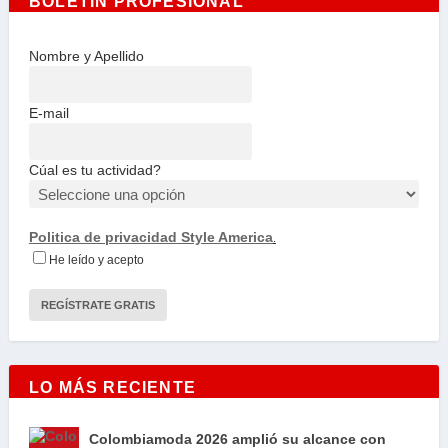
BOLETÍN PROFESIONAL
Nombre y Apellido
E-mail
Cúal es tu actividad?
Politica de privacidad Style America
.
He leído y acepto
LO MÁS RECIENTE
Colombiamoda 2026 amplió su alcance con