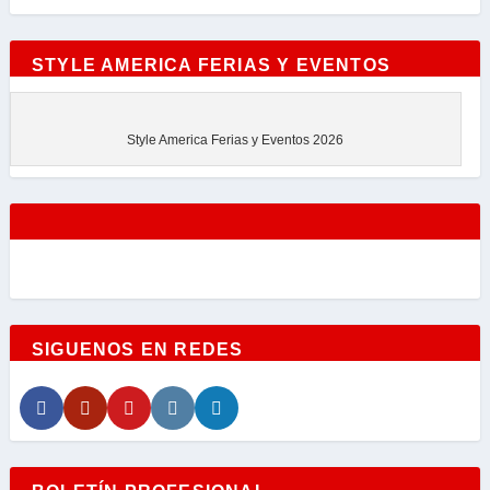
STYLE AMERICA FERIAS Y EVENTOS
Style America Ferias y Eventos 2026
SIGUENOS EN REDES