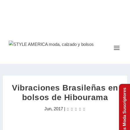
Vibraciones Brasileñas en
Tendencias Moda Suscriptores
bolsos de Hibourama
Jun, 2017
|