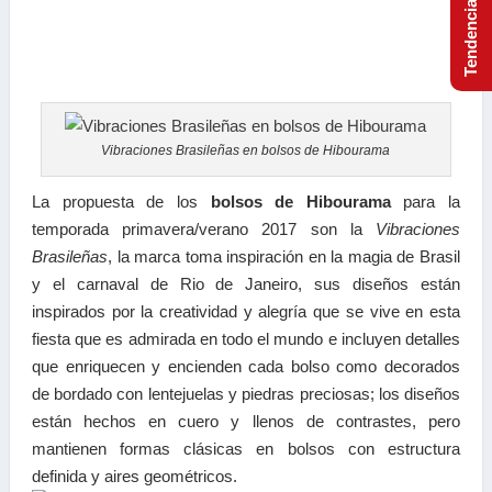
Vibraciones Brasileñas en bolsos de Hibourama
La propuesta de los
bolsos de Hibourama
para la
temporada primavera/verano 2017 son la
Vibraciones
Brasileñas
, la marca toma inspiración en la magia de Brasil
y el carnaval de Rio de Janeiro, sus diseños están
inspirados por la creatividad y alegría que se vive en esta
fiesta que es admirada en todo el mundo e incluyen detalles
que enriquecen y encienden cada bolso como decorados
de bordado con lentejuelas y piedras preciosas; los diseños
están hechos en cuero y llenos de contrastes, pero
mantienen formas clásicas en bolsos con estructura
definida y aires geométricos.