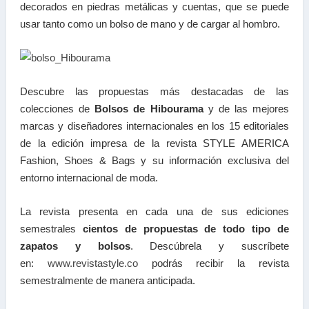
decorados en piedras metálicas y cuentas, que se puede
usar tanto como un bolso de mano y de cargar al hombro.
Descubre las propuestas más destacadas de las
colecciones de
Bolsos de Hibourama
y de las mejores
marcas y diseñadores internacionales en los 15 editoriales
de la edición impresa de la revista STYLE AMERICA
Fashion, Shoes & Bags y su información exclusiva del
entorno internacional de moda.
La revista presenta en cada una de sus ediciones
semestrales
cientos de propuestas de todo tipo de
zapatos y bolsos
. Descúbrela y suscríbete
en:
www.revistastyle.co
podrás recibir la revista
semestralmente de manera anticipada.