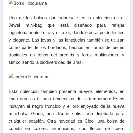
Uno de los bolsos que sobresale en la colección es el
Jewel mini-bag que está diseñado para reflejar
juguetonamente la luz y el color, dándole un aspecto festivo
y elegante. Las joyas y las lentejuelas también se utilizan
como parte de los bordados, hechos en forma de peces
tropicales en tonos del arcoíris y loros multicolores, y
simbolizando la biodiversidad de Brasil.
Esta colección también presenta nuevos elementos, en
línea con las últimas tendencias de la temporada: Estos
incluyen el negro fruncido y el oro enjoyado de la nueva
mini-bolsa Giada, una diseño sofisticada diseñado para
cualquier ocasión. Otra novedad es Cleo, una bolsa de
cubeta en colores armoniosos, con flecos de cuero