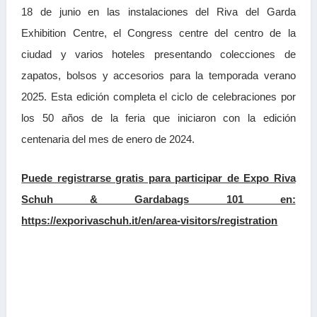
18 de junio en las instalaciones del Riva del Garda
Exhibition Centre, el Congress centre del centro de la
ciudad y varios hoteles presentando colecciones de
zapatos, bolsos y accesorios para la temporada verano
2025. Esta edición completa el ciclo de celebraciones por
los 50 años de la feria que iniciaron con la edición
centenaria del mes de enero de 2024.
Puede registrarse gratis para participar de Expo Riva
Schuh & Gardabags 101 en:
https://exporivaschuh.it/en/area-visitors/registration