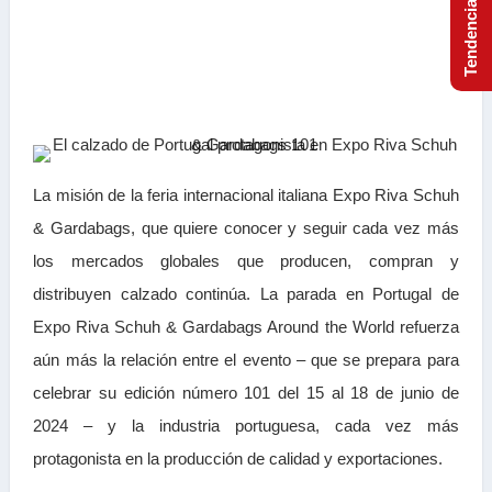
La misión de la feria internacional italiana Expo Riva Schuh
& Gardabags, que quiere conocer y seguir cada vez más
los mercados globales que producen, compran y
distribuyen calzado continúa. La parada en Portugal de
Expo Riva Schuh & Gardabags Around the World refuerza
aún más la relación entre el evento – que se prepara para
celebrar su edición número 101 del 15 al 18 de junio de
2024 – y la industria portuguesa, cada vez más
protagonista en la producción de calidad y exportaciones.