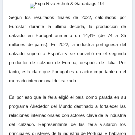
Según los resultados finales de 2022, calculados por
Eurostat durante la última década, la producción de
calzado en Portugal aumentó un 14,4% (de 74 a 85
millones de pares). En 2022, la industria portuguesa del
calzado superó a España y se convirtió en el segundo
productor de calzado de Europa, después de Italia. Por
tanto, está claro que Portugal es un actor importante en el
mercado internacional del calzado.
Es por eso que la feria eligió el país como parada en su
programa Alrededor del Mundo destinado a fortalecer las
relaciones internacionales con actores clave de la industria
del calzado. Representante de las feria visitaron los
principales clústeres de la industria de Portugal y hablaron