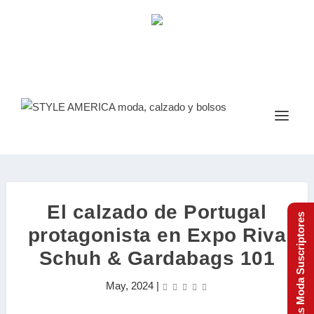
El calzado de Portugal
Tendencias Moda Suscriptores
protagonista en Expo Riva
Schuh & Gardabags 101
May, 2024
|