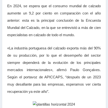
En 2024, se espera que el consumo mundial de calzado
aumente un 9,2 por ciento en comparación con el año
anterior: esta es la principal conclusión de la Encuesta
Mundial del Calzado, en la que se entrevistó a más de cien
especialistas en calzado de todo el mundo.
«La industria portuguesa del calzado exporta más del 90%
de su producción, por lo que el desempeño del sector
siempre dependerá de la evolución de los principales
mercados internacionales», afirmó Paulo Gonçalves.
Según el portavoz de APICCAPS, “después de un 2023
muy desafiante para las empresas, esperamos ver cierta
recuperación ya este año”.