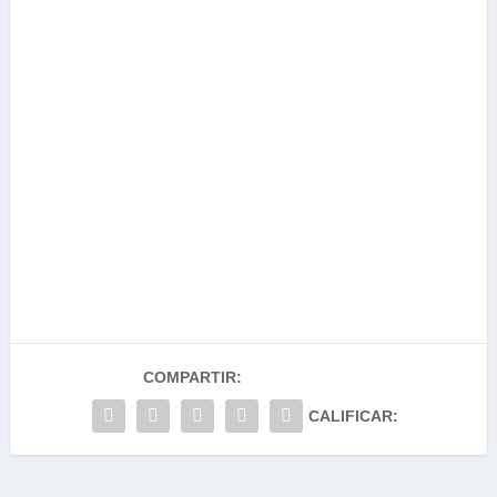
COMPARTIR:
CALIFICAR: