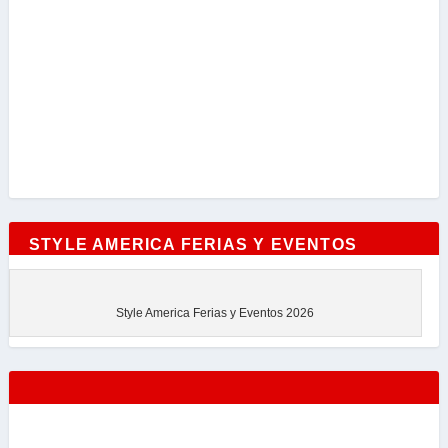
STYLE AMERICA FERIAS Y EVENTOS
Style America Ferias y Eventos 2026