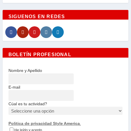
SIGUENOS EN REDES
BOLETÍN PROFESIONAL
Nombre y Apellido
E-mail
Cúal es tu actividad?
Politica de privacidad Style America
.
He leído y acepto