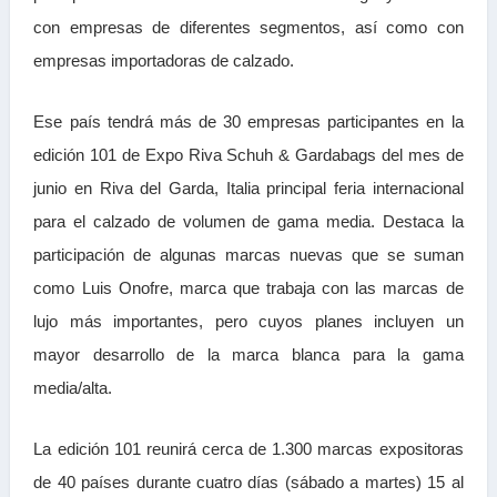
con empresas de diferentes segmentos, así como con
empresas importadoras de calzado.
Ese país tendrá más de 30 empresas participantes en la
edición 101 de Expo Riva Schuh & Gardabags del mes de
junio en Riva del Garda, Italia principal feria internacional
para el calzado de volumen de gama media. Destaca la
participación de algunas marcas nuevas que se suman
como Luis Onofre, marca que trabaja con las marcas de
lujo más importantes, pero cuyos planes incluyen un
mayor desarrollo de la marca blanca para la gama
media/alta.
La edición 101 reunirá cerca de 1.300 marcas expositoras
de 40 países durante cuatro días (sábado a martes) 15 al