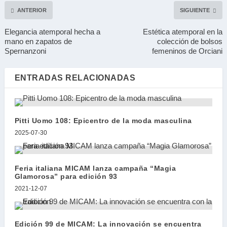
ANTERIOR
SIGUIENTE
Elegancia atemporal hecha a
Estética atemporal en la
mano en zapatos de
colección de bolsos
Spernanzoni
femeninos de Orciani
ENTRADAS RELACIONADAS
Pitti Uomo 108: Epicentro de la moda masculina
2025-07-30
Feria italiana MICAM lanza campaña “Magia
Glamorosa” para edición 93
2021-12-07
Edición 99 de MICAM: La innovación se encuentra