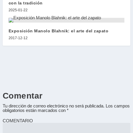
con la tradición
2025-01-22
Exposición Manolo Blahnik: el arte del zapato
2017-12-12
Comentar
Tu dirección de correo electrónico no será publicada.
Los campos
obligatorios están marcados con
*
COMENTARIO