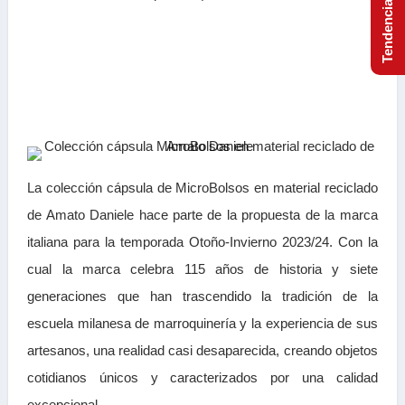
La colección cápsula de MicroBolsos en material reciclado
de Amato Daniele hace parte de la propuesta de la marca
italiana para la temporada Otoño-Invierno 2023/24. Con la
cual la marca celebra 115 años de historia y siete
generaciones que han trascendido la tradición de la
escuela milanesa de marroquinería y la experiencia de sus
artesanos, una realidad casi desaparecida, creando objetos
cotidianos únicos y caracterizados por una calidad
excepcional.