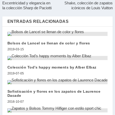
Excentricidad y elegancia en
Shake, colección de zapatos
la colección Sharp de Paciotti
icónicos de Louis Vuitton
ENTRADAS RELACIONADAS
Bolsos de Lancel se llenan de color y flores
2019-03-15
Colección Tod’s happy moments by Alber Elbaz
2019-07-05
Sofisticación y flores en los zapatos de Laurence
Dacade
2016-10-07