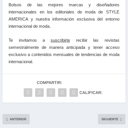
Bolsos de las mejores marcas y diseñadores
internacionales en los editoriales de moda de STYLE
AMERICA y nuestra información exclusiva del entorno
internacional de moda.
Te invitamos a
suscribirte
recibir las
revistas
semestralmente de manera anticipada y tener a
cceso
exclusivo a contenidos mensuales de tendencias
de moda
internacional.
COMPARTIR:
CALIFICAR:
ANTERIOR
SIGUIENTE