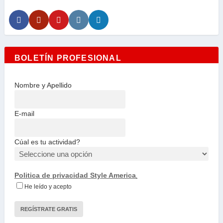
BOLETÍN PROFESIONAL
Nombre y Apellido
E-mail
Cúal es tu actividad?
Politica de privacidad Style America
.
He leído y acepto