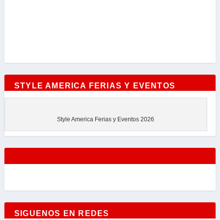
STYLE AMERICA FERIAS Y EVENTOS
Style America Ferias y Eventos 2026
SIGUENOS EN REDES