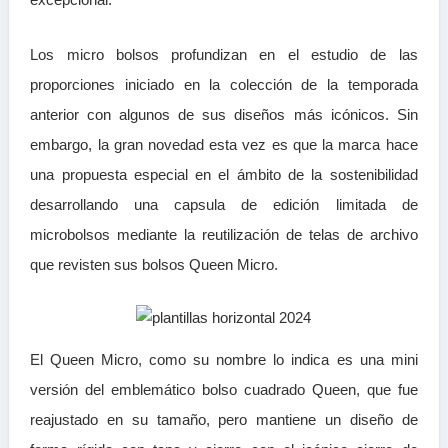
Los micro bolsos profundizan en el estudio de las
proporciones iniciado en la colección de la temporada
anterior con algunos de sus diseños más icónicos. Sin
embargo, la gran novedad esta vez es que la marca hace
una propuesta especial en el ámbito de la sostenibilidad
desarrollando una capsula de edición limitada de
microbolsos mediante la reutilización de telas de archivo
que revisten sus bolsos Queen Micro.
El Queen Micro, como su nombre lo indica es una mini
versión del emblemático bolso cuadrado Queen, que fue
reajustado en su tamaño, pero mantiene un diseño de