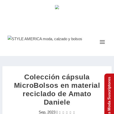
Colección cápsula
Tendencias Moda Suscriptores
MicroBolsos en material
reciclado de Amato
Daniele
Sep, 2023
|