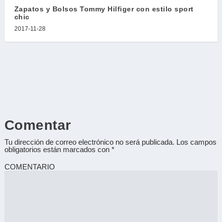
Zapatos y Bolsos Tommy Hilfiger con estilo sport
chic
2017-11-28
Comentar
Tu dirección de correo electrónico no será publicada.
Los campos
obligatorios están marcados con
*
COMENTARIO