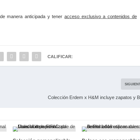
 de manera anticipada y tener
acceso exclusivo a contenidos de
CALIFICAR:
SIGUIEN
Colección Erdem x H&M incluye zapatos y B