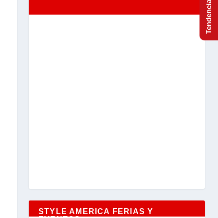
STYLE AMERICA FERIAS Y