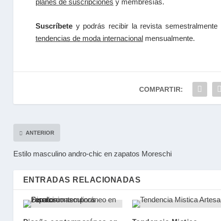
planes de suscripciones
y membresías.
Suscríbete
y podrás recibir la revista semestralmente
tendencias de moda internacional
mensualmente.
COMPARTIR:
ANTERIOR
Estilo masculino andro-chic en zapatos Moreschi
ENTRADAS RELACIONADAS