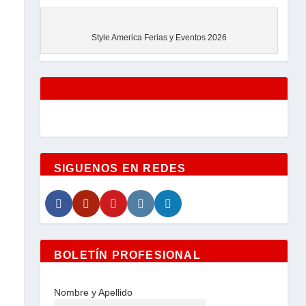
EVENTOS
Style America Ferias y Eventos 2026
SIGUENOS EN REDES
BOLETÍN PROFESIONAL
Nombre y Apellido