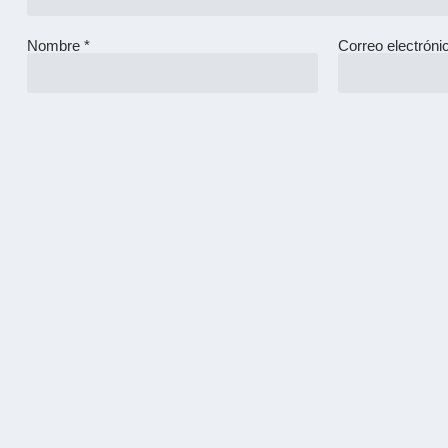
Nombre
*
Correo electrón