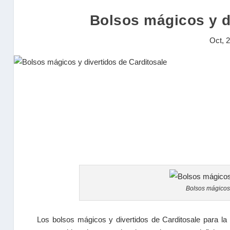
Bolsos mágicos y d
Oct, 
Bolsos mágicos 
Los bolsos mágicos y divertidos de Carditosale para la 