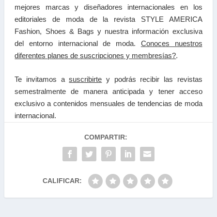
mejores marcas y diseñadores internacionales en los
editoriales de moda de la revista STYLE AMERICA
Fashion, Shoes & Bags y nuestra información exclusiva
del entorno internacional de moda.
Conoces nuestros
diferentes planes de suscripciones y membresías?
.
Te invitamos a
suscribirte
y podrás recibir las
revistas
semestralmente de manera anticipada y tener a
cceso
exclusivo a contenidos mensuales de tendencias
de moda
internacional.
COMPARTIR:
CALIFICAR: