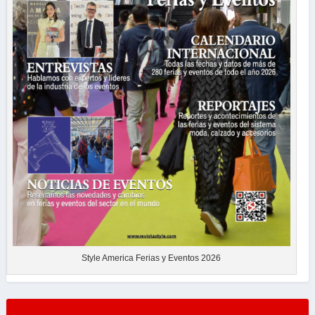
Style America Ferias y Eventos 2026