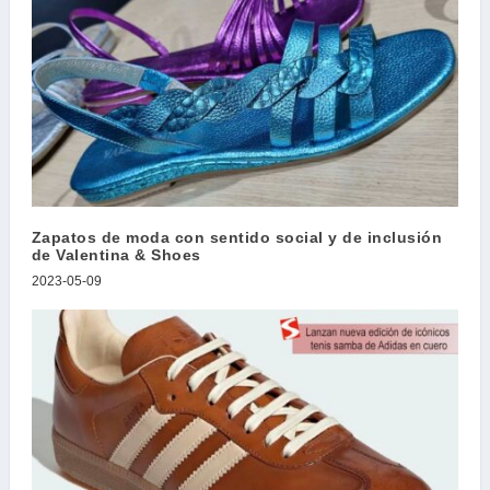
Zapatos de moda con sentido social y de inclusión
de Valentina & Shoes
2023-05-09