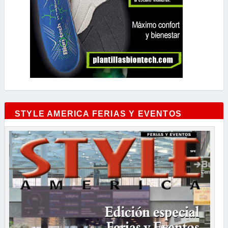
STYLE AMERICA FERIAS Y EVENTOS