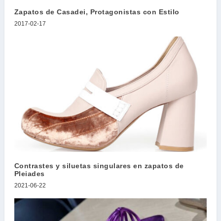
Zapatos de Casadei, Protagonistas con Estilo
2017-02-17
Contrastes y siluetas singulares en zapatos de
Pleiades
2021-06-22