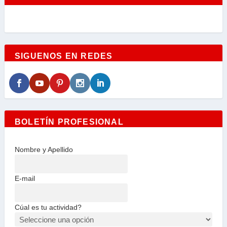
SIGUENOS EN REDES
BOLETÍN PROFESIONAL
Nombre y Apellido
E-mail
Cúal es tu actividad?