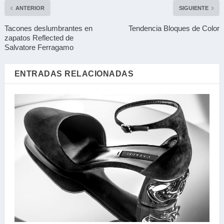
ANTERIOR
SIGUIENTE
Tacones deslumbrantes en
Tendencia Bloques de Color
zapatos Reflected de
Salvatore Ferragamo
ENTRADAS RELACIONADAS