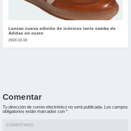
Lanzan nueva edición de icónicos tenis samba de
Adidas en cuero
2024-10-16
Comentar
Tu dirección de correo electrónico no será publicada.
Los campos
obligatorios están marcados con
*