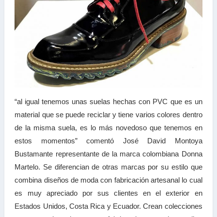
“al igual tenemos unas suelas hechas con PVC que es un
material que se puede reciclar y tiene varios colores dentro
de la misma suela, es lo más novedoso que tenemos en
estos momentos” comentó José David Montoya
Bustamante representante de la marca colombiana Donna
Martelo. Se diferencian de otras marcas por su estilo que
combina diseños de moda con fabricación artesanal lo cual
es muy apreciado por sus clientes en el exterior en
Estados Unidos, Costa Rica y Ecuador. Crean colecciones