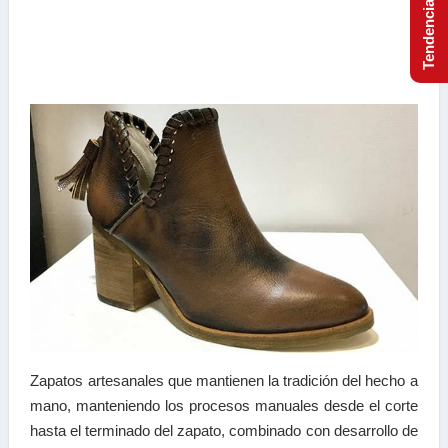
Zapatos artesanales que mantienen la tradición del hecho a
mano, manteniendo los procesos manuales desde el corte
hasta el terminado del zapato, combinado con desarrollo de