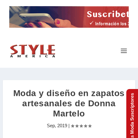
Moda y diseño en zapatos
Tendencias Moda Suscriptores
artesanales de Donna
Martelo
Sep, 2019
|