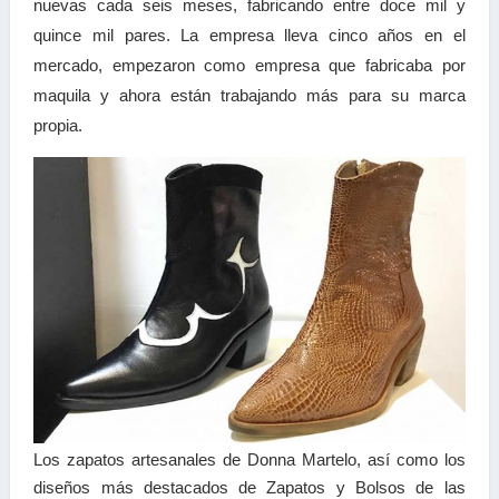
nuevas cada seis meses, fabricando entre doce mil y
quince mil pares. La empresa lleva cinco años en el
mercado, empezaron como empresa que fabricaba por
maquila y ahora están trabajando más para su marca
propia.
Los zapatos artesanales de Donna Martelo, así como los
diseños más destacados de Zapatos y Bolsos de las