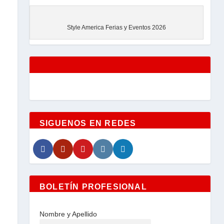
EVENTOS
Style America Ferias y Eventos 2026
SIGUENOS EN REDES
BOLETÍN PROFESIONAL
Nombre y Apellido