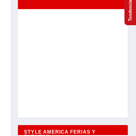
STYLE AMERICA FERIAS Y