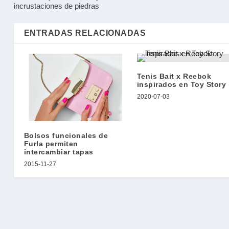
incrustaciones de piedras
ENTRADAS RELACIONADAS
Tenis Bait x Reebok
inspirados en Toy Story
2020-07-03
Bolsos funcionales de
Furla permiten
intercambiar tapas
2015-11-27