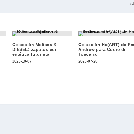
s
Colección Melissa X
Colección He(ART) de Pa
DIESEL: zapatos con
Andrew para Cuoio di
estética futurista
Toscana
2025-10-07
2026-07-28