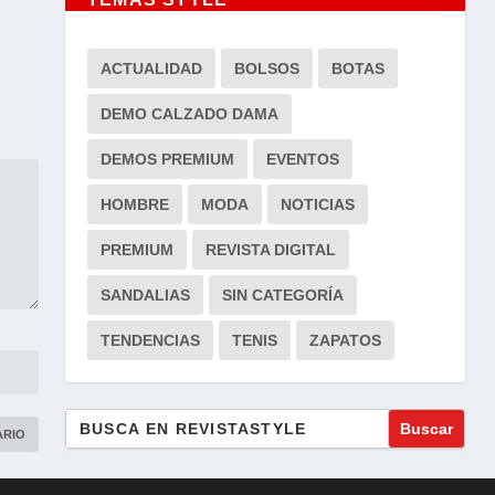
ACTUALIDAD
BOLSOS
BOTAS
DEMO CALZADO DAMA
DEMOS PREMIUM
EVENTOS
HOMBRE
MODA
NOTICIAS
PREMIUM
REVISTA DIGITAL
SANDALIAS
SIN CATEGORÍA
TENDENCIAS
TENIS
ZAPATOS
Buscar: