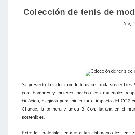
Colección de tenis de mod
Abr, 
Se presentó la Colección de tenis de moda sostenibles
para hombres y mujeres, hechos con materiales respo
biológica, elegidos para minimizar el impacto del CO2 
Change, la primera y única B Corp italiana en el mun
sostenibles.
Entre los materiales en que están elaborados los tenis s