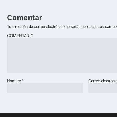
Comentar
Tu dirección de correo electrónico no será publicada.
Los campos
COMENTARIO
Nombre
*
Correo electrón