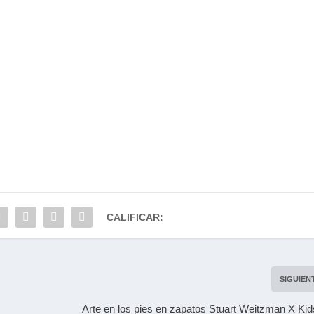
CALIFICAR:
SIGUIEN
Arte en los pies en zapatos Stuart Weitzman X Ki