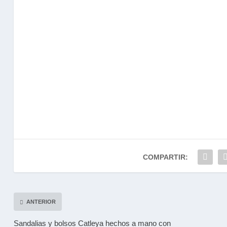
COMPARTIR:
ANTERIOR
Sandalias y bolsos Catleya hechos a mano con