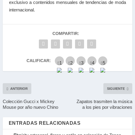
exclusivo a contenidos mensuales de tendencias
de moda
internacional.
COMPARTIR:
CALIFICAR:
ANTERIOR
SIGUIENTE
Colección Gucci x Mickey
Zapatos trasmiten la música
Mouse por año nuevo Chino
a los pies por vibraciones
ENTRADAS RELACIONADAS