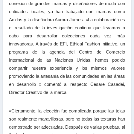
conexión de grandes marcas y diseñadores de moda con
entidades locales, ya han trabajado con marcas como
Adidas y la diseñadora Aurora James. «La colaboración es
el resultado de la investigación continua que llevamos a
cabo para desarrollar colecciones cada vez más
innovadoras. A través de EFI, Ethical Fashion Initiative, un
programa de la agencia del Centro de Comercio
Internacional de las Naciones Unidas, hemos podido
compartir nuestra experiencia y los mismos valores
promoviendo la artesanía de las comunidades en las áreas
en desarrollo » comentó al respecto Cesare Casadei,
Director Creativo de la marca.
«Ciertamente, la elección fue complicada porque las telas
son realmente maravillosas, pero no todas las texturas han
demostrado ser adecuadas. Después de varias pruebas, al