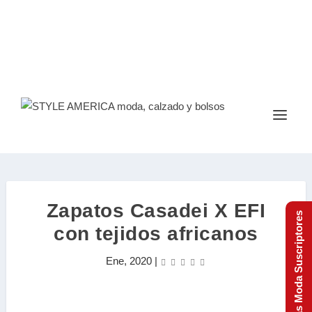
Zapatos Casadei X EFI
Tendencias Moda Suscriptores
con tejidos africanos
Ene, 2020
|