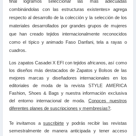
final logramos seleccionar las más adecuadas
combinándolas con las estructuras existentes» agrega
respecto al desarrollo de la colección y la selección de los
materiales desarrollados por grandes grupos de mujeres
que han creado tejidos internacionalmente reconocidos
como el típico y animado Faso Danfani, tela a rayas o
cuadros.
Los zapatos Casadei X EFI con tejidos africanos, así como
los diseños más destacados de Zapatos y Bolsos de las
mejores marcas y diseñadores internacionales en los
editoriales de moda de la revista STYLE AMERICA
Fashion, Shoes & Bags y nuestra información exclusiva
del entorno internacional de moda.
Conoces nuestros
diferentes planes de suscripciones y membresías?
.
Te invitamos a
suscribirte
y podrás recibir las
revistas
semestralmente de manera anticipada y tener a
cceso