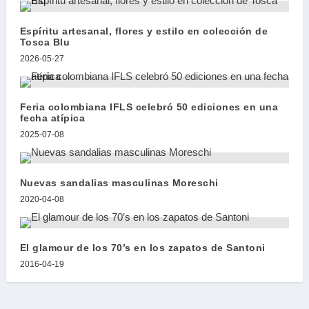
Espíritu artesanal, flores y estilo en colección de
Tosca Blu
2026-05-27
Feria colombiana IFLS celebró 50 ediciones en una
fecha atípica
2025-07-08
Nuevas sandalias masculinas Moreschi
2020-04-08
El glamour de los 70’s en los zapatos de Santoni
2016-04-19