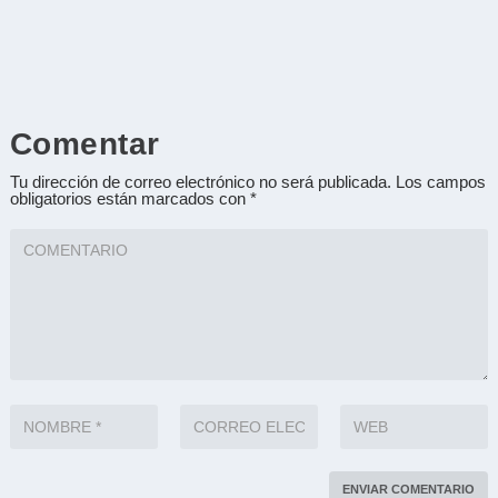
Comentar
Tu dirección de correo electrónico no será publicada.
Los campos
obligatorios están marcados con
*