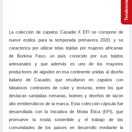
La colección de zapatos Casadei X EFI se compone de
nueve estilos para la temporada primavera 2020, y se
caracteriza por utilizar telas tejidas por mujeres africanas
de Burkina Faso, un país conocido por sus tejidos
artesanales y que además es uno de los mayores
productores de algodón en esa continente unidas al diseño
italiano de Casadei, que resultaron en zapatos con
fabulosos contrastes de color y texturas, entre los que
destacan sandalias romanas, botines y diseños de tacón
alto emblemáticos de la marca. Esta colección cápsula fue
desarrollada con la Iniciativa de Moda Ética (EFI), que
promueve la moda sostenible y el trabajo de las
comunidades de los países en desarrollo mediante la