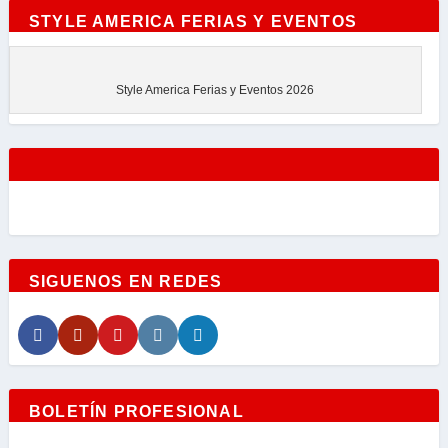
STYLE AMERICA FERIAS Y EVENTOS
Style America Ferias y Eventos 2026
SIGUENOS EN REDES
BOLETÍN PROFESIONAL