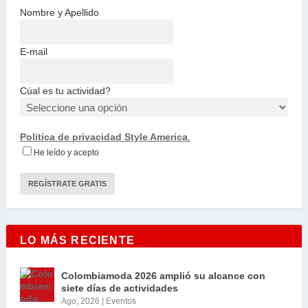
Nombre y Apellido
E-mail
Cúal es tu actividad?
Politica de privacidad Style America
.
He leído y acepto
LO MÁS RECIENTE
Colombiamoda 2026 amplió su alcance con
siete días de actividades
Ago, 2026
|
Eventos