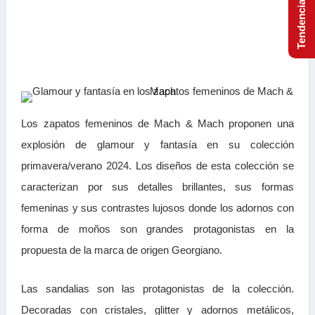
Los zapatos femeninos de Mach & Mach proponen una
explosión de glamour y fantasía en su colección
primavera/verano 2024. Los diseños de esta colección se
caracterizan por sus detalles brillantes, sus formas
femeninas y sus contrastes lujosos donde los adornos con
forma de moños son grandes protagonistas en la
propuesta de la marca de origen Georgiano.
Las sandalias son las protagonistas de la colección.
Decoradas con cristales, glitter y adornos metálicos,