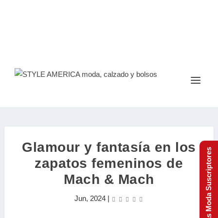
Glamour y fantasía en los
Tendencias Moda Suscriptores
zapatos femeninos de
Mach & Mach
Jun, 2024
|