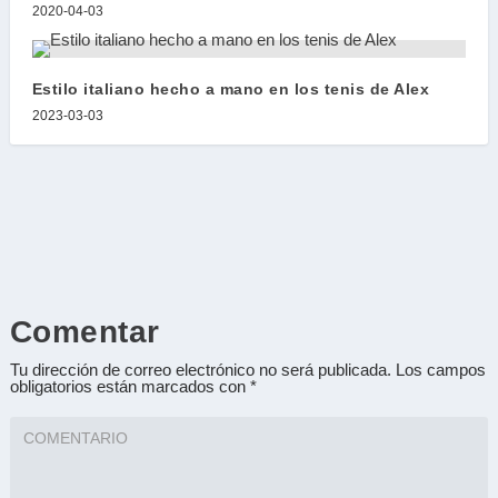
2020-04-03
Estilo italiano hecho a mano en los tenis de Alex
2023-03-03
Comentar
Tu dirección de correo electrónico no será publicada.
Los campos
obligatorios están marcados con
*