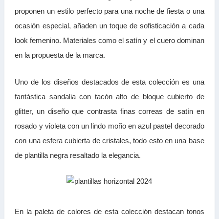
proponen un estilo perfecto para una noche de fiesta o una
ocasión especial, añaden un toque de sofisticación a cada
look femenino. Materiales como el satín y el cuero dominan
en la propuesta de la marca.
Uno de los diseños destacados de esta colección es una
fantástica sandalia con tacón alto de bloque cubierto de
glitter, un diseño que contrasta finas correas de satín en
rosado y violeta con un lindo moño en azul pastel decorado
con una esfera cubierta de cristales, todo esto en una base
de plantilla negra resaltado la elegancia.
En la paleta de colores de esta colección destacan tonos