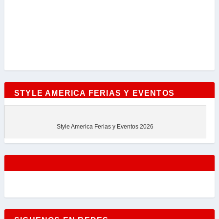
STYLE AMERICA FERIAS Y EVENTOS
Style America Ferias y Eventos 2026