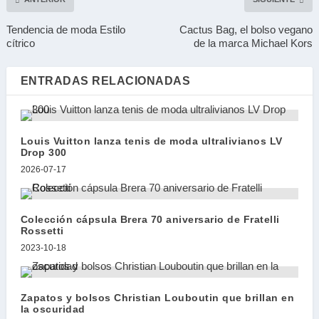
Tendencia de moda Estilo
Cactus Bag, el bolso vegano
cítrico
de la marca Michael Kors
ENTRADAS RELACIONADAS
Louis Vuitton lanza tenis de moda ultralivianos LV
Drop 300
2026-07-17
Colección cápsula Brera 70 aniversario de Fratelli
Rossetti
2023-10-18
Zapatos y bolsos Christian Louboutin que brillan en
la oscuridad