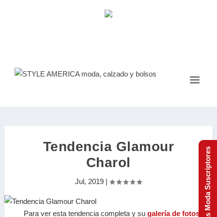
Tendencia Glamour
Tendencias Moda Suscriptores
Charol
Jul, 2019
|
Para ver esta tendencia completa y su
galería de fotos