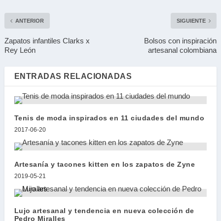
ANTERIOR
SIGUIENTE
Zapatos infantiles Clarks x
Bolsos con inspiración
Rey León
artesanal colombiana
ENTRADAS RELACIONADAS
Tenis de moda inspirados en 11 ciudades del mundo
2017-06-20
Artesanía y tacones kitten en los zapatos de Zyne
2019-05-21
Lujo artesanal y tendencia en nueva colección de
Pedro Miralles