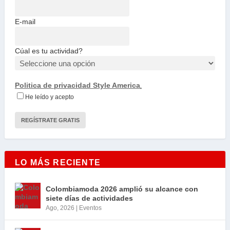
E-mail
Cúal es tu actividad?
Politica de privacidad Style America
.
He leído y acepto
LO MÁS RECIENTE
Colombiamoda 2026 amplió su alcance con
siete días de actividades
Ago, 2026
|
Eventos