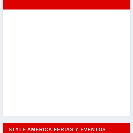
STYLE AMERICA FERIAS Y EVENTOS