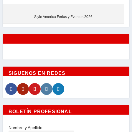
Style America Ferias y Eventos 2026
SIGUENOS EN REDES
BOLETÍN PROFESIONAL
Nombre y Apellido