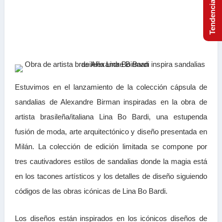
Estuvimos en el lanzamiento de la colección cápsula de
sandalias de Alexandre Birman inspiradas en la obra de
artista brasileña/italiana Lina Bo Bardi, una estupenda
fusión de moda, arte arquitectónico y diseño presentada en
Milán. La colección de edición limitada se compone por
tres cautivadores estilos de sandalias donde la magia está
en los tacones artísticos y los detalles de diseño siguiendo
códigos de las obras icónicas de Lina Bo Bardi.
Los diseños están inspirados en los icónicos diseños de