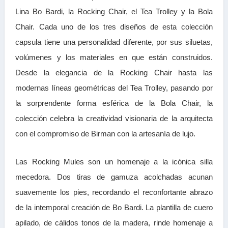
Lina Bo Bardi, la Rocking Chair, el Tea Trolley y la Bola
Chair. Cada uno de los tres diseños de esta colección
capsula tiene una personalidad diferente, por sus siluetas,
volúmenes y los materiales en que están construidos.
Desde la elegancia de la Rocking Chair hasta las
modernas líneas geométricas del Tea Trolley, pasando por
la sorprendente forma esférica de la Bola Chair, la
colección celebra la creatividad visionaria de la arquitecta
con el compromiso de Birman con la artesanía de lujo.
Las Rocking Mules son un homenaje a la icónica silla
mecedora. Dos tiras de gamuza acolchadas acunan
suavemente los pies, recordando el reconfortante abrazo
de la intemporal creación de Bo Bardi. La plantilla de cuero
apilado, de cálidos tonos de la madera, rinde homenaje a