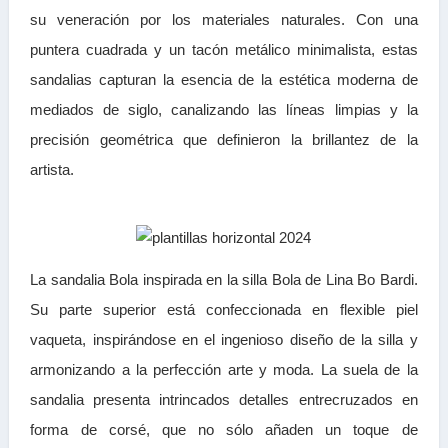
su veneración por los materiales naturales. Con una
puntera cuadrada y un tacón metálico minimalista, estas
sandalias capturan la esencia de la estética moderna de
mediados de siglo, canalizando las líneas limpias y la
precisión geométrica que definieron la brillantez de la
artista.
La sandalia Bola inspirada en la silla Bola de Lina Bo Bardi.
Su parte superior está confeccionada en flexible piel
vaqueta, inspirándose en el ingenioso diseño de la silla y
armonizando a la perfección arte y moda. La suela de la
sandalia presenta intrincados detalles entrecruzados en
forma de corsé, que no sólo añaden un toque de