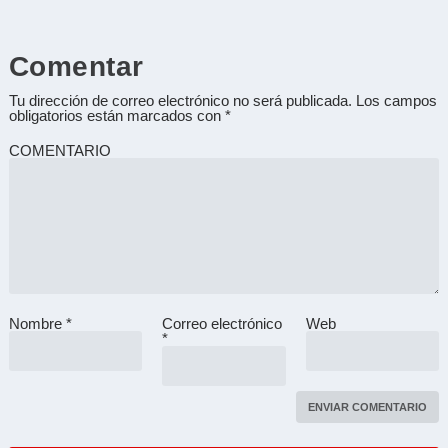
Comentar
Tu dirección de correo electrónico no será publicada.
Los campos
obligatorios están marcados con
*
COMENTARIO
Nombre
*
Correo electrónico
Web
A
*