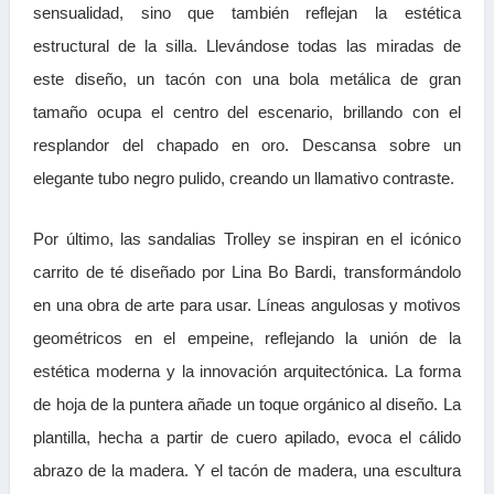
sensualidad, sino que también reflejan la estética
estructural de la silla. Llevándose todas las miradas de
este diseño, un tacón con una bola metálica de gran
tamaño ocupa el centro del escenario, brillando con el
resplandor del chapado en oro. Descansa sobre un
elegante tubo negro pulido, creando un llamativo contraste.
Por último, las sandalias Trolley se inspiran en el icónico
carrito de té diseñado por Lina Bo Bardi, transformándolo
en una obra de arte para usar. Líneas angulosas y motivos
geométricos en el empeine, reflejando la unión de la
estética moderna y la innovación arquitectónica. La forma
de hoja de la puntera añade un toque orgánico al diseño. La
plantilla, hecha a partir de cuero apilado, evoca el cálido
abrazo de la madera. Y el tacón de madera, una escultura