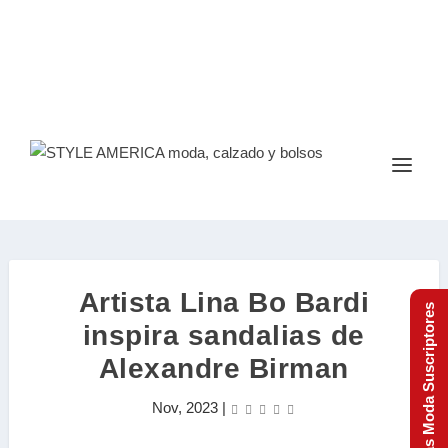
Artista Lina Bo Bardi
Tendencias Moda Suscriptores
inspira sandalias de
Alexandre Birman
Nov, 2023
|