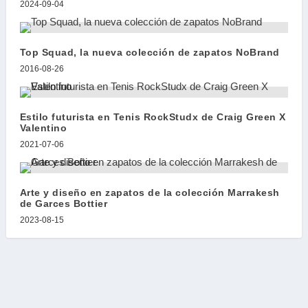
2024-09-04
Top Squad, la nueva colección de zapatos NoBrand
2016-08-26
Estilo futurista en Tenis RockStudx de Craig Green X
Valentino
2021-07-06
Arte y diseño en zapatos de la colección Marrakesh
de Garces Bottier
2023-08-15