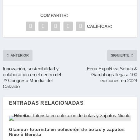
COMPARTIR:
CALIFICAR:
ANTERIOR
SIGUIENTE
Innovación, sostenibilidad y
Feria ExpoRiva Schuh &
colaboración en el centro del
Gardabags llega a 100
7º Congreso Mundial del
ediciones en 2024
Calzado
ENTRADAS RELACIONADAS
Glamour futurista en colección de botas y zapatos
Nicolò Beretta