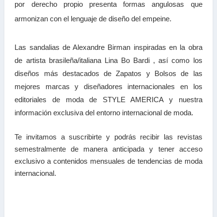
por derecho propio presenta formas angulosas que
armonizan con el lenguaje de diseño del empeine.
Las sandalias de Alexandre Birman inspiradas en la obra
de artista brasileña/italiana Lina Bo Bardi , así como los
diseños más destacados de Zapatos y Bolsos de las
mejores marcas y diseñadores internacionales en los
editoriales de moda de STYLE AMERICA y nuestra
información exclusiva del entorno internacional de moda.
Te invitamos a suscribirte y podrás recibir las revistas
semestralmente de manera anticipada y tener acceso
exclusivo a contenidos mensuales de tendencias de moda
internacional.