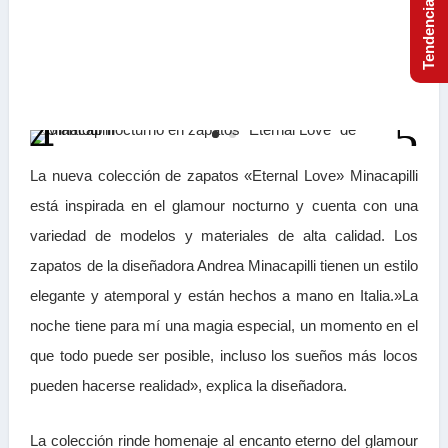
La nueva colección de zapatos «Eternal Love» Minacapilli
está inspirada en el glamour nocturno y cuenta con una
variedad de modelos y materiales de alta calidad. Los
zapatos de la diseñadora Andrea Minacapilli tienen un estilo
elegante y atemporal y están hechos a mano en Italia.»La
noche tiene para mí una magia especial, un momento en el
que todo puede ser posible, incluso los sueños más locos
pueden hacerse realidad», explica la diseñadora.
La colección rinde homenaje al encanto eterno del glamour