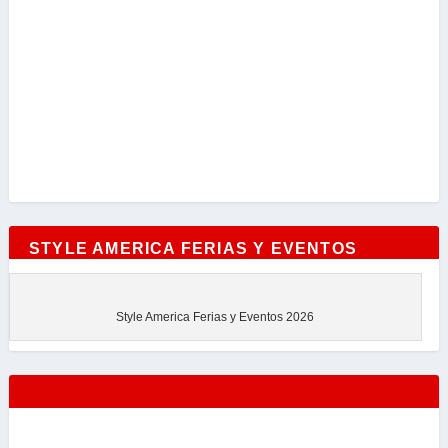
STYLE AMERICA FERIAS Y EVENTOS
Style America Ferias y Eventos 2026