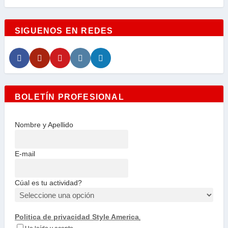
SIGUENOS EN REDES
BOLETÍN PROFESIONAL
Nombre y Apellido
E-mail
Cúal es tu actividad?
Politica de privacidad Style America
.