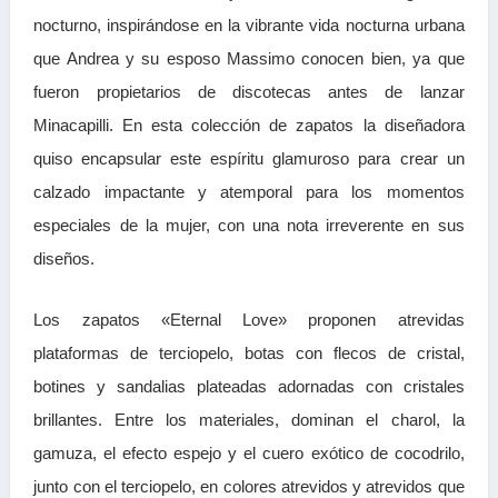
nocturno, inspirándose en la vibrante vida nocturna urbana
que Andrea y su esposo Massimo conocen bien, ya que
fueron propietarios de discotecas antes de lanzar
Minacapilli. En esta colección de zapatos la diseñadora
quiso encapsular este espíritu glamuroso para crear un
calzado impactante y atemporal para los momentos
especiales de la mujer, con una nota irreverente en sus
diseños.
Los zapatos «Eternal Love» proponen atrevidas
plataformas de terciopelo, botas con flecos de cristal,
botines y sandalias plateadas adornadas con cristales
brillantes. Entre los materiales, dominan el charol, la
gamuza, el efecto espejo y el cuero exótico de cocodrilo,
junto con el terciopelo, en colores atrevidos y atrevidos que