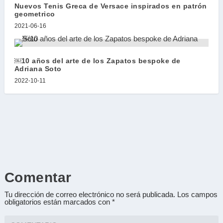
Nuevos Tenis Greca de Versace inspirados en patrón
geometrico
2021-06-16
￼10 años del arte de los Zapatos bespoke de
Adriana Soto
2022-10-11
Comentar
Tu dirección de correo electrónico no será publicada.
Los campos
obligatorios están marcados con
*