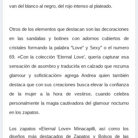
van del blanco al negro, del rojo intenso al plateado.
Otros de los elementos que destacan son las decoraciones
en las sandalias y botines con adornos cubiertos de
cristales formando la palabra “Love” y Sexy” o el numero
69. «Con la colección ‘Eternal Love’, quería capturar esa
sensación de asombro y traducirla en calzado que rezuma
glamour y sofisticación» agrega Andrea quien también
destaca que con sus creaciones busca elevar la confianza
de la mujer a la hora de vestirse, cuando celebra
personalmente la magia cautivadora del glamour nocturno
en los zapatos.
Los zapatos «Eternal Love» Minacapilli, así como los
diseños más destacados de Zapatos y Bolsos de las