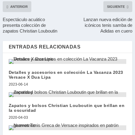
ANTERIOR
SIGUIENTE
Espectáculo acuático
Lanzan nueva edición de
presenta colección de
icónicos tenis samba de
zapatos Christian Louboutin
Adidas en cuero
ENTRADAS RELACIONADAS
Detalles y accesorios en colección La Vacanza 2023
Versace X Dua Lipa
2023-06-14
Zapatos y bolsos Christian Louboutin que brillan en
la oscuridad
2020-04-03