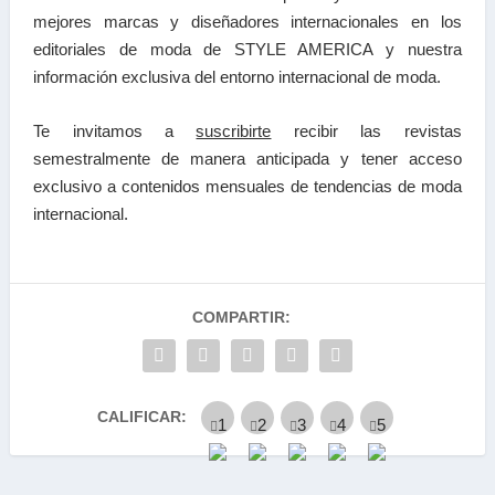
mejores marcas y diseñadores internacionales en los
editoriales de moda de STYLE AMERICA y nuestra
información exclusiva del entorno internacional de moda.
Te invitamos a
suscribirte
recibir las
revistas
semestralmente de manera anticipada y tener a
cceso
exclusivo a contenidos mensuales de tendencias
de moda
internacional.
COMPARTIR:
CALIFICAR: