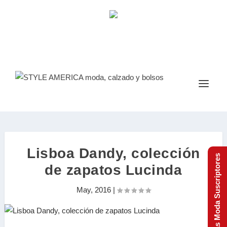
Lisboa Dandy, colección
Tendencias Moda Suscriptores
de zapatos Lucinda
May, 2016
|