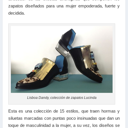
zapatos diseñados para una mujer empoderada, fuerte y
decidida.
Lisboa Dandy, colección de zapatos Lucinda
Esta es una colección de 15 estilos, que traen hormas y
siluetas marcadas con puntas poco insinuadas que dan un
toque de masculinidad a la mujer, a su vez, los diseños se