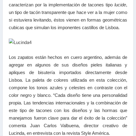
caracterizan por la implementación de tacones tipo
lucide
,
un tipo de tacón transparente que hace ver a la mujer como
si estuviera levitando, éstos vienen en formas geométricas
cubicas que simulan los imponentes castillos de Lisboa.
Los zapatos están hechos en cuero argentino, además de
agregar en algunos de sus diseños pieles italianas y
apliques de bisutería importados directamente desde
Lisboa. La paleta de colores utilizada en esta colección,
compone los tonos azules y celestes en contraste con el
color negro y blanco. “Cada diseño tiene una personalidad
propia. Las tendencias internacionales y la combinación de
este tipo de tacones con los diseños y las hormas que
manejamos fueron clave para dar el éxito de la colección”
comenta Juan Carlos Valbuena, director creativo de
Lucinda, en entrevista con la revista Style América.