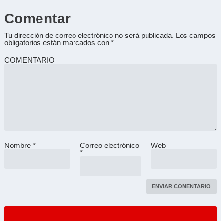
Comentar
Tu dirección de correo electrónico no será publicada.
Los campos
obligatorios están marcados con
*
COMENTARIO
Nombre
*
Correo electrónico
Web
A
*