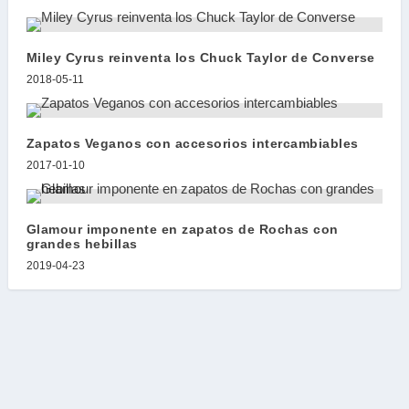
Miley Cyrus reinventa los Chuck Taylor de Converse
2018-05-11
Zapatos Veganos con accesorios intercambiables
2017-01-10
Glamour imponente en zapatos de Rochas con
grandes hebillas
2019-04-23