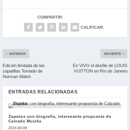
COMPARTIR:
CALIFICAR:
ANTERIOR
SIGUIENTE
Edición limitada de las
En VIVO el desfile de LOUIS
zapatillas Tornado de
VUITTON en Río de Janeiro
Norman Walsh
ENTRADAS RELACIONADAS
Zapatos con biografía, interesante propuesta de
Calzado Muizka
2024-04-09