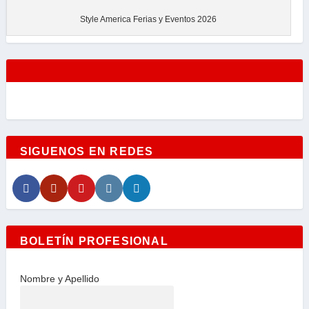
Style America Ferias y Eventos 2026
SIGUENOS EN REDES
BOLETÍN PROFESIONAL
Nombre y Apellido