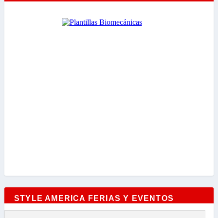
STYLE AMERICA FERIAS Y EVENTOS