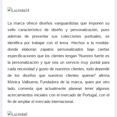
La marca ofrece diseños vanguardistas que imponen su
sello característico de diseño y personalización, pues
además de presentar sus colecciones puntuales, se
identifica por trabajar con el tema -Hechos a la medida-
donde elaboran zapatos personalizados bajo ciertas
especificaciones que los clientes tengan “Nuestro fuerte es
la personalización y que sea un servicio muy puntal para
cada necesidad y gusto de nuestros clientes, todo depende
de los diseños que nuestros clientes quieran” afirma
Mónica Valbuena, Fundadora de la marca, quien por otro
lado, comenta que actualmente planean tener algunos
acercamientos iniciales con el mercado de Portugal, con el
fin de ampliar el mercado internacional.