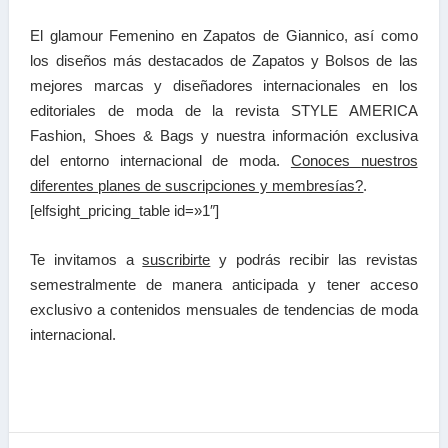
El glamour Femenino en Zapatos de Giannico, así como
los diseños más destacados de Zapatos y Bolsos de las
mejores marcas y diseñadores internacionales en los
editoriales de moda de la revista STYLE AMERICA
Fashion, Shoes & Bags y nuestra información exclusiva
del entorno internacional de moda.
Conoces nuestros
diferentes planes de suscripciones y membresías?
.
[elfsight_pricing_table id=»1″]
Te invitamos a
suscribirte
y podrás recibir las
revistas
semestralmente de manera anticipada y tener a
cceso
exclusivo a contenidos mensuales de tendencias
de moda
internacional.