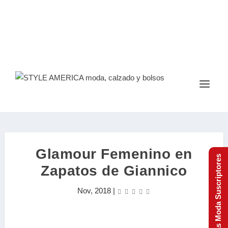
Glamour Femenino en
Tendencias Moda Suscriptores
Zapatos de Giannico
Nov, 2018
|