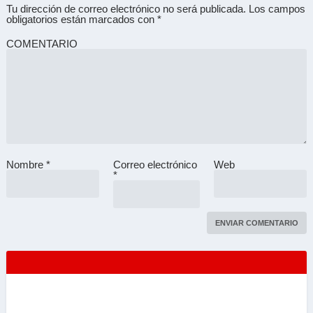
Tu dirección de correo electrónico no será publicada.
Los campos
obligatorios están marcados con
*
COMENTARIO
Nombre
*
Correo electrónico
Web
A
*