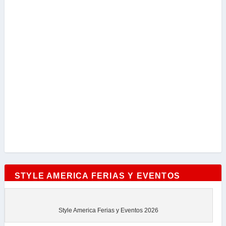
STYLE AMERICA FERIAS Y EVENTOS
Style America Ferias y Eventos 2026