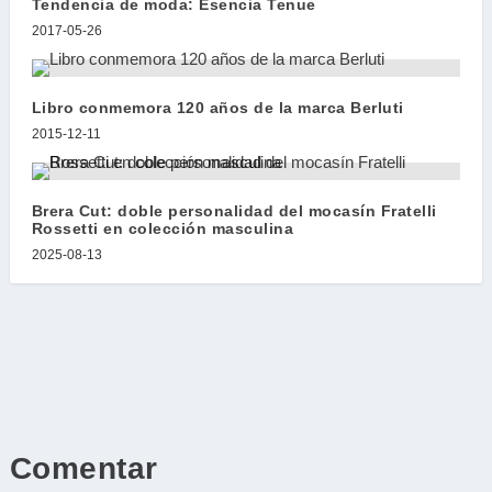
Tendencia de moda: Esencia Tenue
2017-05-26
Libro conmemora 120 años de la marca Berluti
2015-12-11
Brera Cut: doble personalidad del mocasín Fratelli
Rossetti en colección masculina
2025-08-13
Comentar