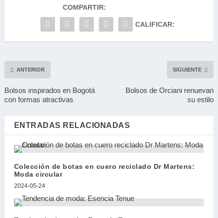
COMPARTIR:
CALIFICAR:
ANTERIOR
SIGUIENTE
Bolsos inspirados en Bogotá
Bolsos de Orciani renuevan
con formas atractivas
su estilo
ENTRADAS RELACIONADAS
Colección de botas en cuero reciclado Dr Martens:
Moda circular
2024-05-24