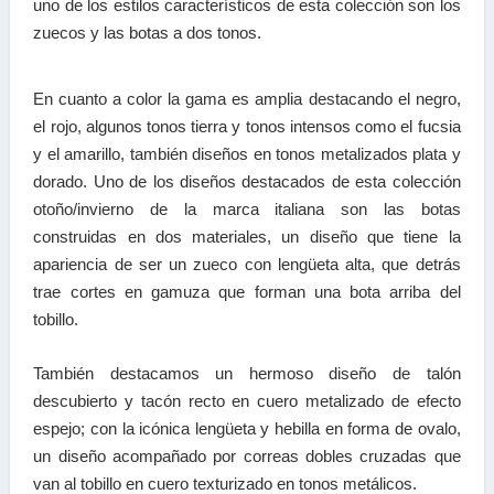
uno de los estilos característicos de esta colección son los
zuecos y las botas a dos tonos.
En cuanto a color la gama es amplia destacando el negro,
el rojo, algunos tonos tierra y tonos intensos como el fucsia
y el amarillo, también diseños en tonos metalizados plata y
dorado. Uno de los diseños destacados de esta colección
otoño/invierno de la marca italiana son las botas
construidas en dos materiales, un diseño que tiene la
apariencia de ser un zueco con lengüeta alta, que detrás
trae cortes en gamuza que forman una bota arriba del
tobillo.
También destacamos un hermoso diseño de talón
descubierto y tacón recto en cuero metalizado de efecto
espejo; con la icónica lengüeta y hebilla en forma de ovalo,
un diseño acompañado por correas dobles cruzadas que
van al tobillo en cuero texturizado en tonos metálicos.