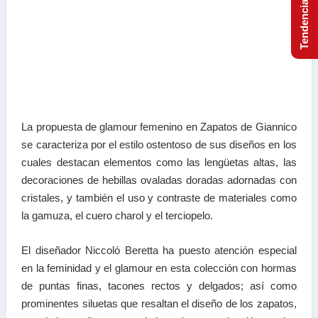
La propuesta de glamour femenino en Zapatos de Giannico
se caracteriza por el estilo ostentoso de sus diseños en los
cuales destacan elementos como las lengüetas altas, las
decoraciones de hebillas ovaladas doradas adornadas con
cristales, y también el uso y contraste de materiales como
la gamuza, el cuero charol y el terciopelo.
El diseñador Niccoló Beretta ha puesto atención especial
en la feminidad y el glamour en esta colección con hormas
de puntas finas, tacones rectos y delgados; así como
prominentes siluetas que resaltan el diseño de los zapatos,