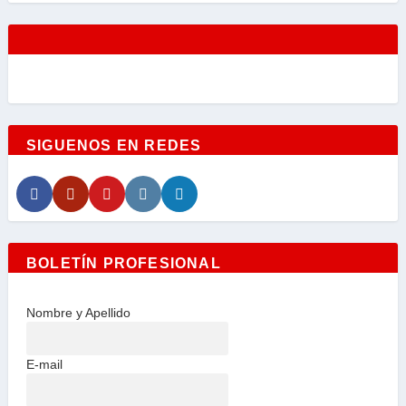
SIGUENOS EN REDES
BOLETÍN PROFESIONAL
Nombre y Apellido
E-mail