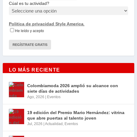
Cúal es tu actividad?
Politica de privacidad Style America
.
He leído y acepto
LO MÁS RECIENTE
Colombiamoda 2026 amplió su alcance con
siete días de actividades
Ago, 2026
|
Eventos
19 edición del Premio Mario Hernández: vitrina
que abre puertas al talento joven
Jul, 2026
|
Actualidad
,
Eventos