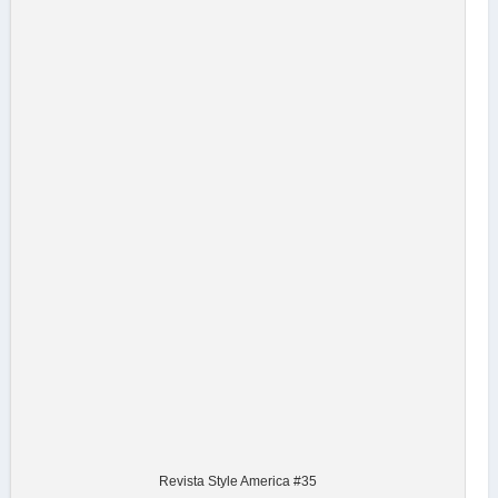
Revista Style America #35