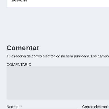
2022-02-18
Comentar
Tu dirección de correo electrónico no será publicada.
Los campos
COMENTARIO
Nombre
*
Correo electrón