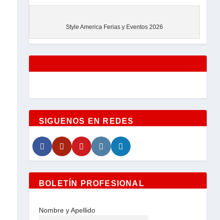
EVENTOS
Style America Ferias y Eventos 2026
SIGUENOS EN REDES
BOLETÍN PROFESIONAL
Nombre y Apellido