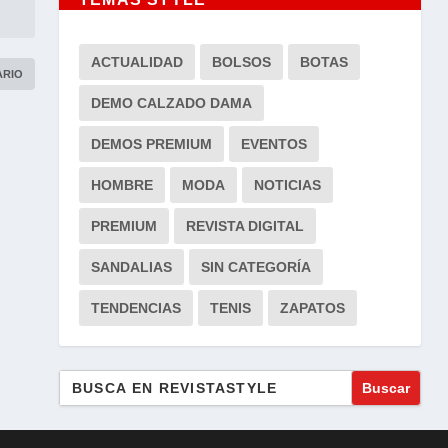
ACTUALIDAD
BOLSOS
BOTAS
DEMO CALZADO DAMA
DEMOS PREMIUM
EVENTOS
HOMBRE
MODA
NOTICIAS
PREMIUM
REVISTA DIGITAL
SANDALIAS
SIN CATEGORÍA
TENDENCIAS
TENIS
ZAPATOS
Buscar: