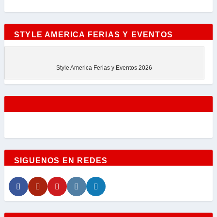
STYLE AMERICA FERIAS Y EVENTOS
Style America Ferias y Eventos 2026
SIGUENOS EN REDES