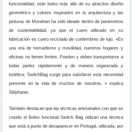
funcionalidad, este bolso más allá de su atractivo diseño
geométrico y colores inspirados en la arquitectura y las
pinturas de Mondrian ha sido ideado dentro de parámetros
de sustentabilidad, ya que el cuero utilizado en su
fabricación es cuero reciclado de curtiembres de lujo. «En
una era de nomadismo y movilidad, nuestros hogares y
oficinas no tienen límites. Pueden y deben transportarse a
todas partes rápidamente y de manera organizada y
estética: SwitchBag surge para satisfacer esta necesidad
presente en la vida de muchos de nosotros. » explica
Stéphanie.
También destacan que las técnicas artesanales con que es
cosido el Bolso funcional Switch Bag utilizan una técnica
que está a punto de desaparecer en Portugal, utilizada, por