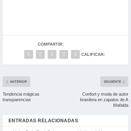
COMPARTIR:
CALIFICAR:
ANTERIOR
SIGUIENTE
Tendencia mágicas
Confort y moda de autor
transparencias
brasilera en zapatos de A
Mafalda
ENTRADAS RELACIONADAS