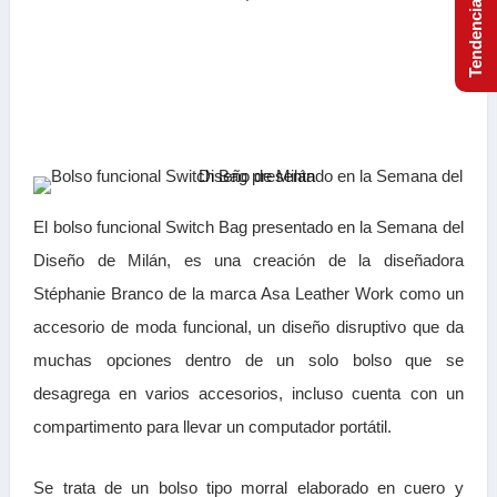
El bolso funcional Switch Bag presentado en la Semana del
Diseño de Milán, es una creación de la diseñadora
Stéphanie Branco de la marca Asa Leather Work como un
accesorio de moda funcional, un diseño disruptivo que da
muchas opciones dentro de un solo bolso que se
desagrega en varios accesorios, incluso cuenta con un
compartimento para llevar un computador portátil.
Se trata de un bolso tipo morral elaborado en cuero y