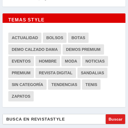
TEMAS STYLE
ACTUALIDAD
BOLSOS
BOTAS
DEMO CALZADO DAMA
DEMOS PREMIUM
EVENTOS
HOMBRE
MODA
NOTICIAS
PREMIUM
REVISTA DIGITAL
SANDALIAS
SIN CATEGORÍA
TENDENCIAS
TENIS
ZAPATOS
Buscar: