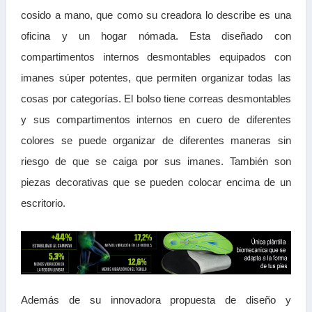
cosido a mano, que como su creadora lo describe es una
oficina y un hogar nómada. Esta diseñado con
compartimentos internos desmontables equipados con
imanes súper potentes, que permiten organizar todas las
cosas por categorías. El bolso tiene correas desmontables
y sus compartimentos internos en cuero de diferentes
colores se puede organizar de diferentes maneras sin
riesgo de que se caiga por sus imanes. También son
piezas decorativas que se pueden colocar encima de un
escritorio.
Además de su innovadora propuesta de diseño y