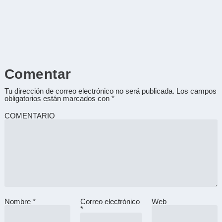
Comentar
Tu dirección de correo electrónico no será publicada.
Los campos
obligatorios están marcados con
*
COMENTARIO
Nombre
*
Correo electrónico
Web
A
*