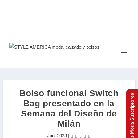
Bolso funcional Switch
Tendencias Moda Suscriptores
Bag presentado en la
Semana del Diseño de
Milán
Jun, 2023
|