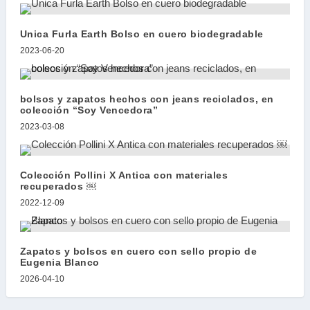
Unica Furla Earth Bolso en cuero biodegradable
2023-06-20
bolsos y zapatos hechos con jeans reciclados, en
colección “Soy Vencedora”
2023-03-08
Colección Pollini X Antica con materiales
recuperados ￼
2022-12-09
Zapatos y bolsos en cuero con sello propio de
Eugenia Blanco
2026-04-10