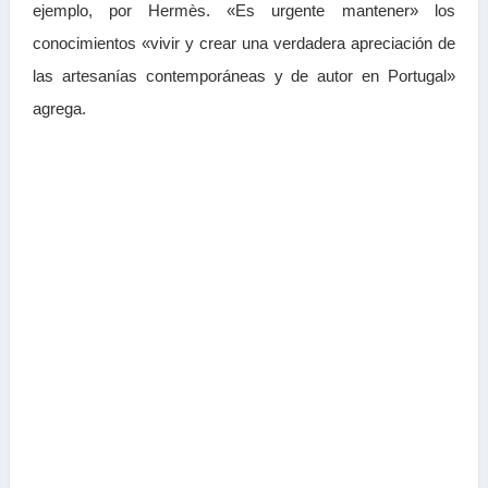
ejemplo, por Hermès. «Es urgente mantener» los
conocimientos «vivir y crear una verdadera apreciación de
las artesanías contemporáneas y de autor en Portugal»
agrega.