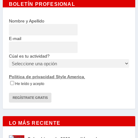
BOLETÍN PROFESIONAL
Nombre y Apellido
E-mail
Cúal es tu actividad?
Politica de privacidad Style America
.
He leído y acepto
LO MÁS RECIENTE