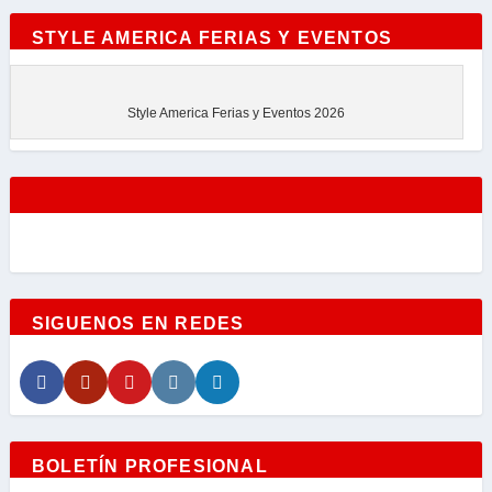
STYLE AMERICA FERIAS Y EVENTOS
Style America Ferias y Eventos 2026
SIGUENOS EN REDES
BOLETÍN PROFESIONAL