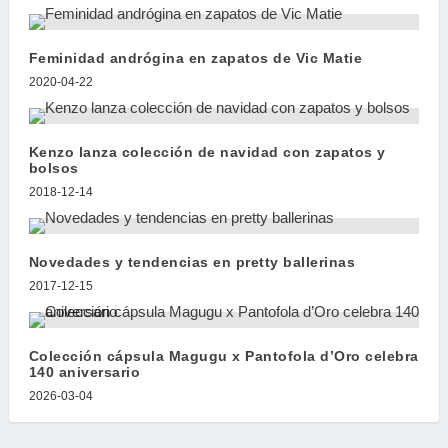
Feminidad andrógina en zapatos de Vic Matie
2020-04-22
Kenzo lanza colección de navidad con zapatos y
bolsos
2018-12-14
Novedades y tendencias en pretty ballerinas
2017-12-15
Colección cápsula Magugu x Pantofola d’Oro celebra
140 aniversario
2026-03-04