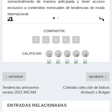
semestralmente de manera anticipada y tener a
cceso
exclusivo a contenidos mensuales de tendencias
de moda
internacional.
COMPARTIR:
CALIFICAR:
ANTERIOR
SIGUIENTE
Tendencias primavera-
Colorida colección de bolsos
verano 2021 MICAM
Ambush x Bvlgari
ENTRADAS RELACIONADAS