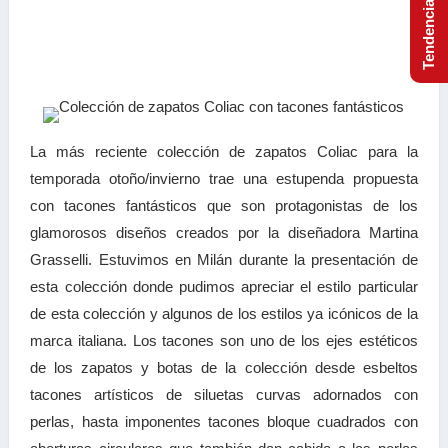
La más reciente colección de zapatos Coliac para la
temporada otoño/invierno trae una estupenda propuesta
con tacones fantásticos que son protagonistas de los
glamorosos diseños creados por la diseñadora Martina
Grasselli. Estuvimos en Milán durante la presentación de
esta colección donde pudimos apreciar el estilo particular
de esta colección y algunos de los estilos ya icónicos de la
marca italiana. Los tacones son uno de los ejes estéticos
de los zapatos y botas de la colección desde esbeltos
tacones artísticos de siluetas curvas adornados con
perlas, hasta imponentes tacones bloque cuadrados con