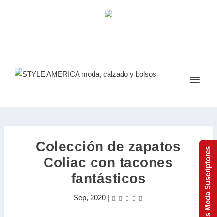
Colección de zapatos
Tendencias Moda Suscriptores
Coliac con tacones
fantásticos
Sep, 2020
|