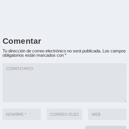
Comentar
Tu dirección de correo electrónico no será publicada.
Los campos
obligatorios están marcados con
*