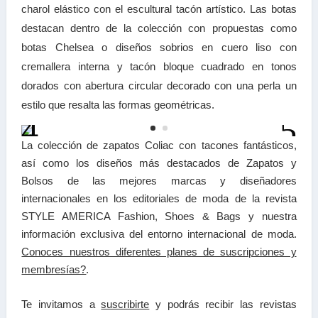
charol elástico con el escultural tacón artístico. Las botas
destacan dentro de la colección con propuestas como
botas Chelsea o diseños sobrios en cuero liso con
cremallera interna y tacón bloque cuadrado en tonos
dorados con abertura circular decorado con una perla un
estilo que resalta las formas geométricas.
La colección de zapatos Coliac con tacones fantásticos,
así como los diseños más destacados de Zapatos y
Bolsos de las mejores marcas y diseñadores
internacionales en los editoriales de moda de la revista
STYLE AMERICA Fashion, Shoes & Bags y nuestra
información exclusiva del entorno internacional de moda.
Conoces nuestros diferentes planes de suscripciones y
membresías?
.
Te invitamos a
suscribirte
y podrás recibir las
revistas