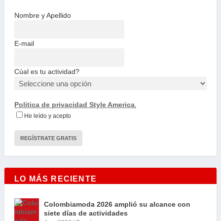
Nombre y Apellido
E-mail
Cúal es tu actividad?
Politica de privacidad Style America
.
He leído y acepto
LO MÁS RECIENTE
Colombiamoda 2026 amplió su alcance con
siete días de actividades