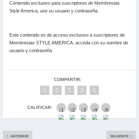
Contenido exclusivo para suscriptores de Membresias
Style America, use su usuario y contraseña.
Este contenido es de acceso exclusivo a suscriptores de
Membresias STYLE AMERICA, acceda con su nombre de
usuario y contraseña
COMPARTIR:
CALIFICAR:
ANTERIOR
SIGUIENTE