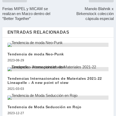
Ferias MIPEL y MICAM se
Manolo Blahnik x
realizan en Marzo dentro del
Birkenstock colección
“Better Together”
cápsula especial
ENTRADAS RELACIONADAS
Tendencia de moda Neo-Punk
2023-08-29
Tendencias Internacionales de Materiales 2021-22
Lineapelle – A new point of view
2021-03-03
Tendencia de Moda Seducción en Rojo
2023-12-27