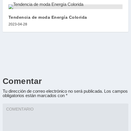
Tendencia de moda Energía Colorida
2023-04-28
Comentar
Tu dirección de correo electrónico no será publicada.
Los campos
obligatorios están marcados con
*