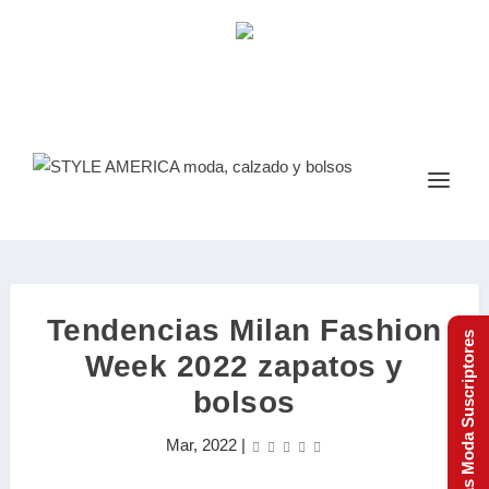
Tendencias Milan Fashion
Tendencias Moda Suscriptores
Week 2022 zapatos y
bolsos
Mar, 2022
|