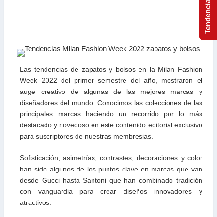
Las tendencias de zapatos y bolsos en la Milan Fashion
Week 2022 del primer semestre del año, mostraron el
auge creativo de algunas de las mejores marcas y
diseñadores del mundo. Conocimos las colecciones de las
principales marcas haciendo un recorrido por lo más
destacado y novedoso en este contenido editorial exclusivo
para suscriptores de nuestras membresias.
Sofisticación, asimetrías, contrastes, decoraciones y color
han sido algunos de los puntos clave en marcas que van
desde Gucci hasta Santoni que han combinado tradición
con vanguardia para crear diseños innovadores y
atractivos.