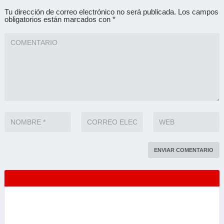
Tu dirección de correo electrónico no será publicada.
Los campos
obligatorios están marcados con
*