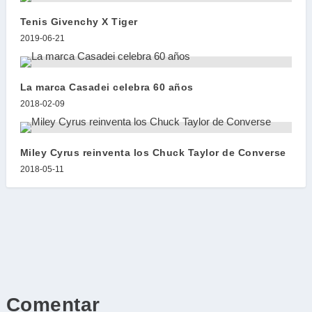
Tenis Givenchy X Tiger
2019-06-21
La marca Casadei celebra 60 años
2018-02-09
Miley Cyrus reinventa los Chuck Taylor de Converse
2018-05-11
Comentar