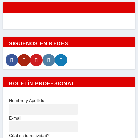
SIGUENOS EN REDES
BOLETÍN PROFESIONAL
Nombre y Apellido
E-mail
Cúal es tu actividad?