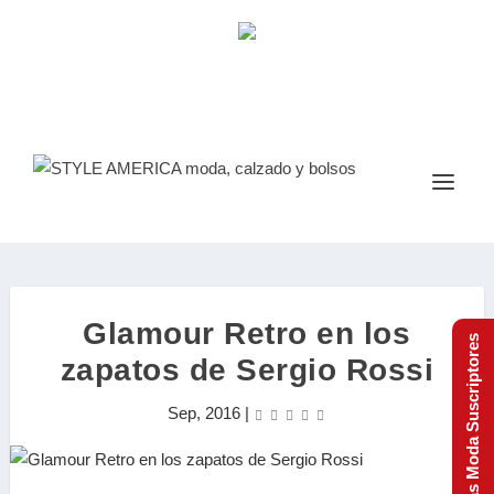
Glamour Retro en los
Tendencias Moda Suscriptores
zapatos de Sergio Rossi
Sep, 2016
|