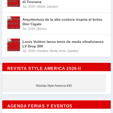
di Toscana
Jul, 2026
|
Moda
,
Zapatos
Arquitectura de la alta costura inspira el bolso
Dior Cigale
Jul, 2026
|
Bolsos
Louis Vuitton lanza tenis de moda ultralivianos
LV Drop 300
Jul, 2026
|
Hombre
,
Moda
,
tenis
,
Zapatos
REVISTA STYLE AMERICA 2026-II
Revista Style America #35
AGENDA FERIAS Y EVENTOS