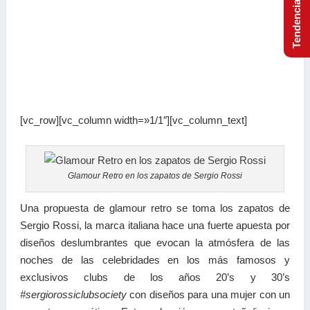
[vc_row][vc_column width=»1/1″][vc_column_text]
Glamour Retro en los zapatos de Sergio Rossi
Una propuesta de glamour retro se toma los zapatos de
Sergio Rossi, la marca italiana hace una fuerte apuesta por
diseños deslumbrantes que evocan la atmósfera de las
noches de las celebridades en los más famosos y
exclusivos clubs de los años 20’s y 30’s
#sergiorossiclubsociety
con diseños para una mujer con un