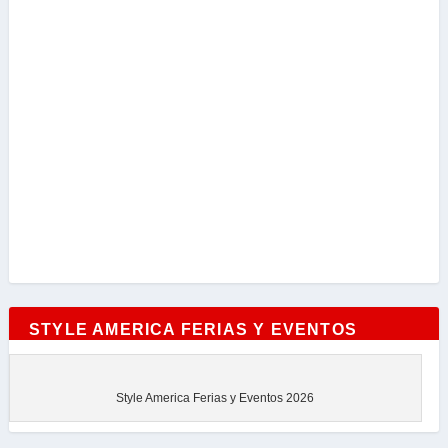
STYLE AMERICA FERIAS Y EVENTOS
Style America Ferias y Eventos 2026