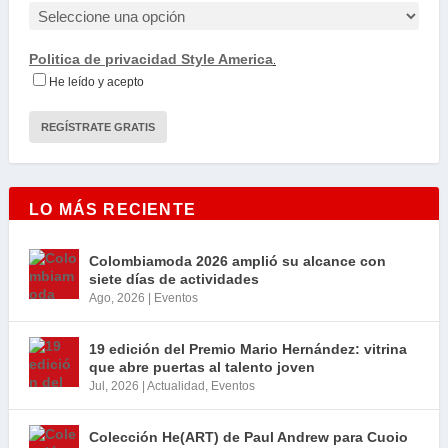
Politica de privacidad Style America
.
He leído y acepto
LO MÁS RECIENTE
Colombiamoda 2026 amplió su alcance con
siete días de actividades
Ago, 2026
|
Eventos
19 edición del Premio Mario Hernández: vitrina
que abre puertas al talento joven
Jul, 2026
|
Actualidad
,
Eventos
Colección He(ART) de Paul Andrew para Cuoio