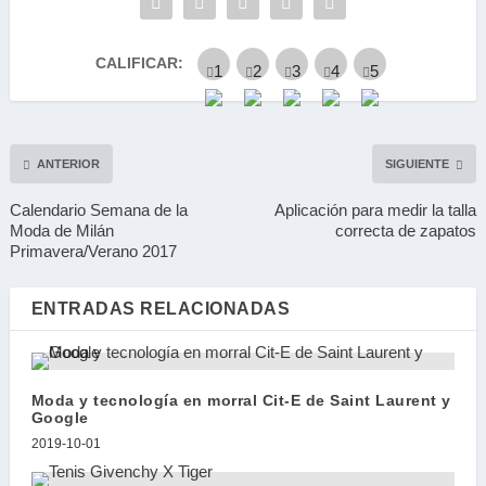
CALIFICAR:
ANTERIOR
SIGUIENTE
Calendario Semana de la
Aplicación para medir la talla
Moda de Milán
correcta de zapatos
Primavera/Verano 2017
ENTRADAS RELACIONADAS
Moda y tecnología en morral Cit-E de Saint Laurent y
Google
2019-10-01