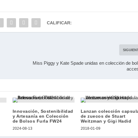
CALIFICAR:
SIGUIEN
Miss Piggy y Kate Spade unidas en colección de bo
acces
Innovación, Sostenibilidad
Lanzan colección capsul
y Artesanía en Colección
de zuecos de Stuart
de Bolsos Furla FW24
Weitzman y Gigi Hadid
2024-08-13
2018-01-09