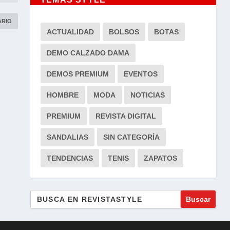
ACTUALIDAD
BOLSOS
BOTAS
DEMO CALZADO DAMA
DEMOS PREMIUM
EVENTOS
HOMBRE
MODA
NOTICIAS
PREMIUM
REVISTA DIGITAL
SANDALIAS
SIN CATEGORÍA
TENDENCIAS
TENIS
ZAPATOS
Buscar: