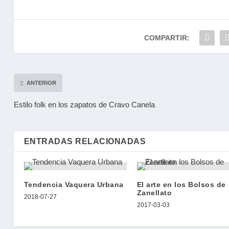
COMPARTIR:
ANTERIOR
Estilo folk en los zapatos de Cravo Canela
ENTRADAS RELACIONADAS
Tendencia Vaquera Urbana
El arte en los Bolsos de
Zanellato
2018-07-27
2017-03-03