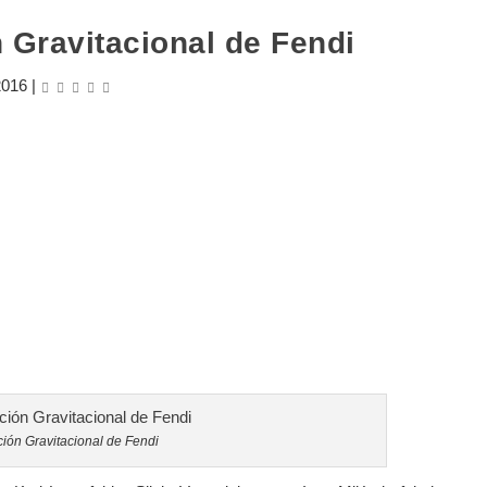
 Gravitacional de Fendi
2016
|
ción Gravitacional de Fendi