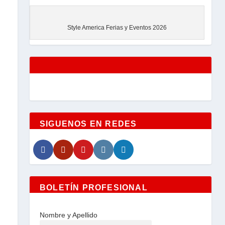
EVENTOS
Style America Ferias y Eventos 2026
SIGUENOS EN REDES
BOLETÍN PROFESIONAL
Nombre y Apellido