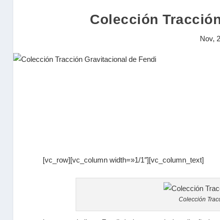
Colección Tracción
Nov, 
[vc_row][vc_column width=»1/1″][vc_column_text]
Colección Trac