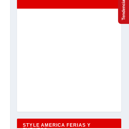
STYLE AMERICA FERIAS Y