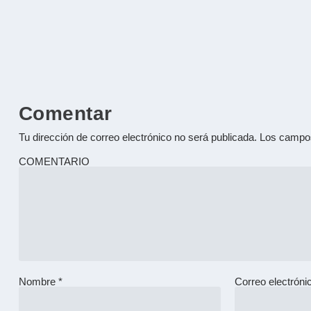
Comentar
Tu dirección de correo electrónico no será publicada.
Los campos
COMENTARIO
Nombre
*
Correo electrón