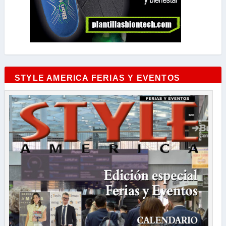
STYLE AMERICA FERIAS Y EVENTOS