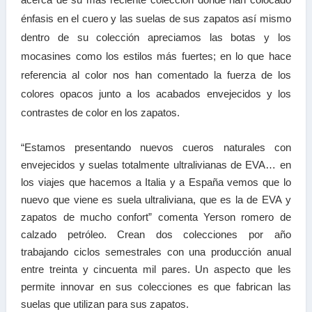
énfasis en el cuero y las suelas de sus zapatos así mismo
dentro de su colección apreciamos las botas y los
mocasines como los estilos más fuertes; en lo que hace
referencia al color nos han comentado la fuerza de los
colores opacos junto a los acabados envejecidos y los
contrastes de color en los zapatos.
“Estamos presentando nuevos cueros naturales con
envejecidos y suelas totalmente ultralivianas de EVA… en
los viajes que hacemos a Italia y a España vemos que lo
nuevo que viene es suela ultraliviana, que es la de EVA y
zapatos de mucho confort” comenta Yerson romero de
calzado petróleo. Crean dos colecciones por año
trabajando ciclos semestrales con una producción anual
entre treinta y cincuenta mil pares. Un aspecto que les
permite innovar en sus colecciones es que fabrican las
suelas que utilizan para sus zapatos.