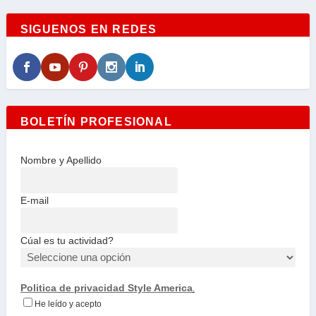
SIGUENOS EN REDES
BOLETÍN PROFESIONAL
Nombre y Apellido
E-mail
Cúal es tu actividad?
Politica de privacidad Style America
.
He leído y acepto