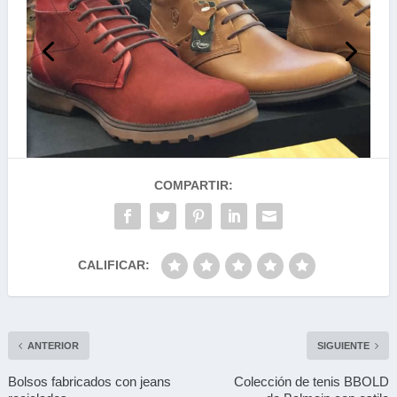
COMPARTIR:
CALIFICAR:
ANTERIOR
SIGUIENTE
Bolsos fabricados con jeans
Colección de tenis BBOLD