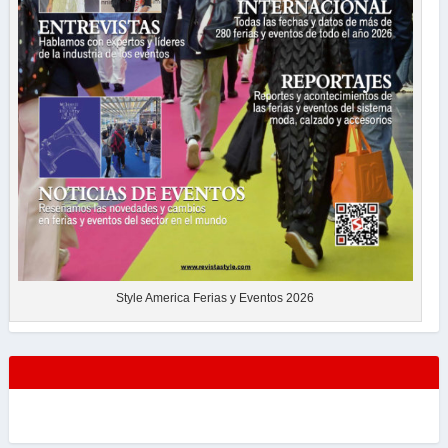
Style America Ferias y Eventos 2026