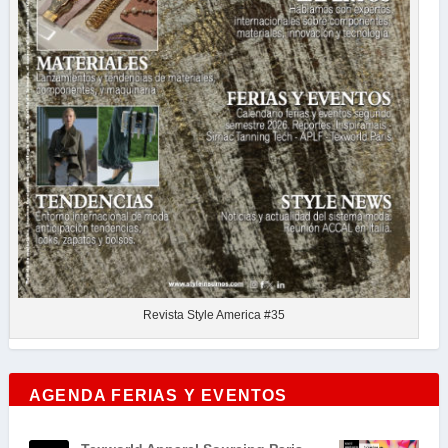
Revista Style America #35
AGENDA FERIAS Y EVENTOS