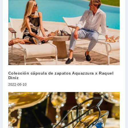
Colección cápsula de zapatos Aquazzura x Raquel
Diniz
2022-06-10