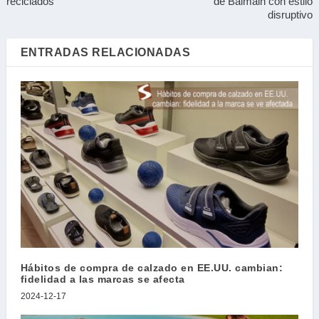
reciclados
de Balmain con estilo
disruptivo
ENTRADAS RELACIONADAS
Hábitos de compra de calzado en EE.UU. cambian:
fidelidad a las marcas se afecta
2024-12-17