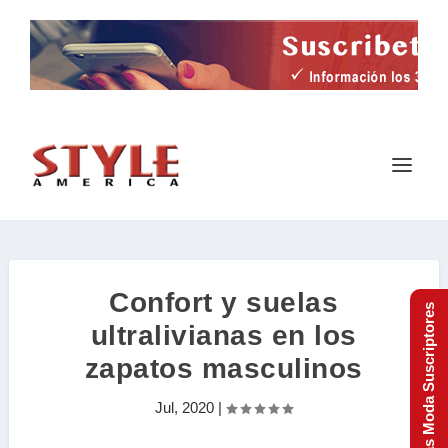
Confort y suelas
Tendencias Moda Suscriptores
ultralivianas en los
zapatos masculinos
Jul, 2020
|