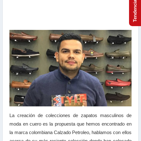
La creación de colecciones de zapatos masculinos de
moda en cuero es la propuesta que hemos encontrado en
la marca colombiana Calzado Petroleo, hablamos con ellos
acerca de su más reciente colección donde han colocado