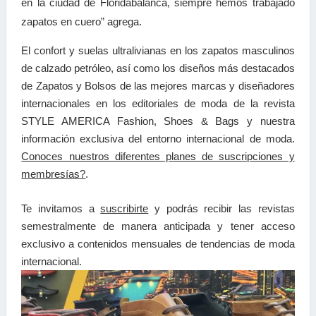
en la ciudad de Floridabalanca, siempre hemos trabajado
zapatos en cuero” agrega.
El confort y suelas ultralivianas en los zapatos masculinos
de calzado petróleo, así como los diseños más destacados
de Zapatos y Bolsos de las mejores marcas y diseñadores
internacionales en los editoriales de moda de la revista
STYLE AMERICA Fashion, Shoes & Bags y nuestra
información exclusiva del entorno internacional de moda.
Conoces nuestros diferentes planes de suscripciones y
membresías?
.
Te invitamos a
suscribirte
y podrás recibir las
revistas
semestralmente de manera anticipada y tener a
cceso
exclusivo a contenidos mensuales de tendencias
de moda
internacional.