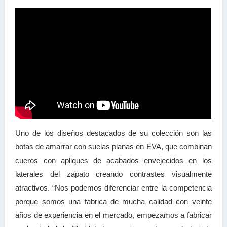
Uno de los diseños destacados de su colección son las
botas de amarrar con suelas planas en EVA, que combinan
cueros con apliques de acabados envejecidos en los
laterales del zapato creando contrastes visualmente
atractivos. “Nos podemos diferenciar entre la competencia
porque somos una fabrica de mucha calidad con veinte
años de experiencia en el mercado, empezamos a fabricar