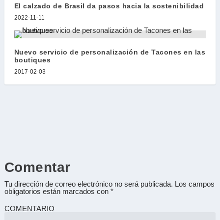
El calzado de Brasil da pasos hacia la sostenibilidad
2022-11-11
Nuevo servicio de personalización de Tacones en las
boutiques
2017-02-03
Comentar
Tu dirección de correo electrónico no será publicada.
Los campos
obligatorios están marcados con
*
COMENTARIO