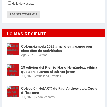
He leído y acepto
LO MÁS RECIENTE
Colombiamoda 2026 amplió su alcance con
siete días de actividades
Ago, 2026
|
Eventos
19 edición del Premio Mario Hernández: vitrina
que abre puertas al talento joven
Jul, 2026
|
Actualidad
,
Eventos
Colección He(ART) de Paul Andrew para Cuoio
di Toscana
Jul, 2026
|
Moda
,
Zapatos