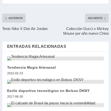
ANTERIOR
SIGUIENTE
Tenis Nike X Dior Air Jordan
Colección Gucci x Mickey
Mouse por año nuevo Chino
ENTRADAS RELACIONADAS
Tendencia Magia Artesanal
2022-02-23
Estilo deportivo tecnológico en Bolsos DKNY
2017-06-30