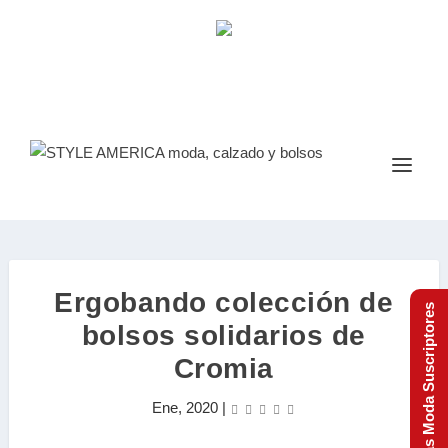
Ergobando colección de
Tendencias Moda Suscriptores
bolsos solidarios de
Cromia
Ene, 2020
|