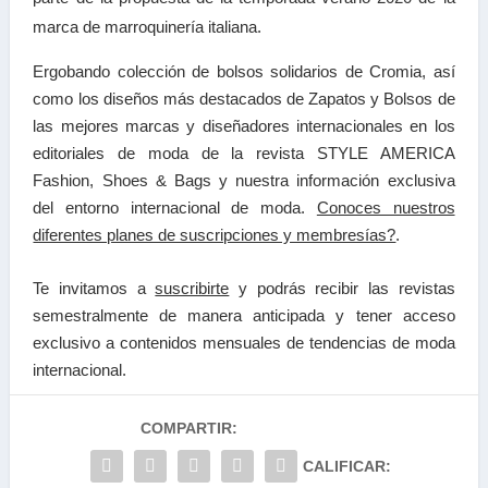
marca de marroquinería italiana.
Ergobando colección de bolsos solidarios de Cromia
, así
como los diseños más destacados de Zapatos y Bolsos de
las mejores marcas y diseñadores internacionales en los
editoriales de moda de la revista STYLE AMERICA
Fashion, Shoes & Bags y nuestra información exclusiva
del entorno internacional de moda.
Conoces nuestros
diferentes planes de suscripciones y membresías?
.
Te invitamos a
suscribirte
y podrás recibir las
revistas
semestralmente de manera anticipada y tener a
cceso
exclusivo a contenidos mensuales de tendencias
de moda
internacional.
COMPARTIR:
CALIFICAR: