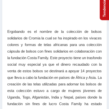
Ergobando es el nombre de la colección de bolsos
solidarios de Cromia la cual se ha inspirado en los vivaces
colores y formas de telas africanas para una colección
cápsula de bolsos con fines solidarios en colaboración con
la fundación Costa Family. Este proyecto tiene un trasfondo
social muy especial ya que el dinero recaudado con la
venta de estos bolsos se destinará a apoyar 14 proyectos
que lleva a cabo la fundación en países de África y Asia. La
creación de las telas utilizadas para adornar los bolsos de
esta colección estuvo a cargo de mujeres jóvenes de
Uganda, Togo, Afganistán, India y Nepal, países donde la
fundación sin fines de lucro Costa Family ha estado