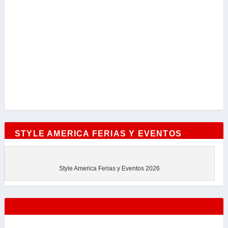
STYLE AMERICA FERIAS Y EVENTOS
Style America Ferias y Eventos 2026