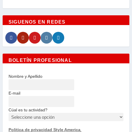
SIGUENOS EN REDES
BOLETÍN PROFESIONAL
Nombre y Apellido
E-mail
Cúal es tu actividad?
Politica de privacidad Style America
.