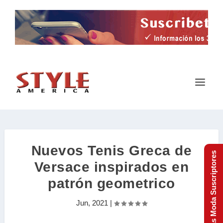
Nuevos Tenis Greca de
Tendencias Moda Suscriptores
Versace inspirados en
patrón geometrico
Jun, 2021
|