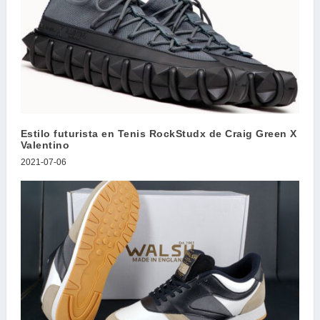
Estilo futurista en Tenis RockStudx de Craig Green X
Valentino
2021-07-06