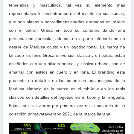
femeninos y masculinos, tal vez su elemento más
representativo lo encontramos en el diseño de sus suelas,
que son planas y sobredimensionadas grabadas en relieve
con el patrón Greca en todo su contorno dando una
personalidad particular, además en la parte inferior tiene un
detalle de Medusa oculto y un logotipo tonal. La marca ha
lanzado los tenis Greca en versión clásica y en botas, están
diseñados con una silueta sobria, y clásica urbana, son de
amarrar con estilos en cuero y en lona, El branding esta
presente en detalles en las botas con una insignia de la
Medusa símbolo de la marca en el tobillo y en los tenis
clásicos con detalles del logotipo en el talón y la lengüeta.
Estos tenis se vieron por primera vez en la pasarela de la
colección primavera/verano 2021 de la marca italiana.