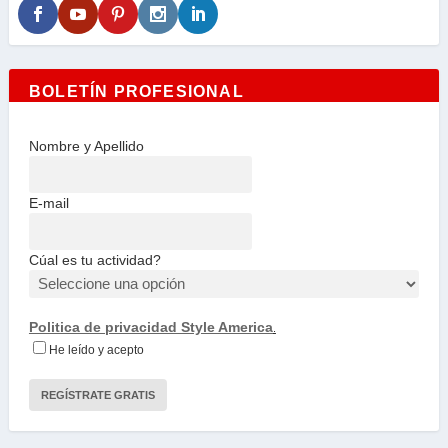
BOLETÍN PROFESIONAL
Nombre y Apellido
E-mail
Cúal es tu actividad?
Politica de privacidad Style America
.
He leído y acepto