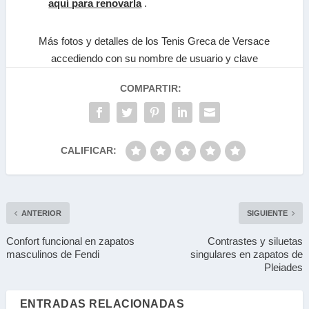
aquí para renovarla
.
Más fotos y detalles de los Tenis Greca de Versace
accediendo con su nombre de usuario y clave
COMPARTIR:
CALIFICAR:
ANTERIOR
SIGUIENTE
Confort funcional en zapatos
Contrastes y siluetas
masculinos de Fendi
singulares en zapatos de
Pleiades
ENTRADAS RELACIONADAS