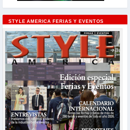
STYLE AMERICA FERIAS Y EVENTOS