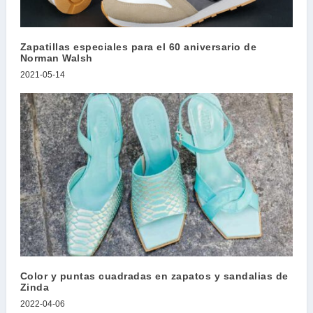
Zapatillas especiales para el 60 aniversario de
Norman Walsh
2021-05-14
Color y puntas cuadradas en zapatos y sandalias de
Zinda
2022-04-06