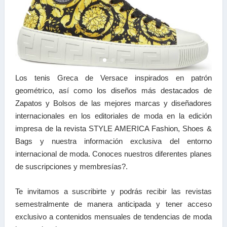
Los t
enis Greca de Versace inspirados en patrón
geométrico
, así como los diseños más destacados de
Zapatos y Bolsos de las mejores marcas y diseñadores
internacionales en los editoriales de moda en la edición
impresa de la revista STYLE AMERICA Fashion, Shoes &
Bags y nuestra información exclusiva del entorno
internacional de moda. Conoces nuestros diferentes planes
de suscripciones y membresías?.
Te invitamos a suscribirte y podrás recibir las revistas
semestralmente de manera anticipada y tener acceso
exclusivo a contenidos mensuales de tendencias de moda