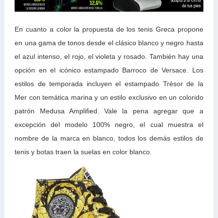
En cuanto a color la propuesta de los tenis Greca propone
en una gama de tonos desde el clásico blanco y negro hasta
el azul intenso, el rojo, el violeta y rosado. También hay una
opción en el icónico estampado Barroco de Versace. Los
estilos de temporada incluyen el estampado Trésor de la
Mer con temática marina y un estilo exclusivo en un colorido
patrón Medusa Amplified. Vale la pena agregar que a
excepción del modelo 100% negro, el cual muestra el
nombre de la marca en blanco, todos los demás estilos de
tenis y botas traen la suelas en color blanco.