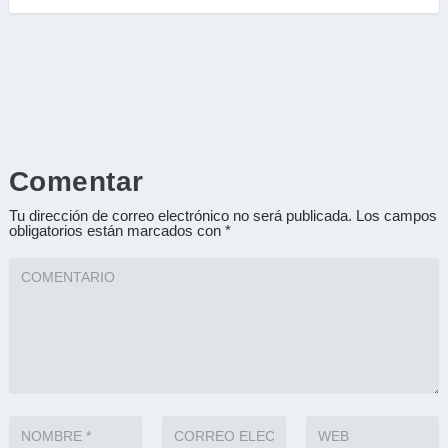
Comentar
Tu dirección de correo electrónico no será publicada.
Los campos
obligatorios están marcados con
*