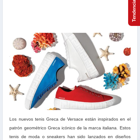
Los nuevos tenis Greca de Versace están inspirados en el
patrón geométrico Greca icónico de la marca italiana. Estos
tenis de moda o sneakers han sido lanzados en diseños