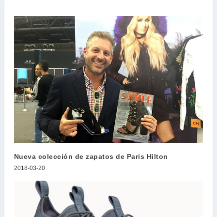
Nueva colección de zapatos de Paris Hilton
2018-03-20