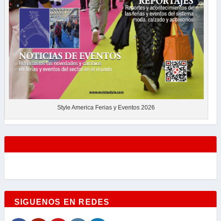
Style America Ferias y Eventos 2026
SIGUENOS EN REDES