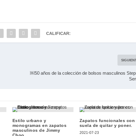
CALIFICAR:
SIGUIEN
￼50 años de la colección de bolsos masculinos Ste
Ser
Estilo urbano y
Zapatos funcionales con
monogramas en zapatos
suela de quitar y poner.
masculinos de Jimmy
2021-07-23
Choo