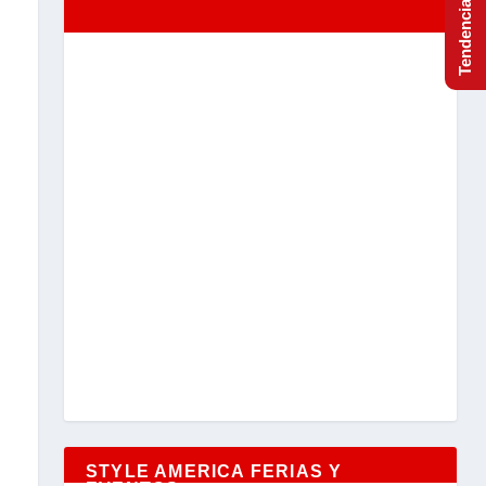
STYLE AMERICA FERIAS Y