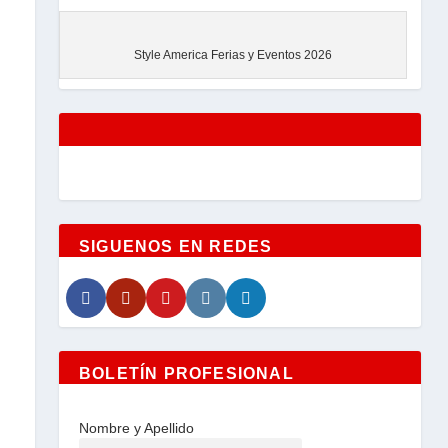
EVENTOS
Style America Ferias y Eventos 2026
SIGUENOS EN REDES
BOLETÍN PROFESIONAL
Nombre y Apellido