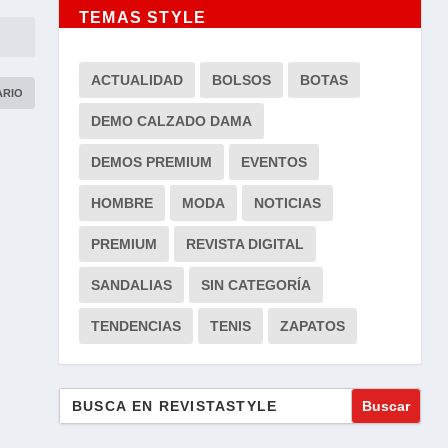
TEMAS STYLE
ACTUALIDAD
BOLSOS
BOTAS
DEMO CALZADO DAMA
DEMOS PREMIUM
EVENTOS
HOMBRE
MODA
NOTICIAS
PREMIUM
REVISTA DIGITAL
SANDALIAS
SIN CATEGORÍA
TENDENCIAS
TENIS
ZAPATOS
Buscar: