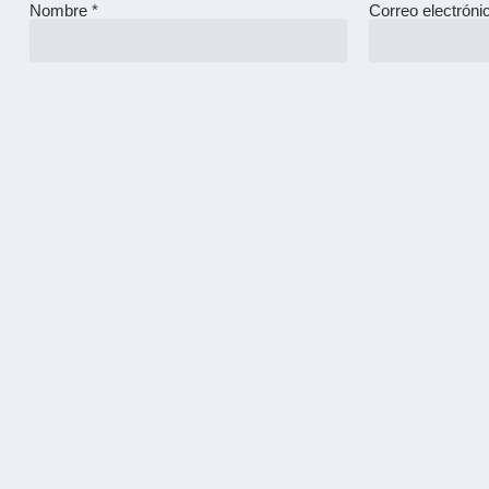
Nombre
*
Correo electrón