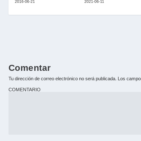
2016-06-21
2021-06-11
Comentar
Tu dirección de correo electrónico no será publicada.
Los campos
COMENTARIO