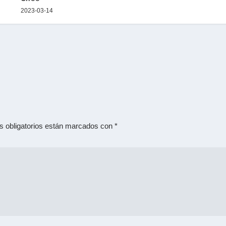
2023-03-14
 obligatorios están marcados con
*