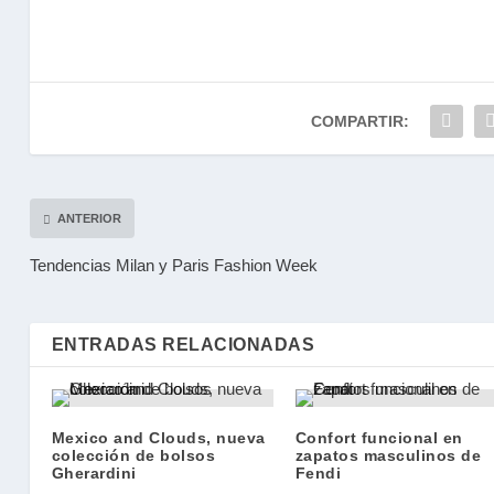
COMPARTIR:
ANTERIOR
Tendencias Milan y Paris Fashion Week
ENTRADAS RELACIONADAS
Mexico and Clouds, nueva
Confort funcional en
colección de bolsos
zapatos masculinos de
Gherardini
Fendi