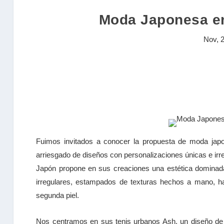
Moda Japonesa en
Nov, 
Fuimos invitados a conocer la propuesta de moda jap
arriesgado de diseños con personalizaciones únicas e ir
Japón propone en sus creaciones una estética dominada 
irregulares, estampados de texturas hechos a mano, 
segunda piel.
Nos centramos en sus tenis urbanos Ash, un diseño de 