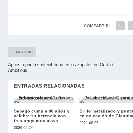
COMPARTIR:
ANTERIOR
Apuesta por la sostenibilidad en los zapatos de Celita /
Ambitious
ENTRADAS RELACIONADAS
Sebago cumple 80 años y
Brillo metalizado y punt
celebra su herencia con
en colección de Giannic
tres proyectos clave
2021-08-06
2026-06-24