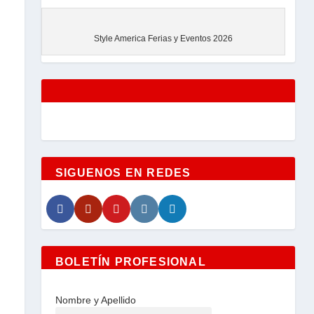
EVENTOS
Style America Ferias y Eventos 2026
SIGUENOS EN REDES
BOLETÍN PROFESIONAL
Nombre y Apellido