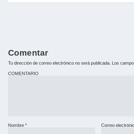
Comentar
Tu dirección de correo electrónico no será publicada.
Los campos
COMENTARIO
Nombre
*
Correo electrón