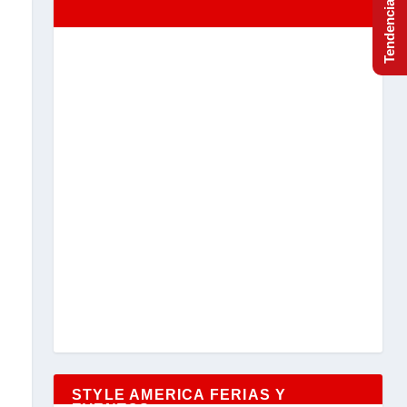
STYLE AMERICA FERIAS Y