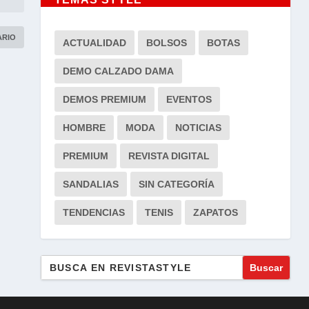
ACTUALIDAD
BOLSOS
BOTAS
DEMO CALZADO DAMA
DEMOS PREMIUM
EVENTOS
HOMBRE
MODA
NOTICIAS
PREMIUM
REVISTA DIGITAL
SANDALIAS
SIN CATEGORÍA
TENDENCIAS
TENIS
ZAPATOS
Buscar: