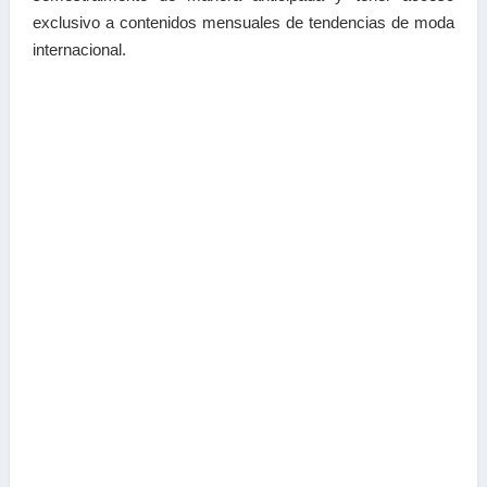
exclusivo a contenidos mensuales de tendencias
de moda
internacional.