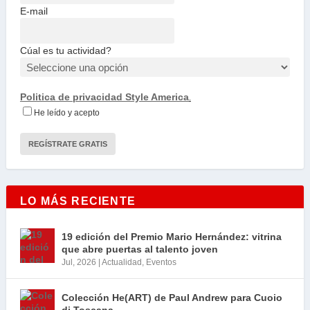
E-mail
Cúal es tu actividad?
Politica de privacidad Style America
.
He leído y acepto
LO MÁS RECIENTE
19 edición del Premio Mario Hernández: vitrina
que abre puertas al talento joven
Jul, 2026
|
Actualidad
,
Eventos
Colección He(ART) de Paul Andrew para Cuoio