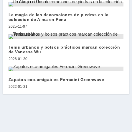
La magia de las decoraciones de piedras en la
colección de Alma en Pena
2025-11-07
Tenis urbanos y bolsos prácticos marcan colección
de Vanessa Wu
2026-01-30
Zapatos eco-amigables Ferracini Greenwave
2022-01-21