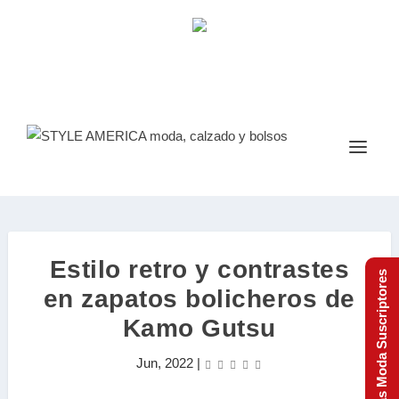
Estilo retro y contrastes
Tendencias Moda Suscriptores
en zapatos bolicheros de
Kamo Gutsu
Jun, 2022
|