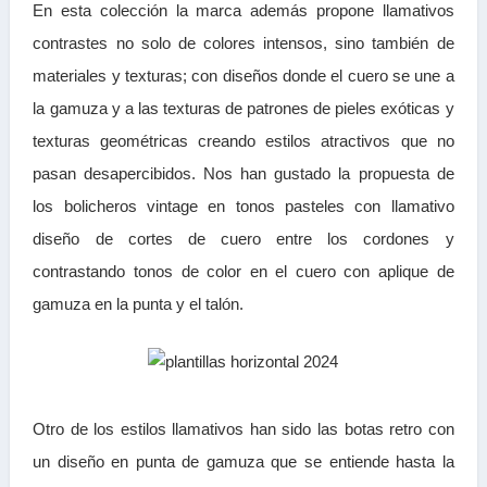
En esta colección la marca además propone llamativos
contrastes no solo de colores intensos, sino también de
materiales y texturas; con diseños donde el cuero se une a
la gamuza y a las texturas de patrones de pieles exóticas y
texturas geométricas creando estilos atractivos que no
pasan desapercibidos. Nos han gustado la propuesta de
los bolicheros vintage en tonos pasteles con llamativo
diseño de cortes de cuero entre los cordones y
contrastando tonos de color en el cuero con aplique de
gamuza en la punta y el talón.
Otro de los estilos llamativos han sido las botas retro con
un diseño en punta de gamuza que se entiende hasta la