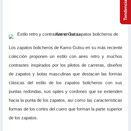
Los zapatos bolicheros de Kamo Gutsu en su más reciente
colección proponen un estilo con aires retro y muchos
contrastes inspirados por los pilotos de carreras, diseños
de zapatos y botas masculinas que destacan las formas
clásicas del estilo de los zapatos bolicheros con sus
puntas redondas, sus ojales y cordones que se extienden
hacia la punta de los zapatos, así como las características
formas de los cortes del cuero que forman la parte superior
de los zapatos.