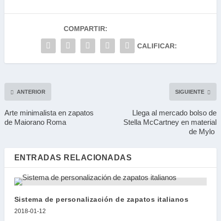
COMPARTIR:
CALIFICAR:
ANTERIOR
SIGUIENTE
Arte minimalista en zapatos
Llega al mercado bolso de
de Maiorano Roma
Stella McCartney en material
de Mylo
ENTRADAS RELACIONADAS
Sistema de personalización de zapatos italianos
2018-01-12