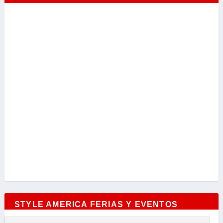
STYLE AMERICA FERIAS Y EVENTOS