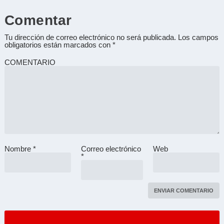
Comentar
Tu dirección de correo electrónico no será publicada.
Los campos
obligatorios están marcados con
*
COMENTARIO
Nombre
*
Correo electrónico
Web
A
*