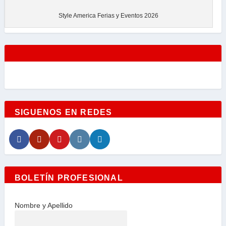
Style America Ferias y Eventos 2026
SIGUENOS EN REDES
BOLETÍN PROFESIONAL
Nombre y Apellido