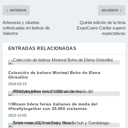
ANTERIOR
SIGUIENTE
Artesanía y siluetas
Quinta edición de la feria
sofisticadas en bolsos de
ExpoCuero Caribe superó
Valextra
expectativas
ENTRADAS RELACIONADAS
Colección de bolsos Minimal Boho de Elena
Ghisellini
2018-03-23
￼Micam lidera ferias italianas de moda del
#finallytogether con 35.000 visitantes
2022-10-05