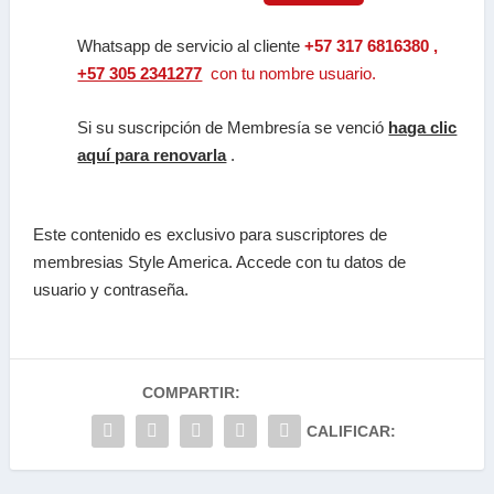
Whatsapp de servicio al cliente
+57 317 6816380 ,
+57 305 2341277
con tu nombre usuario.
Si su suscripción de Membresía se venció
haga clic
aquí para renovarla
.
Este contenido es exclusivo para suscriptores de
membresias Style America. Accede con tu datos de
usuario y contraseña.
COMPARTIR:
CALIFICAR: