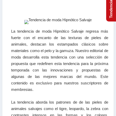
La tendencia de moda Hipnótico Salvaje regresa más
fuerte con el encanto de las texturas de pieles de
animales, destacan los estampados clásicos sobre
materiales como el pelo y la gamuza. Nuestro editorial de
moda desarrolla esta tendencia con una selección de
propuesta que redefinen esta tendencia para la próxima
temporada con las innovaciones y propuestas de
algunas de las mejores marcas del mundo. Este
contenido es exclusivo para nuestros suscriptores de
membresias.
La tendencia aborda los patrones de de las pieles de
animales salvajes como el tigre, leopardo, la zebra con
contrastes intensos en las formas y los colores,