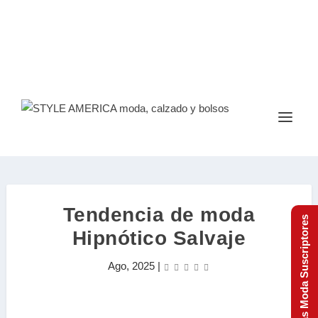
Tendencia de moda
Tendencias Moda Suscriptores
Hipnótico Salvaje
Ago, 2025
|