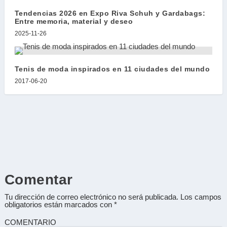
Tendencias 2026 en Expo Riva Schuh y Gardabags:
Entre memoria, material y deseo
2025-11-26
Tenis de moda inspirados en 11 ciudades del mundo
2017-06-20
Comentar
Tu dirección de correo electrónico no será publicada.
Los campos
obligatorios están marcados con
*
COMENTARIO