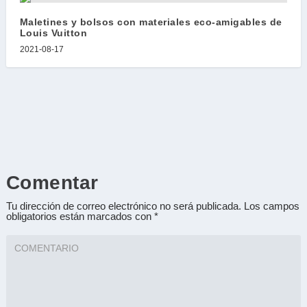
Maletines y bolsos con materiales eco-amigables de
Louis Vuitton
2021-08-17
Comentar
Tu dirección de correo electrónico no será publicada.
Los campos
obligatorios están marcados con
*