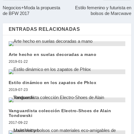
Negocios+Moda la propuesta
Estilo femenino y futurista en
de BFW 2017
bolsos de Marcwave
ENTRADAS RELACIONADAS
Arte hecho en suelas decoradas a mano
2019-01-22
Estilo dinámico en los zapatos de Phlox
2019-07-23
Vanguardista colección Electro-Shoes de Alain
Tondowski
2017-09-22