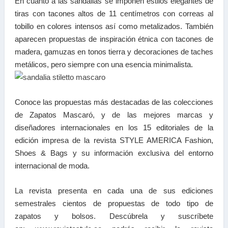
En cuanto a las sandalias se imponen estilos elegantes de
tiras con tacones altos de 11 centímetros con correas al
tobillo en colores intensos así como metalizados. También
aparecen propuestas de inspiración étnica con tacones de
madera, gamuzas en tonos tierra y decoraciones de taches
metálicos, pero siempre con una esencia minimalista.
Conoce las propuestas más destacadas de las colecciones
de Zapatos Mascaró, y de las mejores marcas y
diseñadores internacionales en los 15 editoriales de la
edición impresa de la revista STYLE AMERICA Fashion,
Shoes & Bags y su información exclusiva del entorno
internacional de moda.
La revista presenta en cada una de sus ediciones
semestrales cientos de propuestas de todo tipo de
zapatos y bolsos. Descúbrela y suscríbete