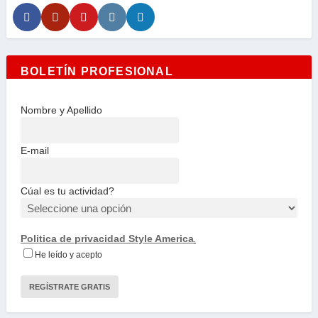
BOLETÍN PROFESIONAL
Nombre y Apellido
E-mail
Cúal es tu actividad?
Politica de privacidad Style America
.
He leído y acepto