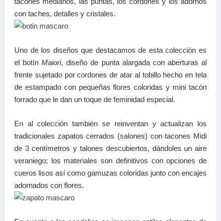
tacones medianos, las puntas, los cordones y los adornos
con taches, detalles y cristales.
Uno de los diseños que destacamos de esta colección es
el botín
Maiori
, diseño de punta alargada con aberturas al
frente sujetado por cordones de atar al tobillo hecho en tela
de estampado con pequeñas flores coloridas y mini tacón
forrado que le dan un toque de feminidad especial.
En al colección también se reinventan y actualizan los
tradicionales zapatos cerrados (salones) con tacones Midi
de 3 centímetros y talones descubiertos, dándoles un aire
veraniego; los materiales son definitivos con opciones de
cueros lisos así como gamuzas coloridas junto con encajes
adornados con flores.