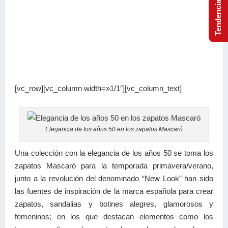
[vc_row][vc_column width=»1/1″][vc_column_text]
Elegancia de los años 50 en los zapatos Mascaró
Una colección con la elegancia de los años 50 se toma los
zapatos Mascaró para la temporada primavera/verano,
junto a la revolución del denominado “New Look” han sido
las fuentes de inspiración de la marca española para crear
zapatos, sandalias y botines alegres, glamorosos y
femeninos; en los que destacan elementos como los