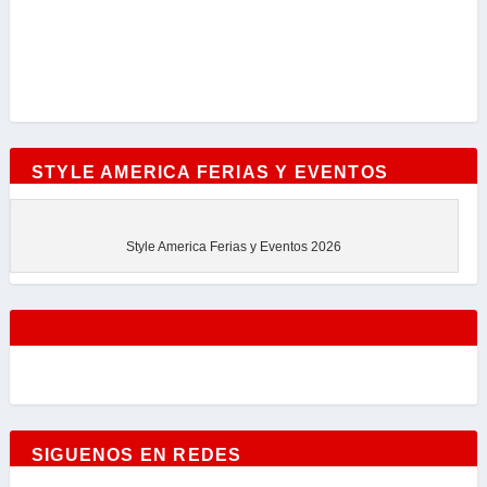
STYLE AMERICA FERIAS Y EVENTOS
Style America Ferias y Eventos 2026
SIGUENOS EN REDES