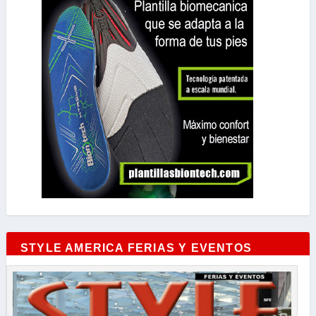
STYLE AMERICA FERIAS Y EVENTOS