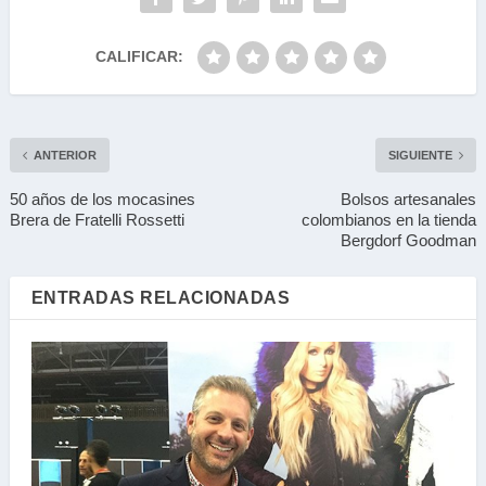
CALIFICAR:
ANTERIOR
SIGUIENTE
50 años de los mocasines
Bolsos artesanales
Brera de Fratelli Rossetti
colombianos en la tienda
Bergdorf Goodman
ENTRADAS RELACIONADAS