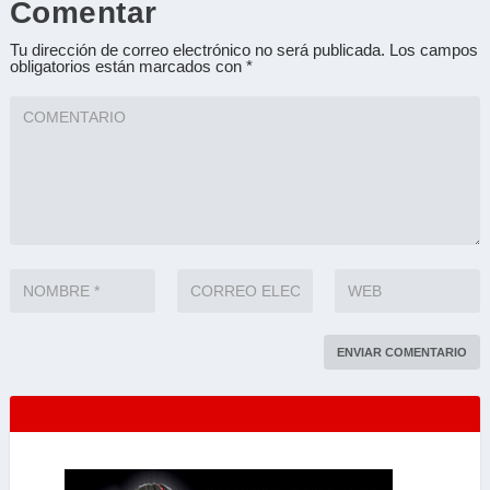
Comentar
Tu dirección de correo electrónico no será publicada.
Los campos
obligatorios están marcados con
*