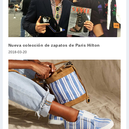
Nueva colección de zapatos de Paris Hilton
2018-03-20