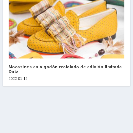
Mocasines en algodón reciclado de edición limitada
Dotz
2022-01-12