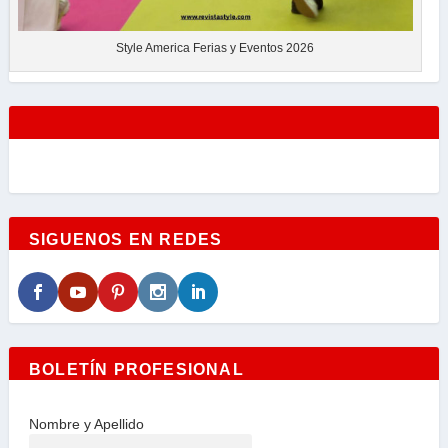
Style America Ferias y Eventos 2026
SIGUENOS EN REDES
BOLETÍN PROFESIONAL
Nombre y Apellido