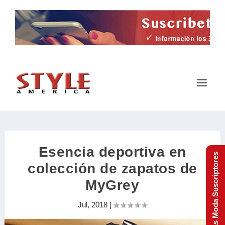
Esencia deportiva en
Tendencias Moda Suscriptores
colección de zapatos de
MyGrey
Jul, 2018
|