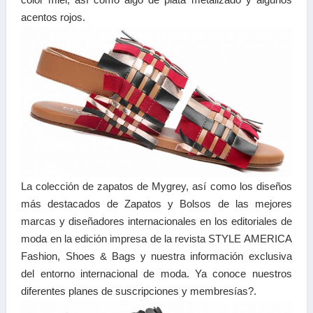
acentos rojos.
La colección de zapatos de Mygrey, así como los diseños
más destacados de Zapatos y Bolsos de las mejores
marcas y diseñadores internacionales en los editoriales de
moda en la edición impresa de la revista STYLE AMERICA
Fashion, Shoes & Bags y nuestra información exclusiva
del entorno internacional de moda. Ya conoce nuestros
diferentes planes de suscripciones y membresías?.