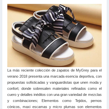
La más reciente colección de
zapatos
de MyGrey para el
verano 2018 presenta una marcada esencia deportiva, con
propuestas sofisticadas y vanguardistas que unen moda y
confort; donde sobresalen materiales refinados como el
cuero y detalles inéditos con una gran variedad de mezclas
y combinaciones; Elementos como Tejidos, pernos
cónicos, maxi escamas y micro plumas son elementos