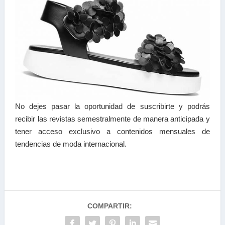
No dejes pasar la oportunidad de suscribirte y podrás
recibir las revistas semestralmente de manera anticipada y
tener acceso exclusivo a contenidos mensuales de
tendencias de moda internacional.
COMPARTIR: