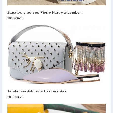
Zapatos y bolsos Pierre Hardy x LemLem
2018-06-05
Tendencia Adornos Fascinantes
2019-03-29