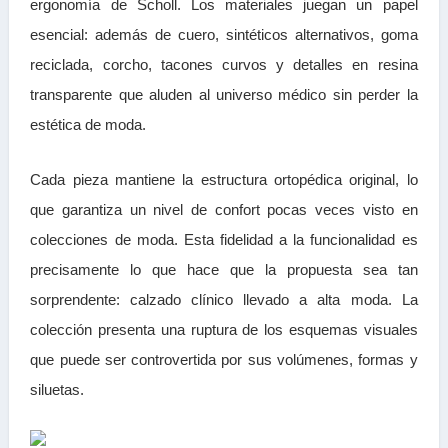
ergonomía de Scholl. Los materiales juegan un papel
esencial: además de cuero, sintéticos alternativos, goma
reciclada, corcho, tacones curvos y detalles en resina
transparente que aluden al universo médico sin perder la
estética de moda.
Cada pieza mantiene la estructura ortopédica original, lo
que garantiza un nivel de confort pocas veces visto en
colecciones de moda. Esta fidelidad a la funcionalidad es
precisamente lo que hace que la propuesta sea tan
sorprendente: calzado clínico llevado a alta moda. La
colección presenta una ruptura de los esquemas visuales
que puede ser controvertida por sus volúmenes, formas y
siluetas.