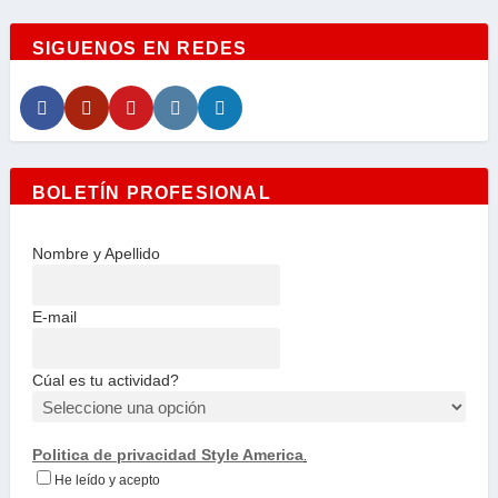
SIGUENOS EN REDES
BOLETÍN PROFESIONAL
Nombre y Apellido
E-mail
Cúal es tu actividad?
Politica de privacidad Style America
.
He leído y acepto