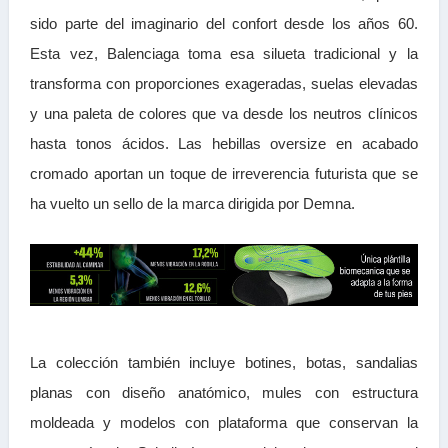
sido parte del imaginario del confort desde los años 60.
Esta vez, Balenciaga toma esa silueta tradicional y la
transforma con proporciones exageradas, suelas elevadas
y una paleta de colores que va desde los neutros clínicos
hasta tonos ácidos. Las hebillas oversize en acabado
cromado aportan un toque de irreverencia futurista que se
ha vuelto un sello de la marca dirigida por Demna.
La colección también incluye botines, botas, sandalias
planas con diseño anatómico, mules con estructura
moldeada y modelos con plataforma que conservan la