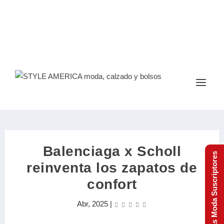
Balenciaga x Scholl
Tendencias Moda Suscriptores
reinventa los zapatos de
confort
Abr, 2025
|