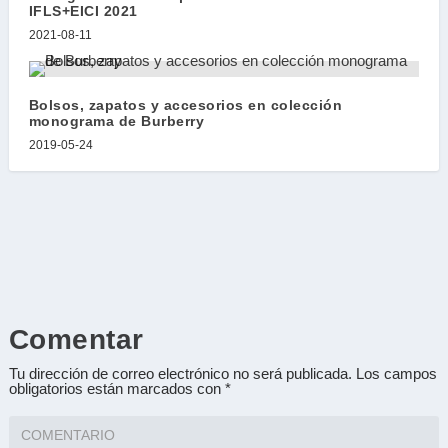
IFLS+EICI 2021
2021-08-11
Bolsos, zapatos y accesorios en colección
monograma de Burberry
2019-05-24
Comentar
Tu dirección de correo electrónico no será publicada.
Los campos
obligatorios están marcados con
*