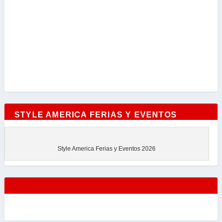
STYLE AMERICA FERIAS Y EVENTOS
Style America Ferias y Eventos 2026