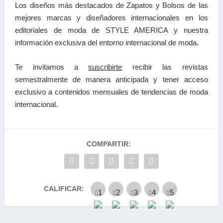
Los diseños más destacados de Zapatos y Bolsos de las
mejores marcas y diseñadores internacionales en los
editoriales de moda de STYLE AMERICA y nuestra
información exclusiva del entorno internacional de moda.
Te invitamos a
suscribirte
recibir las
revistas
semestralmente de manera anticipada y tener a
cceso
exclusivo a contenidos mensuales de tendencias
de moda
internacional.
COMPARTIR:
CALIFICAR: