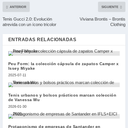
ANTERIOR
SIGUIENTE
Tenis Gucci 2.0: Evolución
Viviana Brontis – Brontis
atrevida con un ícono tricolor
Clothing
ENTRADAS RELACIONADAS
Peu Form: la colección cápsula de zapatos Camper x
Issey Miyake
2025-07-11
Tenis urbanos y bolsos prácticos marcan colección
de Vanessa Wu
2026-01-30
Protagonismo de empresas de Santander en