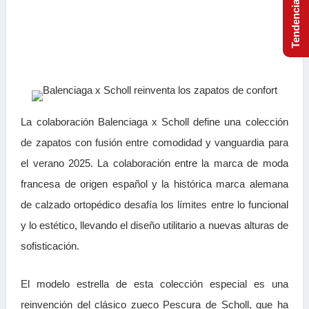
La colaboración Balenciaga x Scholl define una colección
de zapatos con fusión entre comodidad y vanguardia para
el verano 2025. La colaboración entre la marca de moda
francesa de origen español y la histórica marca alemana
de calzado ortopédico desafía los límites entre lo funcional
y lo estético, llevando el diseño utilitario a nuevas alturas de
sofisticación.
El modelo estrella de esta colección especial es una
reinvención del clásico zueco Pescura de Scholl, que ha