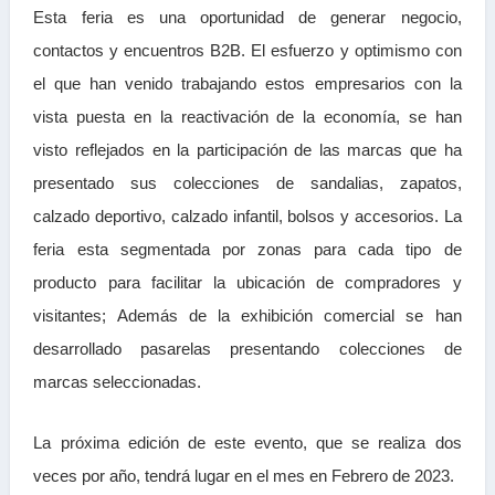
Esta feria es una oportunidad de generar negocio,
contactos y encuentros B2B. El esfuerzo y optimismo con
el que han venido trabajando estos empresarios con la
vista puesta en la reactivación de la economía, se han
visto reflejados en la participación de las marcas que ha
presentado sus colecciones de sandalias, zapatos,
calzado deportivo, calzado infantil, bolsos y accesorios. La
feria esta segmentada por zonas para cada tipo de
producto para facilitar la ubicación de compradores y
visitantes; Además de la exhibición comercial se han
desarrollado pasarelas presentando colecciones de
marcas seleccionadas.
La próxima edición de este evento, que se realiza dos
veces por año, tendrá lugar en el mes en Febrero de 2023.