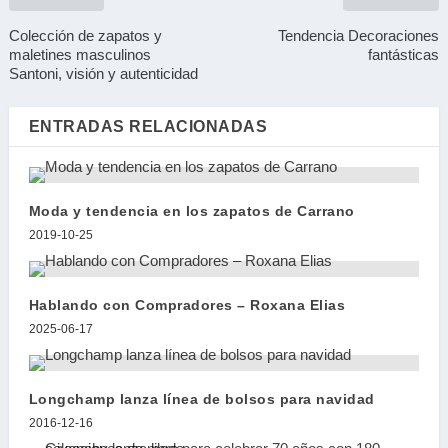
Colección de zapatos y
Tendencia Decoraciones
maletines masculinos
fantásticas
Santoni, visión y autenticidad
ENTRADAS RELACIONADAS
Moda y tendencia en los zapatos de Carrano
2019-10-25
Hablando con Compradores – Roxana Elias
2025-06-17
Longchamp lanza línea de bolsos para navidad
2016-12-16