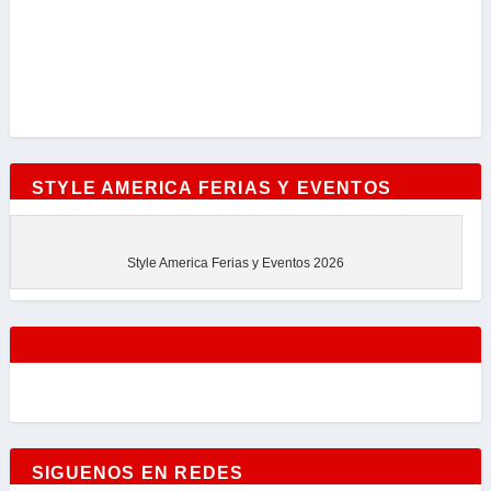
STYLE AMERICA FERIAS Y EVENTOS
Style America Ferias y Eventos 2026
SIGUENOS EN REDES