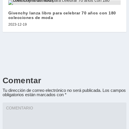
Givenchy lanza libro para celebrar 70 años con 180
colecciones de moda
2023-12-19
Comentar
Tu dirección de correo electrónico no será publicada.
Los campos
obligatorios están marcados con
*