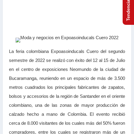
La feria colombiana Expoasoinducals Cuero del segundo
semestre de 2022 se realizó con éxito del 12 al 15 de Julio
en el centro de exposiciones Neomundo de la ciudad de
Bucaramanga, reuniendo en un espacio de más de 3.500
metros cuadrados los principales fabricantes de zapatos,
bolsos y accesorios de la región de Santander en el oriente
colombiano, una de las zonas de mayor producción de
calzado hecho a mano de Colombia. El evento recibió
cerca de 8.000 visitantes de los cuales más del 50% fueron
compradores, entre los cuales se registraron más de un