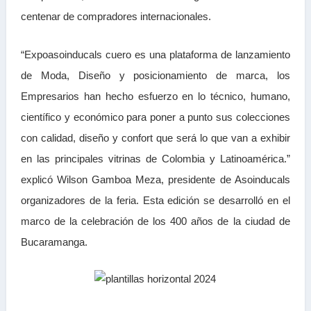
centenar de compradores internacionales.
“Expoasoinducals cuero es una plataforma de lanzamiento
de Moda, Diseño y posicionamiento de marca, los
Empresarios han hecho esfuerzo en lo técnico, humano,
científico y económico para poner a punto sus colecciones
con calidad, diseño y confort que será lo que van a exhibir
en las principales vitrinas de Colombia y Latinoamérica.”
explicó Wilson Gamboa Meza, presidente de Asoinducals
organizadores de la feria. Esta edición se desarrolló en el
marco de la celebración de los 400 años de la ciudad de
Bucaramanga.