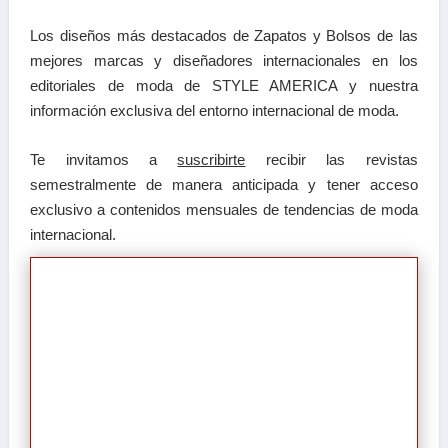
Los diseños más destacados de Zapatos y Bolsos de las
mejores marcas y diseñadores internacionales en los
editoriales de moda de STYLE AMERICA y nuestra
información exclusiva del entorno internacional de moda.
Te invitamos a
suscribirte
recibir las
revistas
semestralmente de manera anticipada y tener a
cceso
exclusivo a contenidos mensuales de tendencias
de moda
internacional.