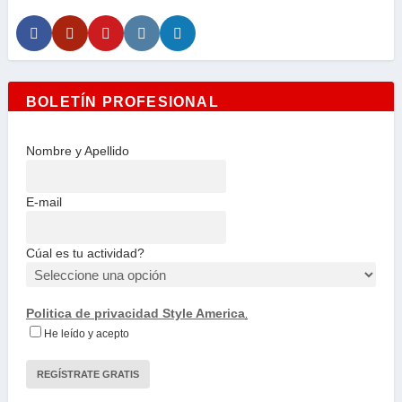
BOLETÍN PROFESIONAL
Nombre y Apellido
E-mail
Cúal es tu actividad?
Politica de privacidad Style America
.
He leído y acepto