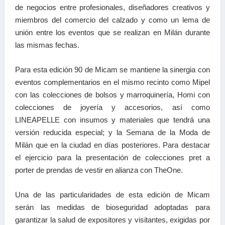
de negocios entre profesionales, diseñadores creativos y
miembros del comercio del calzado y como un lema de
unión entre los eventos que se realizan en Milán durante
las mismas fechas.
Para esta edición 90 de Micam se mantiene la sinergia con
eventos complementarios en el mismo recinto como Mipel
con las colecciones de bolsos y marroquinería, Homi con
colecciones de joyería y accesorios, así como
LINEAPELLE con insumos y materiales que tendrá una
versión reducida especial; y la Semana de la Moda de
Milán que en la ciudad en días posteriores. Para destacar
el ejercicio para la presentación de colecciones pret a
porter de prendas de vestir en alianza con TheOne.
Una de las particularidades de esta edición de Micam
serán las medidas de bioseguridad adoptadas para
garantizar la salud de expositores y visitantes, exigidas por