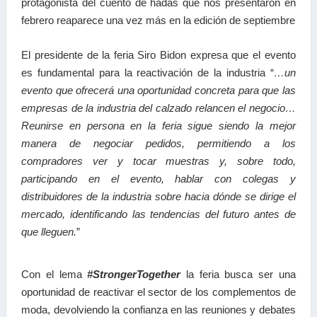
protagonista del cuento de hadas que nos presentaron en
febrero reaparece una vez más en la edición de septiembre
El presidente de la feria Siro Bidon expresa que el evento
es fundamental para la reactivación de la industria “
…un
evento que ofrecerá una oportunidad concreta para que las
empresas de la industria del calzado relancen el negocio…
Reunirse en persona en la feria sigue siendo la mejor
manera de negociar pedidos, permitiendo a los
compradores ver y tocar muestras y, sobre todo,
participando en el evento, hablar con colegas y
distribuidores de la industria sobre hacia dónde se dirige el
mercado, identificando las tendencias del futuro antes de
que lleguen.
”
Con el lema
#StrongerTogether
la feria busca ser una
oportunidad de reactivar el sector de los complementos de
moda, devolviendo la confianza en las reuniones y debates