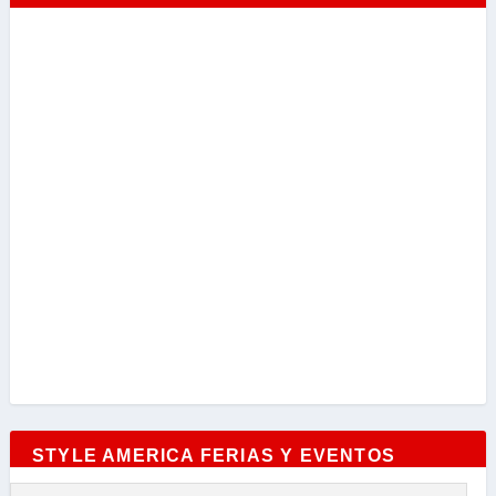
STYLE AMERICA FERIAS Y EVENTOS