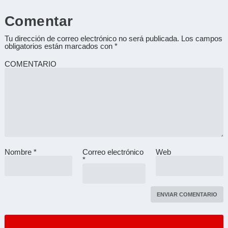
Comentar
Tu dirección de correo electrónico no será publicada.
Los campos
obligatorios están marcados con
*
COMENTARIO
Nombre
*
Correo electrónico
Web
A
*