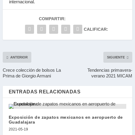
internacional.
COMPARTIR:
CALIFICAR:
ANTERIOR
SIGUIENTE
Crece colección de bolsos La
Tendencias primavera-
Prima de Giorgio Armani
verano 2021 MICAM
ENTRADAS RELACIONADAS
Exposición de zapatos mexicanos en aeropuerto de
Guadalajara
2021-05-19