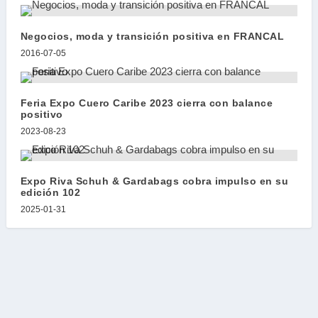
Negocios, moda y transición positiva en FRANCAL
2016-07-05
Feria Expo Cuero Caribe 2023 cierra con balance
positivo
2023-08-23
Expo Riva Schuh & Gardabags cobra impulso en su
edición 102
2025-01-31