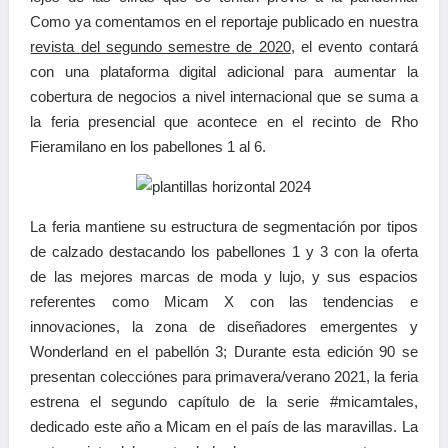
Como ya comentamos en el reportaje publicado en nuestra
revista del segundo semestre de 2020
, el evento contará
con una plataforma digital adicional para aumentar la
cobertura de negocios a nivel internacional que se suma a
la feria presencial que acontece en el recinto de Rho
Fieramilano en los pabellones 1 al 6.
La feria mantiene su estructura de segmentación por tipos
de calzado destacando los pabellones 1 y 3 con la oferta
de las mejores marcas de moda y lujo, y sus espacios
referentes como Micam X con las tendencias e
innovaciones, la zona de diseñadores emergentes y
Wonderland en el pabellón 3; Durante esta edición 90 se
presentan colecciónes para primavera/verano 2021, la feria
estrena el segundo capítulo de la serie #micamtales,
dedicado este año a Micam en el país de las maravillas. La