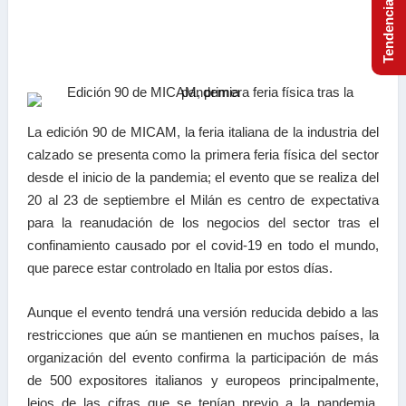
La edición 90 de MICAM, la feria italiana de la industria del
calzado se presenta como la primera feria física del sector
desde el inicio de la pandemia; el evento que se realiza del
20 al 23 de septiembre el Milán es centro de expectativa
para la reanudación de los negocios del sector tras el
confinamiento causado por el covid-19 en todo el mundo,
que parece estar controlado en Italia por estos días.
Aunque el evento tendrá una versión reducida debido a las
restricciones que aún se mantienen en muchos países, la
organización del evento confirma la participación de más
de 500 expositores italianos y europeos principalmente,
lejos de las cifras que se tenían previo a la pandemia.