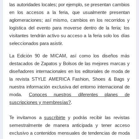
las autoridades locales; por ejemplo, se presentan cambios
en los accesos a la feria, que usualmente presentan
aglomeraciones; así mismo, cambios en los recorridos y
logística del evento para moverse dentro de la feria; los
visitantes tendrán activo su acceso a la feria solo los días
seleccionados para asistir.
La Edición 90 de MICAM, así como los diseños más
destacados de Zapatos y Bolsos de las mejores marcas y
diseñadores internacionales en los editoriales de moda de
la revista STYLE AMERICA Fashion, Shoes & Bags y
nuestra información exclusiva del entorno internacional de
moda.
Conoces nuestros diferentes planes de
suscripciones y membresías?
.
Te invitamos a
suscribirte
y podrás recibir las
revistas
semestralmente de manera anticipada y tener a
cceso
exclusivo a contenidos mensuales de tendencias
de moda