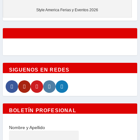
Style America Ferias y Eventos 2026
SIGUENOS EN REDES
BOLETÍN PROFESIONAL
Nombre y Apellido