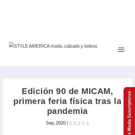
Edición 90 de MICAM,
Tendencias Moda Suscriptores
primera feria física tras la
pandemia
Sep, 2020
|