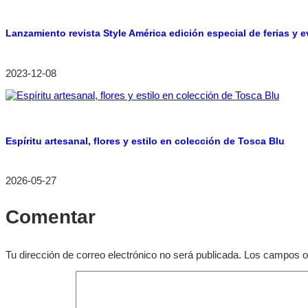
Lanzamiento revista Style América edición especial de ferias y 
2023-12-08
Espíritu artesanal, flores y estilo en colección de Tosca Blu
2026-05-27
Comentar
Tu dirección de correo electrónico no será publicada.
Los campos o