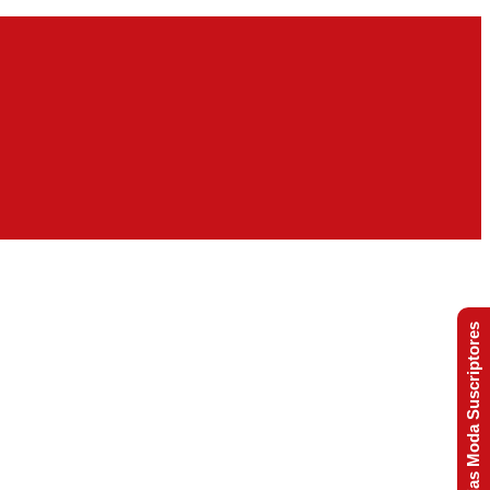
Tendencias Moda Suscriptores