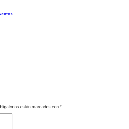
eventos
bligatorios están marcados con
*