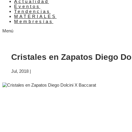
Actualidad
Eventos
Tendencias
MATERIALES
Membresías
Menú
Cristales en Zapatos Diego Do
Jul, 2018
|