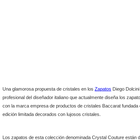
Una glamorosa propuesta de cristales en los
Zapatos
Diego Dolcini
profesional del diseñador italiano que actualmente diseña los zapa
con la marca empresa de productos de cristales Baccarat fundada 
edición limitada decorados con lujosos cristales.
Los zapatos de esta colección denominada Crystal Couture están d