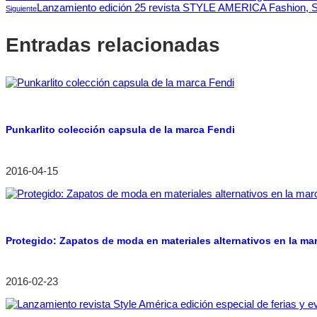
Lanzamiento edición 25 revista STYLE AMERICA Fashion, 
Siguiente
Entradas relacionadas
Punkarlito colección capsula de la marca Fendi
2016-04-15
Protegido: Zapatos de moda en materiales alternativos en la ma
2016-02-23