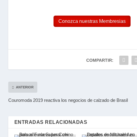
Conozca nuestras Membresias
COMPARTIR:
ANTERIOR
Couromoda 2019 reactiva los negocios de calzado de Brasil
ENTRADAS RELACIONADAS