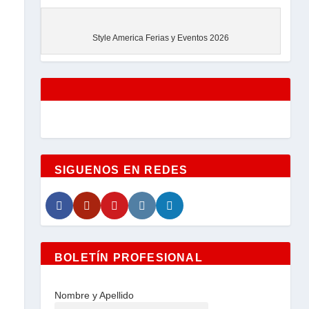
EVENTOS
Style America Ferias y Eventos 2026
SIGUENOS EN REDES
BOLETÍN PROFESIONAL
Nombre y Apellido