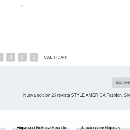
.
CALIFICAR:
SIGUIEN
Nueva edición 26 revista STYLE AMERICA Fashion, Sh