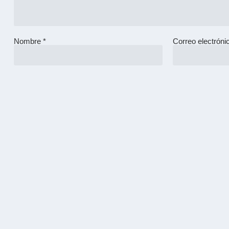
Nombre
*
Correo electrón