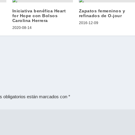
Iniciativa benéfica Heart
Zapatos femeninos y
for Hope con Bolsos
refinados de O-jour
Carolina Herrera
2016-12-09
2020-08-14
 obligatorios están marcados con
*