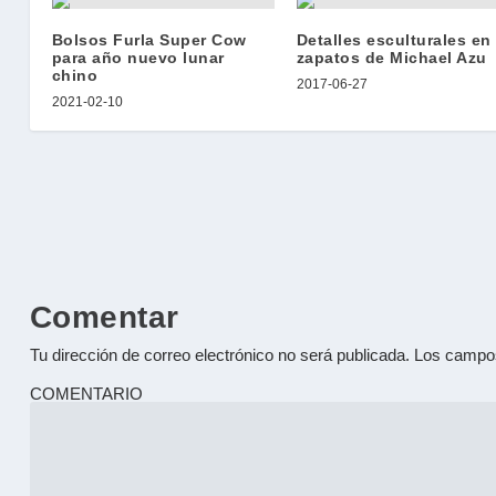
Bolsos Furla Super Cow
Detalles esculturales en
para año nuevo lunar
zapatos de Michael Azu
chino
2017-06-27
2021-02-10
Comentar
Tu dirección de correo electrónico no será publicada.
Los campos
COMENTARIO