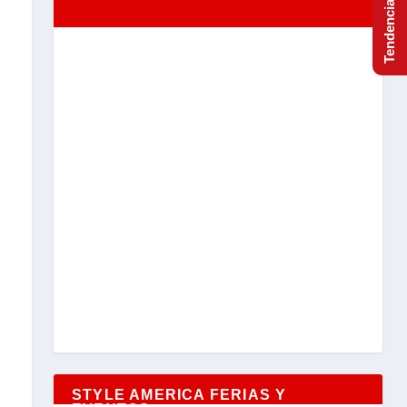
STYLE AMERICA FERIAS Y