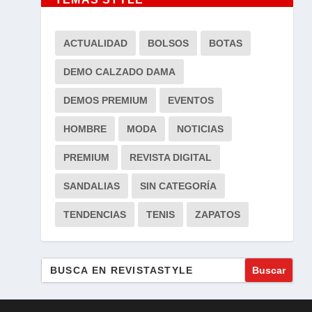
ACTUALIDAD
BOLSOS
BOTAS
DEMO CALZADO DAMA
DEMOS PREMIUM
EVENTOS
HOMBRE
MODA
NOTICIAS
PREMIUM
REVISTA DIGITAL
SANDALIAS
SIN CATEGORÍA
TENDENCIAS
TENIS
ZAPATOS
Buscar: