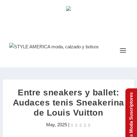
Entre sneakers y ballet:
Tendencias Moda Suscriptores
Audaces tenis Sneakerina
de Louis Vuitton
May, 2025
|