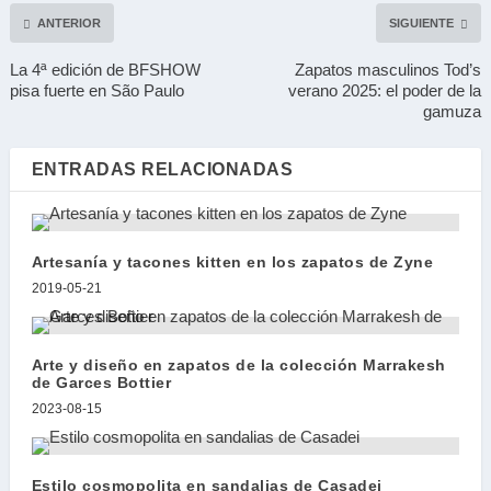
ANTERIOR
SIGUIENTE
La 4ª edición de BFSHOW
Zapatos masculinos Tod’s
pisa fuerte en São Paulo
verano 2025: el poder de la
gamuza
ENTRADAS RELACIONADAS
Artesanía y tacones kitten en los zapatos de Zyne
2019-05-21
Arte y diseño en zapatos de la colección Marrakesh
de Garces Bottier
2023-08-15
Estilo cosmopolita en sandalias de Casadei