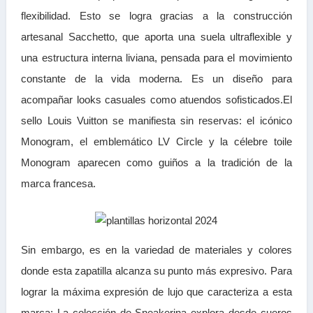
flexibilidad. Esto se logra gracias a la construcción
artesanal Sacchetto, que aporta una suela ultraflexible y
una estructura interna liviana, pensada para el movimiento
constante de la vida moderna. Es un diseño para
acompañar looks casuales como atuendos sofisticados.El
sello Louis Vuitton se manifiesta sin reservas: el icónico
Monogram, el emblemático LV Circle y la célebre toile
Monogram aparecen como guiños a la tradición de la
marca francesa.
Sin embargo, es en la variedad de materiales y colores
donde esta zapatilla alcanza su punto más expresivo. Para
lograr la máxima expresión de lujo que caracteriza a esta
marca; La colección de Sneakerina explora desde cueros