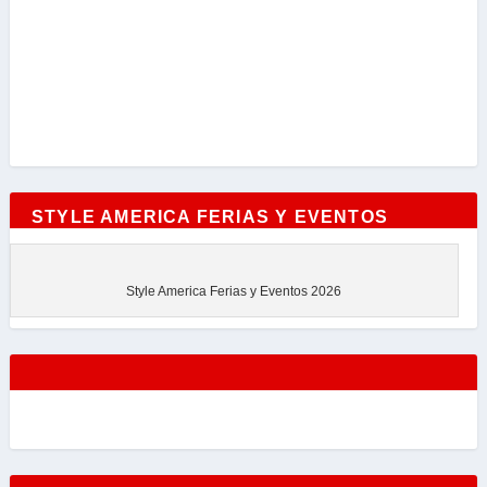
STYLE AMERICA FERIAS Y EVENTOS
Style America Ferias y Eventos 2026