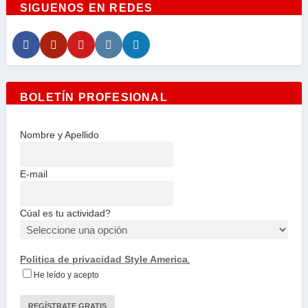
SIGUENOS EN REDES
BOLETÍN PROFESIONAL
Nombre y Apellido
E-mail
Cúal es tu actividad?
Politica de privacidad Style America
.
He leído y acepto