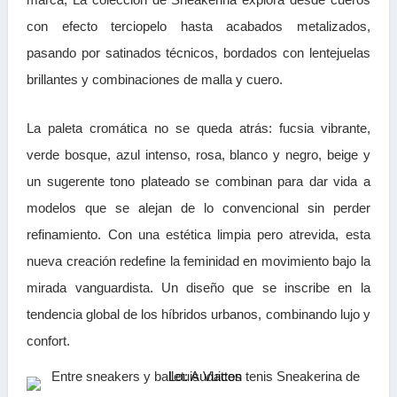
con efecto terciopelo hasta acabados metalizados,
pasando por satinados técnicos, bordados con lentejuelas
brillantes y combinaciones de malla y cuero.
La paleta cromática no se queda atrás: fucsia vibrante,
verde bosque, azul intenso, rosa, blanco y negro, beige y
un sugerente tono plateado se combinan para dar vida a
modelos que se alejan de lo convencional sin perder
refinamiento. Con una estética limpia pero atrevida, esta
nueva creación redefine la feminidad en movimiento bajo la
mirada vanguardista. Un diseño que se inscribe en la
tendencia global de los híbridos urbanos, combinando lujo y
confort.