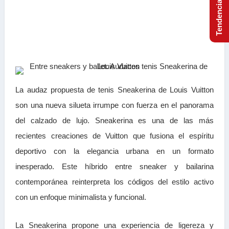
La audaz propuesta de tenis Sneakerina de Louis Vuitton
son una nueva silueta irrumpe con fuerza en el panorama
del calzado de lujo. Sneakerina es una de las más
recientes creaciones de Vuitton que fusiona el espíritu
deportivo con la elegancia urbana en un formato
inesperado. Este híbrido entre sneaker y bailarina
contemporánea reinterpreta los códigos del estilo activo
con un enfoque minimalista y funcional.
La Sneakerina propone una experiencia de ligereza y