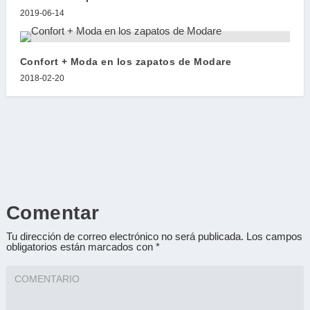
2019-06-14
Confort + Moda en los zapatos de Modare
2018-02-20
Comentar
Tu dirección de correo electrónico no será publicada.
Los campos
obligatorios están marcados con
*