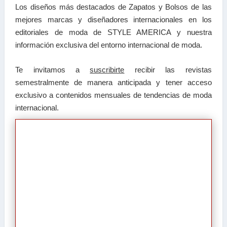
Los diseños más destacados de Zapatos y Bolsos de las
mejores marcas y diseñadores internacionales en los
editoriales de moda de STYLE AMERICA y nuestra
información exclusiva del entorno internacional de moda.
Te invitamos a
suscribirte
recibir las
revistas
semestralmente de manera anticipada y tener a
cceso
exclusivo a contenidos mensuales de tendencias
de moda
internacional.