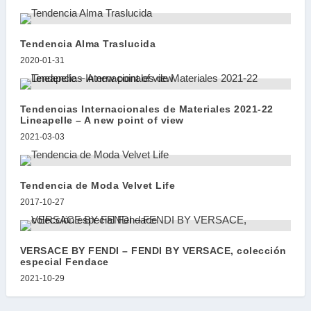
Tendencia Alma Traslucida
2020-01-31
Tendencias Internacionales de Materiales 2021-22
Lineapelle – A new point of view
2021-03-03
Tendencia de Moda Velvet Life
2017-10-27
VERSACE BY FENDI – FENDI BY VERSACE, colección
especial Fendace
2021-10-29