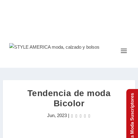
Tendencia de moda
Tendencias Moda Suscriptores
Bicolor
Jun, 2023
|