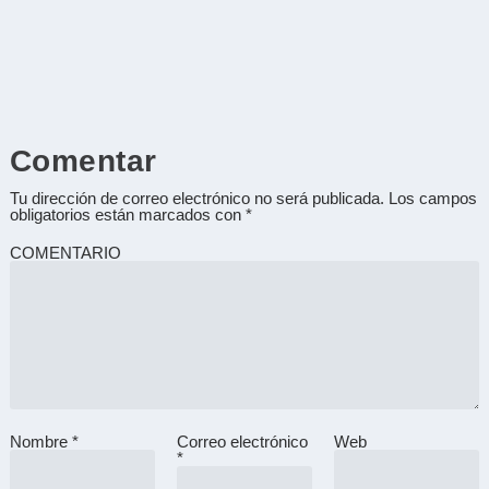
Comentar
Tu dirección de correo electrónico no será publicada.
Los campos
obligatorios están marcados con
*
COMENTARIO
Nombre
*
Correo electrónico
Web
A
*