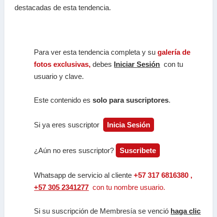
destacadas de esta tendencia.
Para ver esta tendencia completa y su
galería de
fotos exclusivas,
debes
Iniciar Sesión
con tu
usuario y clave.
Este contenido es
solo para suscriptores
.
Si ya eres suscriptor
Inicia Sesión
¿Aún no eres suscriptor?
Suscribete
Whatsapp de servicio al cliente
+57 317 6816380 ,
+57 305 2341277
con tu nombre usuario.
Si su suscripción de Membresía se venció
haga clic