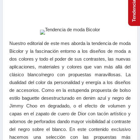
Nuestro editorial de este mes aborda la tendencia de moda
Bicolor y la fascinación entorno a los diseños de moda a
dos colores y todo el poder de sus contrastes, las nuevas
aplicaciones, materiales y colores que van más allá del
clásico blanco/negro con propuestas maravillosas. La
dualidad del color da personalidad y energía a los diseños
de accesorios. Como en la estupenda propuesta de bolso
estilo baguette desestructurado en denim azul y negro de
Jimmy Choo en degradado, o el efecto de volumen y
capas en el zapato de cuero de Dior con tacón artístico y
adornos de perforados dando mayor visibilidad al contraste
del negro sobre el blanco. En este contenido exclusivo
hacemos una selección con las propuestas más