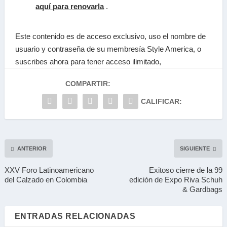
aquí para renovarla
.
Este contenido es de acceso exclusivo, uso el nombre de
usuario y contraseña de su membresía Style America, o
suscribes ahora para tener acceso ilimitado,
COMPARTIR:
CALIFICAR:
ANTERIOR
SIGUIENTE
XXV Foro Latinoamericano
Exitoso cierre de la 99
del Calzado en Colombia
edición de Expo Riva Schuh
& Gardbags
ENTRADAS RELACIONADAS