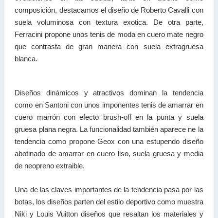
composición, destacamos el diseño de Roberto Cavalli con
suela voluminosa con textura exotica. De otra parte,
Ferracini propone unos tenis de moda en cuero mate negro
que contrasta de gran manera con suela extragruesa
blanca.
Diseños dinámicos y atractivos dominan la tendencia
como en Santoni con unos imponentes tenis de amarrar en
cuero marrón con efecto brush-off en la punta y suela
gruesa plana negra. La funcionalidad también aparece ne la
tendencia como propone Geox con una estupendo diseño
abotinado de amarrar en cuero liso, suela gruesa y media
de neopreno extraible.
Una de las claves importantes de la tendencia pasa por las
botas, los diseños parten del estilo deportivo como muestra
Niki y Louis Vuitton diseños que resaltan los materiales y