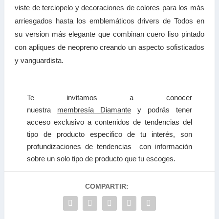
viste de terciopelo y decoraciones de colores para los más
arriesgados hasta los emblemáticos drivers de Todos en
su version más elegante que combinan cuero liso pintado
con apliques de neopreno creando un aspecto sofisticados
y vanguardista.
Te invitamos a
conocer
nuestra
membresía Diamante
y podrás tener
a
cceso exclusivo a contenidos de tendencias
del
tipo de producto especifico de tu interés, son
profundizaciones de tendencias con información
sobre un solo tipo de producto que tu escoges.
COMPARTIR: