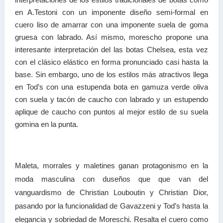
en A.Testoni con un imponente diseño semi-formal en
cuero liso de amarrar con una imponente suela de goma
gruesa con labrado. Así mismo, morescho propone una
interesante interpretación del las botas Chelsea, esta vez
con el clásico elástico en forma pronunciado casi hasta la
base. Sin embargo, uno de los estilos más atractivos llega
en Tod’s con una estupenda bota en gamuza verde oliva
con suela y tacón de caucho con labrado y un estupendo
aplique de caucho con puntos al mejor estilo de su suela
gomina en la punta.
Maleta, morrales y maletines ganan protagonismo en la
moda masculina con duseños que que van del
vanguardismo de Christian Louboutin y Christian Dior,
pasando por la funcionalidad de Gavazzeni y Tod’s hasta la
elegancia y sobriedad de Moreschi. Resalta el cuero como