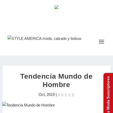
Tendencia Mundo de
Tendencias Moda Suscriptores
Hombre
Oct, 2019
|