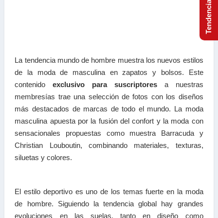
La tendencia mundo de hombre muestra los nuevos estilos
de la moda de masculina en zapatos y bolsos. Este
contenido
exclusivo para suscriptores
a nuestras
membresías
trae una selección de fotos con los diseños
más destacados de marcas de todo el mundo. La moda
masculina apuesta por la fusión del confort y la moda con
sensacionales propuestas como muestra Barracuda y
Christian Louboutin, combinando materiales, texturas,
siluetas y colores.
El estilo deportivo es uno de los temas fuerte en la moda
de hombre. Siguiendo la tendencia global hay grandes
evoluciones en las suelas, tanto en diseño como