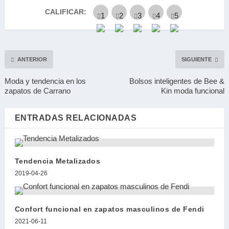
CALIFICAR:
ANTERIOR
SIGUIENTE
Moda y tendencia en los
Bolsos inteligentes de Bee &
zapatos de Carrano
Kin moda funcional
ENTRADAS RELACIONADAS
Tendencia Metalizados
2019-04-26
Confort funcional en zapatos masculinos de Fendi
2021-06-11