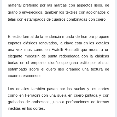
material preferido por las marcas con aspectos lisos, de
grano o envejecidos, también los textiles con acolchados o
telas con estampados de cuadros combinadas con cuero.
El estilo formal de la tendencia mundo de hombre propone
zapatos clásicos renovados, la clave esta en los detalles
una vez mas como en Fratelli Rossetti que muestra un
elegante mocasín de punta redondeada con la clásicas
borlas en el empeine, diseño que gana estilo por el sutil
estampado sobre el cuero liso creando una textura de
cuadros escoceses.
Los detalles también pasan por las suelas y los cortes
como en Ferracini con una suela en cuero pintada y con
grabados de arabescos, junto a perforaciones de formas
inéditas en los cortes.