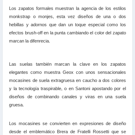
Los zapatos formales muestran la agencia de los estilos
monkstrap o monjes, esta vez diseños de una o dos
hebillas y adornos que dan un toque especial como los
efectos brush-off en la punta cambiando el color del zapato
marcan la difenrecia.
Las suelas también marcan la clave en los zapatos
elegantes como muestra Geox con unos sensacionales
mocasines de suela extragruesa en caucho a dos colores
y la tecnología traspirable, o en Santoni apostando por el
diseños de combinando canales y viras en una suela
gruesa.
Los mocasines se convierten en expresiones de diseño
desde el emblemático Brera de Fratelli Rossetti que se