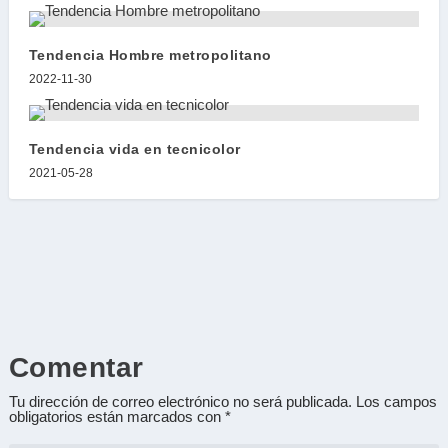
Tendencia Hombre metropolitano
2022-11-30
Tendencia vida en tecnicolor
2021-05-28
Comentar
Tu dirección de correo electrónico no será publicada.
Los campos
obligatorios están marcados con
*