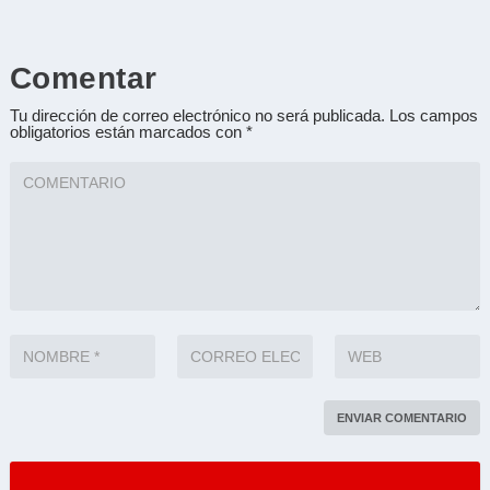
Comentar
Tu dirección de correo electrónico no será publicada.
Los campos
obligatorios están marcados con
*