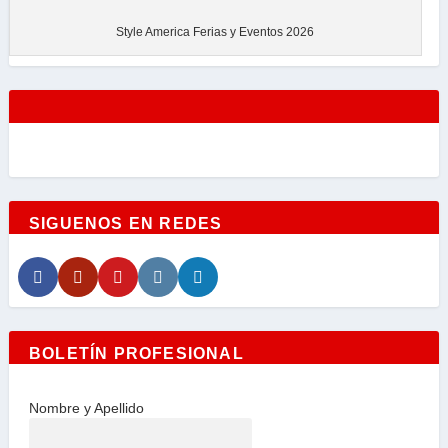
Style America Ferias y Eventos 2026
SIGUENOS EN REDES
BOLETÍN PROFESIONAL
Nombre y Apellido