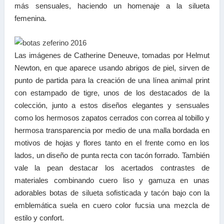
más sensuales, haciendo un homenaje a la silueta
femenina.
Las imágenes de Catherine Deneuve, tomadas por Helmut
Newton, en que aparece usando abrigos de piel, sirven de
punto de partida para la creación de una línea animal print
con estampado de tigre, unos de los destacados de la
colección, junto a estos diseños elegantes y sensuales
como los hermosos zapatos cerrados con correa al tobillo y
hermosa transparencia por medio de una malla bordada en
motivos de hojas y flores tanto en el frente como en los
lados, un diseño de punta recta con tacón forrado. También
vale la pean destacar los acertados contrastes de
materiales combinando cuero liso y gamuza en unas
adorables botas de silueta sofisticada y tacón bajo con la
emblemática suela en cuero color fucsia una mezcla de
estilo y confort.