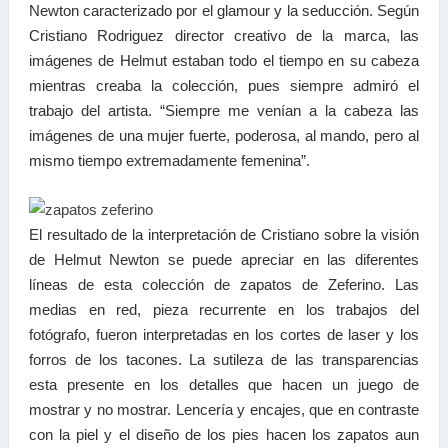
Newton caracterizado por el glamour y la seducción. Según
Cristiano Rodriguez director creativo de la marca, las
imágenes de Helmut estaban todo el tiempo en su cabeza
mientras creaba la colección, pues siempre admiró el
trabajo del artista. “Siempre me venían a la cabeza las
imágenes de una mujer fuerte, poderosa, al mando, pero al
mismo tiempo extremadamente femenina”.
El resultado de la interpretación de Cristiano sobre la visión
de Helmut Newton se puede apreciar en las diferentes
líneas de esta colección de zapatos de Zeferino. Las
medias en red, pieza recurrente en los trabajos del
fotógrafo, fueron interpretadas en los cortes de laser y los
forros de los tacones. La sutileza de las transparencias
esta presente en los detalles que hacen un juego de
mostrar y no mostrar. Lencería y encajes, que en contraste
con la piel y el diseño de los pies hacen los zapatos aun