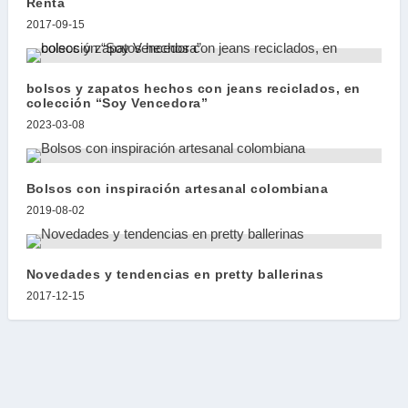
Renta
2017-09-15
bolsos y zapatos hechos con jeans reciclados, en
colección “Soy Vencedora”
2023-03-08
Bolsos con inspiración artesanal colombiana
2019-08-02
Novedades y tendencias en pretty ballerinas
2017-12-15