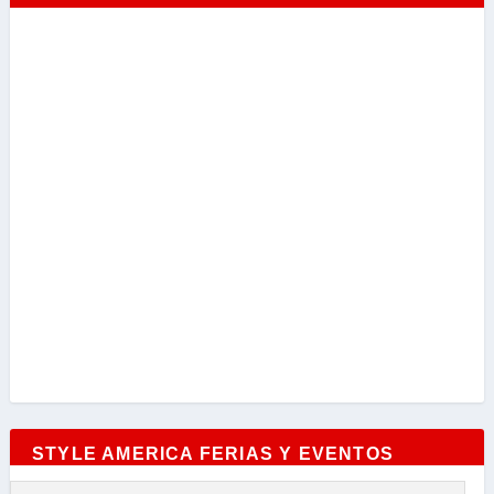
STYLE AMERICA FERIAS Y EVENTOS