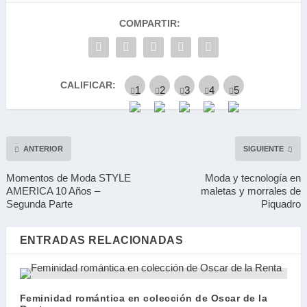
COMPARTIR:
CALIFICAR:
ANTERIOR
SIGUIENTE
Momentos de Moda STYLE
Moda y tecnología en
AMERICA 10 Años –
maletas y morrales de
Segunda Parte
Piquadro
ENTRADAS RELACIONADAS
Feminidad romántica en colección de Oscar de la