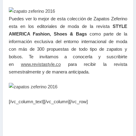
Puedes ver lo mejor de esta colección de Zapatos Zeferino
esta en los editoriales de moda de la revista
STYLE
AMERICA Fashion, Shoes & Bags
como parte de la
información exclusiva del entorno internacional de moda
con más de 300 propuestas de todo tipo de zapatos y
bolsos. Te invitamos a conocerla y suscribirte
en
www.revistastyle.co
para recibir la revista
semestralmente y de manera anticipada.
[/vc_column_text][/vc_column][/vc_row]