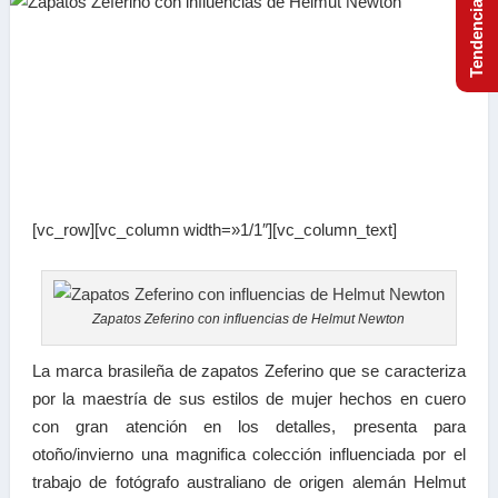
[vc_row][vc_column width=»1/1″][vc_column_text]
Zapatos Zeferino con influencias de Helmut Newton
La marca brasileña de zapatos Zeferino que se caracteriza
por la maestría de sus estilos de mujer hechos en cuero
con gran atención en los detalles, presenta para
otoño/invierno una magnifica colección influenciada por el
trabajo de fotógrafo australiano de origen alemán Helmut