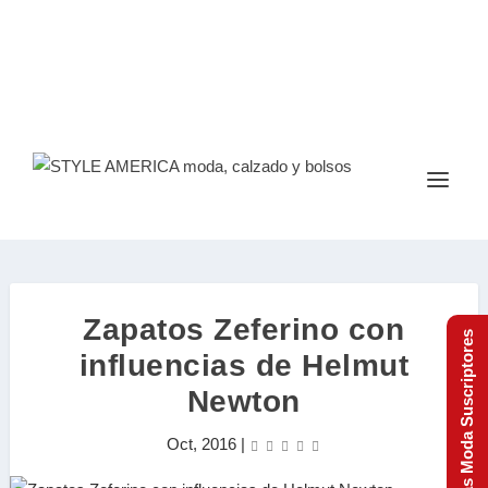
Zapatos Zeferino con
Tendencias Moda Suscriptores
influencias de Helmut
Newton
Oct, 2016
|