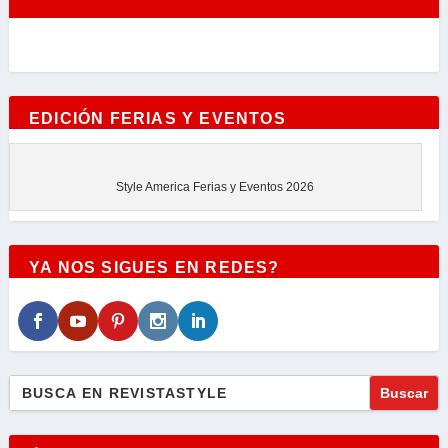
EDICIÓN FERIAS Y EVENTOS
Style America Ferias y Eventos 2026
YA NOS SIGUES EN REDES?
Buscar: