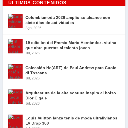
ÚLTIMOS CONTENIDOS
Colombiamoda 2026 amplió su alcance con
siete días de actividades
Ago, 2026
19 edición del Premio Mario Hernández: vitrina
que abre puertas al talento joven
Jul, 2026
Colección He(ART) de Paul Andrew para Cuoio
di Toscana
Jul, 2026
Arquitectura de la alta costura inspira el bolso
Dior Cigale
Jul, 2026
Louis Vuitton lanza tenis de moda ultralivianos
LV Drop 300