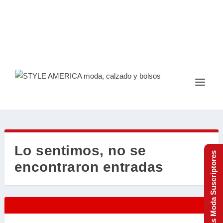
Lo sentimos, no se
Tendencias Moda Suscriptores
encontraron entradas