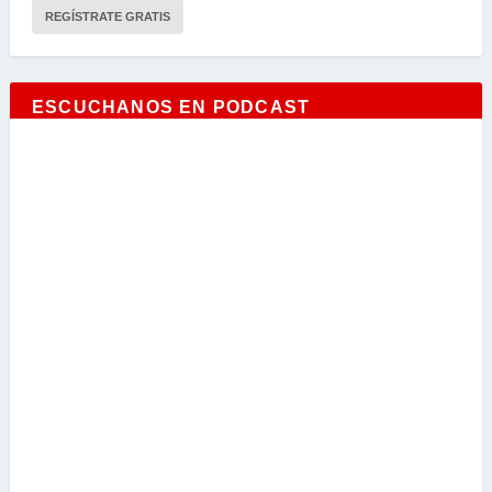
ESCUCHANOS EN PODCAST