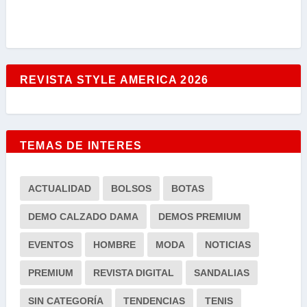
REVISTA STYLE AMERICA 2026
TEMAS DE INTERES
ACTUALIDAD
BOLSOS
BOTAS
DEMO CALZADO DAMA
DEMOS PREMIUM
EVENTOS
HOMBRE
MODA
NOTICIAS
PREMIUM
REVISTA DIGITAL
SANDALIAS
SIN CATEGORÍA
TENDENCIAS
TENIS