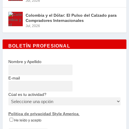
Jul, 2026
Colombia y el Dólar: El Pulso del Calzado para
Compradores Internacionales
Jul, 2026
BOLETÍN PROFESIONAL
Nombre y Apellido
E-mail
Cúal es tu actividad?
Politica de privacidad Style America
.
He leído y acepto