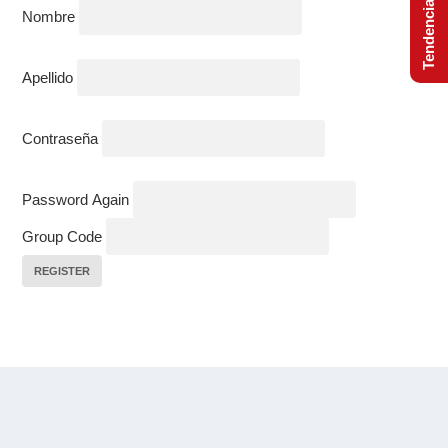
Nombre
Apellido
Contraseña
Password Again
Group Code