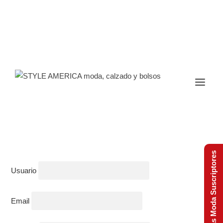
Tendencias Moda Suscriptores
Usuario
Email